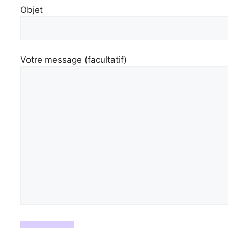
Objet
Votre message (facultatif)