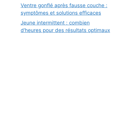
Ventre gonflé après fausse couche :
symptômes et solutions efficaces
Jeune intermittent : combien
d’heures pour des résultats optimaux