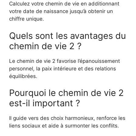
Calculez votre chemin de vie en additionnant
votre date de naissance jusqu’à obtenir un
chiffre unique.
Quels sont les avantages du
chemin de vie 2 ?
Le chemin de vie 2 favorise l’épanouissement
personnel, la paix intérieure et des relations
équilibrées.
Pourquoi le chemin de vie 2
est-il important ?
Il guide vers des choix harmonieux, renforce les
liens sociaux et aide à surmonter les conflits.