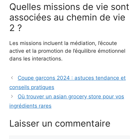
Quelles missions de vie sont
associées au chemin de vie
2 ?
Les missions incluent la médiation, l’écoute
active et la promotion de l’équilibre émotionnel
dans les interactions.
Coupe garcons 2024 : astuces tendance et
conseils pratiques
Où trouver un asian grocery store pour vos
ingrédients rares
Laisser un commentaire