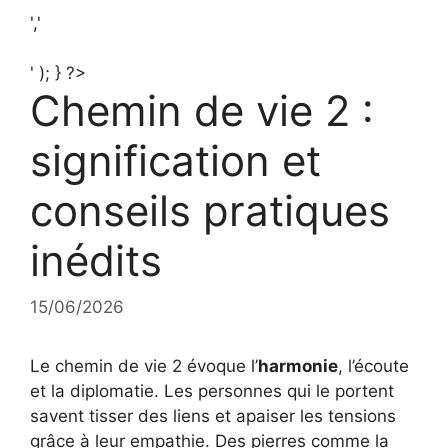
','
' ); } ?>
Chemin de vie 2 :
signification et
conseils pratiques
inédits
15/06/2026
Le chemin de vie 2 évoque l’
harmonie
, l’écoute
et la diplomatie. Les personnes qui le portent
savent tisser des liens et apaiser les tensions
grâce à leur empathie. Des pierres comme la