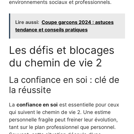
environnements sociaux et professionnels.
Lire aussi:
Coupe garcons 2024 : astuces
tendance et conseils pratiques
Les défis et blocages
du chemin de vie 2
La confiance en soi : clé de
la réussite
La
confiance en soi
est essentielle pour ceux
qui suivent le chemin de vie 2. Une estime
personnelle fragile peut freiner leur évolution,
tant sur le plan professionnel que personnel.