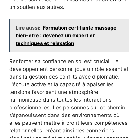
un soutien aux autres.
Lire aussi:
Formation certifiante massage
bien-être : devenez un expert en
techniques et relaxation
Renforcer sa confiance en soi est crucial. Le
développement personnel joue un rôle essentiel
dans la gestion des conflits avec diplomatie.
L’écoute active et la capacité à apaiser les
tensions favorisent une atmosphère
harmonieuse dans toutes les interactions
professionnelles. Les personnes sur ce chemin
s’épanouissent dans des environnements où
elles peuvent mettre à profit leurs compétences
relationnelles, créant ainsi des connexions