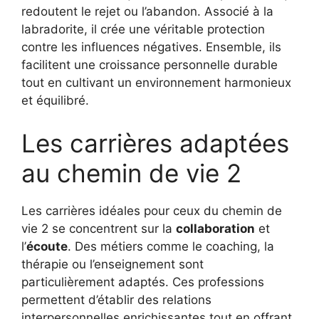
redoutent le rejet ou l’abandon. Associé à la
labradorite, il crée une véritable protection
contre les influences négatives. Ensemble, ils
facilitent une croissance personnelle durable
tout en cultivant un environnement harmonieux
et équilibré.
Les carrières adaptées
au chemin de vie 2
Les carrières idéales pour ceux du chemin de
vie 2 se concentrent sur la
collaboration
et
l’
écoute
. Des métiers comme le coaching, la
thérapie ou l’enseignement sont
particulièrement adaptés. Ces professions
permettent d’établir des relations
interpersonnelles enrichissantes tout en offrant