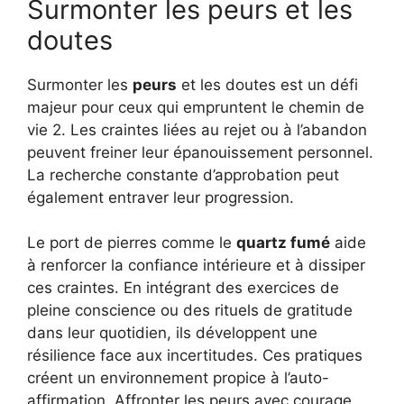
Surmonter les peurs et les
doutes
Surmonter les
peurs
et les doutes est un défi
majeur pour ceux qui empruntent le chemin de
vie 2. Les craintes liées au rejet ou à l’abandon
peuvent freiner leur épanouissement personnel.
La recherche constante d’approbation peut
également entraver leur progression.
Le port de pierres comme le
quartz fumé
aide
à renforcer la confiance intérieure et à dissiper
ces craintes. En intégrant des exercices de
pleine conscience ou des rituels de gratitude
dans leur quotidien, ils développent une
résilience face aux incertitudes. Ces pratiques
créent un environnement propice à l’auto-
affirmation. Affronter les peurs avec courage