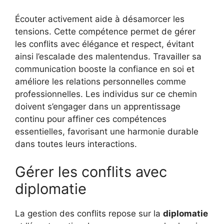
Écouter activement aide à désamorcer les
tensions. Cette compétence permet de gérer
les conflits avec élégance et respect, évitant
ainsi l’escalade des malentendus. Travailler sa
communication booste la confiance en soi et
améliore les relations personnelles comme
professionnelles. Les individus sur ce chemin
doivent s’engager dans un apprentissage
continu pour affiner ces compétences
essentielles, favorisant une harmonie durable
dans toutes leurs interactions.
Gérer les conflits avec
diplomatie
La gestion des conflits repose sur la
diplomatie