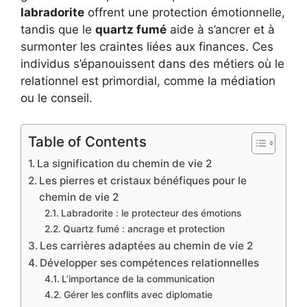
labradorite
offrent une protection émotionnelle,
tandis que le
quartz fumé
aide à s’ancrer et à
surmonter les craintes liées aux finances. Ces
individus s’épanouissent dans des métiers où le
relationnel est primordial, comme la médiation
ou le conseil.
Table of Contents
La signification du chemin de vie 2
Les pierres et cristaux bénéfiques pour le
chemin de vie 2
Labradorite : le protecteur des émotions
Quartz fumé : ancrage et protection
Les carrières adaptées au chemin de vie 2
Développer ses compétences relationnelles
L’importance de la communication
Gérer les conflits avec diplomatie