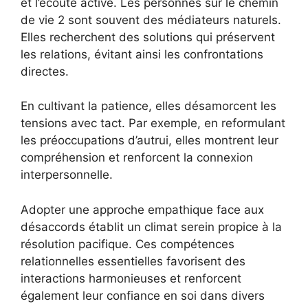
et l’écoute active. Les personnes sur le chemin
de vie 2 sont souvent des médiateurs naturels.
Elles recherchent des solutions qui préservent
les relations, évitant ainsi les confrontations
directes.
En cultivant la patience, elles désamorcent les
tensions avec tact. Par exemple, en reformulant
les préoccupations d’autrui, elles montrent leur
compréhension et renforcent la connexion
interpersonnelle.
Adopter une approche empathique face aux
désaccords établit un climat serein propice à la
résolution pacifique. Ces compétences
relationnelles essentielles favorisent des
interactions harmonieuses et renforcent
également leur confiance en soi dans divers