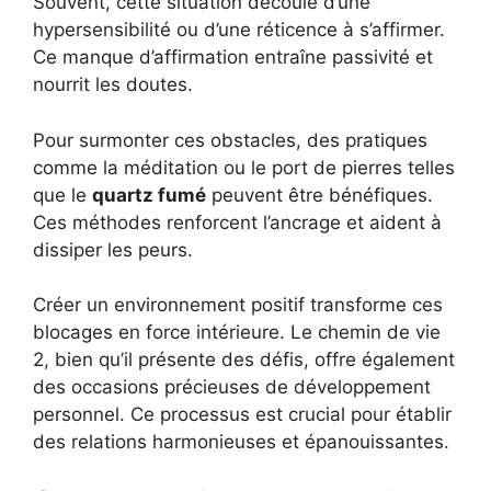
Souvent, cette situation découle d’une
hypersensibilité ou d’une réticence à s’affirmer.
Ce manque d’affirmation entraîne passivité et
nourrit les doutes.
Pour surmonter ces obstacles, des pratiques
comme la méditation ou le port de pierres telles
que le
quartz fumé
peuvent être bénéfiques.
Ces méthodes renforcent l’ancrage et aident à
dissiper les peurs.
Créer un environnement positif transforme ces
blocages en force intérieure. Le chemin de vie
2, bien qu’il présente des défis, offre également
des occasions précieuses de développement
personnel. Ce processus est crucial pour établir
des relations harmonieuses et épanouissantes.