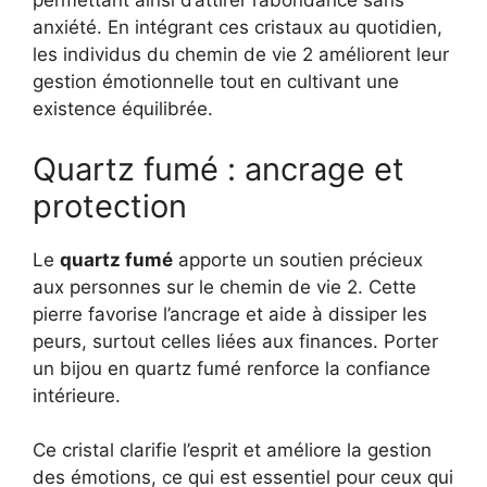
permettant ainsi d’attirer l’abondance sans
anxiété. En intégrant ces cristaux au quotidien,
les individus du chemin de vie 2 améliorent leur
gestion émotionnelle tout en cultivant une
existence équilibrée.
Quartz fumé : ancrage et
protection
Le
quartz fumé
apporte un soutien précieux
aux personnes sur le chemin de vie 2. Cette
pierre favorise l’ancrage et aide à dissiper les
peurs, surtout celles liées aux finances. Porter
un bijou en quartz fumé renforce la confiance
intérieure.
Ce cristal clarifie l’esprit et améliore la gestion
des émotions, ce qui est essentiel pour ceux qui