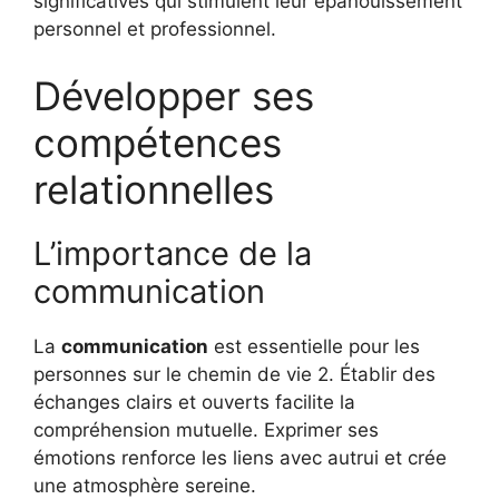
significatives qui stimulent leur épanouissement
personnel et professionnel.
Développer ses
compétences
relationnelles
L’importance de la
communication
La
communication
est essentielle pour les
personnes sur le chemin de vie 2. Établir des
échanges clairs et ouverts facilite la
compréhension mutuelle. Exprimer ses
émotions renforce les liens avec autrui et crée
une atmosphère sereine.