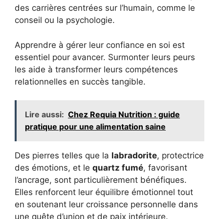
des carrières centrées sur l’humain, comme le
conseil ou la psychologie.
Apprendre à gérer leur confiance en soi est
essentiel pour avancer. Surmonter leurs peurs
les aide à transformer leurs compétences
relationnelles en succès tangible.
Lire aussi:
Chez Requia Nutrition : guide
pratique pour une alimentation saine
Des pierres telles que la
labradorite
, protectrice
des émotions, et le
quartz fumé
, favorisant
l’ancrage, sont particulièrement bénéfiques.
Elles renforcent leur équilibre émotionnel tout
en soutenant leur croissance personnelle dans
une quête d’union et de paix intérieure.