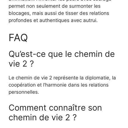
permet non seulement de surmonter les
blocages, mais aussi de tisser des relations
profondes et authentiques avec autrui.
FAQ
Qu’est-ce que le chemin de
vie 2 ?
Le chemin de vie 2 représente la diplomatie, la
coopération et l’harmonie dans les relations
personnelles.
Comment connaître son
chemin de vie 2 ?