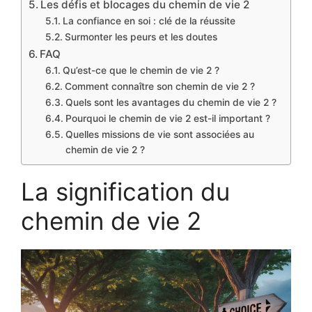
Les défis et blocages du chemin de vie 2
La confiance en soi : clé de la réussite
Surmonter les peurs et les doutes
FAQ
Qu’est-ce que le chemin de vie 2 ?
Comment connaître son chemin de vie 2 ?
Quels sont les avantages du chemin de vie 2 ?
Pourquoi le chemin de vie 2 est-il important ?
Quelles missions de vie sont associées au
chemin de vie 2 ?
La signification du
chemin de vie 2