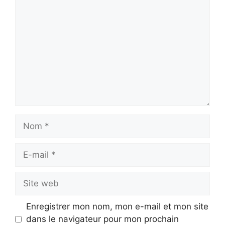
Commentaire
Nom
E-
mail
Site
web
Enregistrer mon nom, mon e-mail et mon site
dans le navigateur pour mon prochain