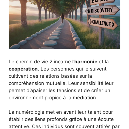
Le chemin de vie 2 incarne l’
harmonie
et la
coopération
. Les personnes qui le suivent
cultivent des relations basées sur la
compréhension mutuelle. Leur sensibilité leur
permet d’apaiser les tensions et de créer un
environnement propice à la médiation.
La numérologie met en avant leur talent pour
établir des liens profonds grâce à une écoute
attentive. Ces individus sont souvent attirés par