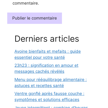
commentaire.
Derniers articles
Avoine bienfaits et mefaits : guide
essentiel pour votre santé
23h23 : signification en amour et
messages cachés révélés
Menu pour rééquilibrage alimentaire :
astuces et recettes santé
Ventre gonflé après fausse couche :
symptômes et solutions efficaces
Jeune intermittent : combien d’heures