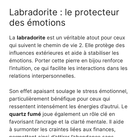
Labradorite : le protecteur
des émotions
La
labradorite
est un véritable atout pour ceux
qui suivent le chemin de vie 2. Elle protège des
influences extérieures et aide à stabiliser les
émotions. Porter cette pierre en bijou renforce
l’intuition, ce qui facilite les interactions dans les
relations interpersonnelles.
Son effet apaisant soulage le stress émotionnel,
particulièrement bénéfique pour ceux qui
ressentent intensément les énergies d’autrui. Le
quartz fumé
joue également un rôle clé en
favorisant l’ancrage et la clarté mentale. Il aide
à surmonter les craintes liées aux finances,