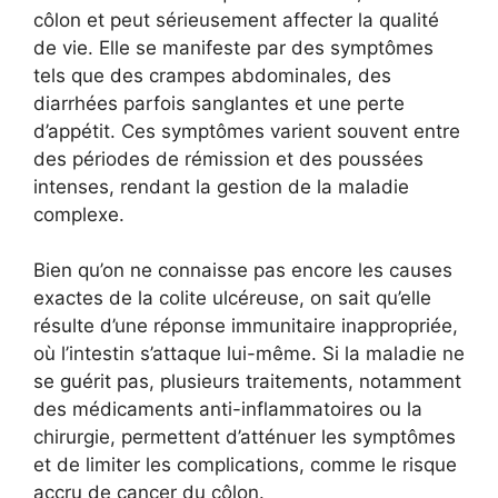
côlon et peut sérieusement affecter la qualité
de vie. Elle se manifeste par des symptômes
tels que des crampes abdominales, des
diarrhées parfois sanglantes et une perte
d’appétit. Ces symptômes varient souvent entre
des périodes de rémission et des poussées
intenses, rendant la gestion de la maladie
complexe.
Bien qu’on ne connaisse pas encore les causes
exactes de la colite ulcéreuse, on sait qu’elle
résulte d’une réponse immunitaire inappropriée,
où l’intestin s’attaque lui-même. Si la maladie ne
se guérit pas, plusieurs traitements, notamment
des médicaments anti-inflammatoires ou la
chirurgie, permettent d’atténuer les symptômes
et de limiter les complications, comme le risque
accru de cancer du côlon.