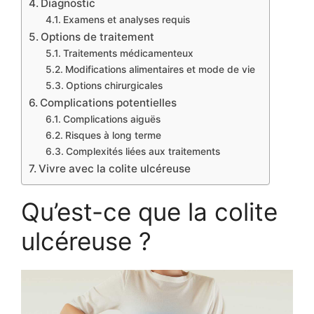
Diagnostic
Examens et analyses requis
Options de traitement
Traitements médicamenteux
Modifications alimentaires et mode de vie
Options chirurgicales
Complications potentielles
Complications aiguës
Risques à long terme
Complexités liées aux traitements
Vivre avec la colite ulcéreuse
Qu’est-ce que la colite
ulcéreuse ?