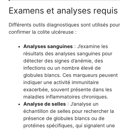
Examens et analyses requis
Différents outils diagnostiques sont utilisés pour
confirmer la colite ulcéreuse :
Analyses sanguines
: J’examine les
résultats des analyses sanguines pour
détecter des signes d’anémie, des
infections ou un nombre élevé de
globules blancs. Ces marqueurs peuvent
indiquer une activité immunitaire
exacerbée, souvent présente dans les
maladies inflammatoires chroniques.
Analyse de selles
: J’analyse un
échantillon de selles pour rechercher la
présence de globules blancs ou de
protéines spécifiques, qui signalent une