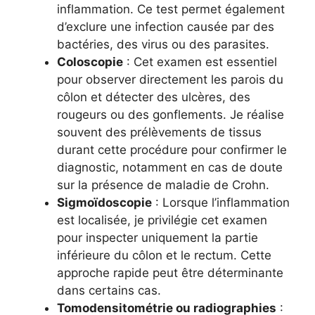
inflammation. Ce test permet également
d’exclure une infection causée par des
bactéries, des virus ou des parasites.
Coloscopie
: Cet examen est essentiel
pour observer directement les parois du
côlon et détecter des ulcères, des
rougeurs ou des gonflements. Je réalise
souvent des prélèvements de tissus
durant cette procédure pour confirmer le
diagnostic, notamment en cas de doute
sur la présence de maladie de Crohn.
Sigmoïdoscopie
: Lorsque l’inflammation
est localisée, je privilégie cet examen
pour inspecter uniquement la partie
inférieure du côlon et le rectum. Cette
approche rapide peut être déterminante
dans certains cas.
Tomodensitométrie ou radiographies
: