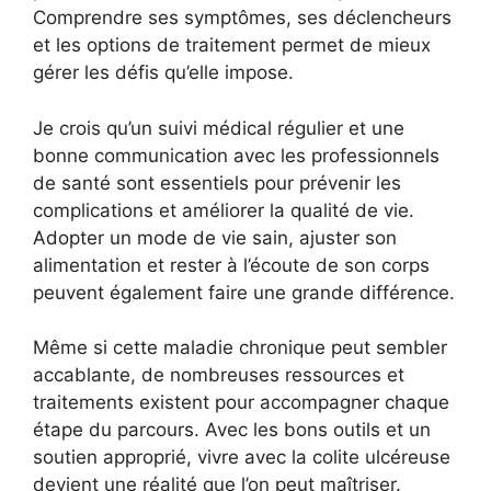
Comprendre ses symptômes, ses déclencheurs
et les options de traitement permet de mieux
gérer les défis qu’elle impose.
Je crois qu’un suivi médical régulier et une
bonne communication avec les professionnels
de santé sont essentiels pour prévenir les
complications et améliorer la qualité de vie.
Adopter un mode de vie sain, ajuster son
alimentation et rester à l’écoute de son corps
peuvent également faire une grande différence.
Même si cette maladie chronique peut sembler
accablante, de nombreuses ressources et
traitements existent pour accompagner chaque
étape du parcours. Avec les bons outils et un
soutien approprié, vivre avec la colite ulcéreuse
devient une réalité que l’on peut maîtriser.