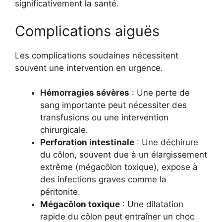
significativement la santé.
Complications aiguës
Les complications soudaines nécessitent
souvent une intervention en urgence.
Hémorragies sévères
: Une perte de
sang importante peut nécessiter des
transfusions ou une intervention
chirurgicale.
Perforation intestinale
: Une déchirure
du côlon, souvent due à un élargissement
extrême (mégacôlon toxique), expose à
des infections graves comme la
péritonite.
Mégacôlon toxique
: Une dilatation
rapide du côlon peut entraîner un choc