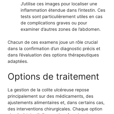
J’utilise ces images pour localiser une
inflammation étendue dans l’intestin. Ces
tests sont particulièrement utiles en cas
de complications graves ou pour
examiner d’autres zones de l’abdomen.
Chacun de ces examens joue un rôle crucial
dans la confirmation d’un diagnostic précis et
dans l’évaluation des options thérapeutiques
adaptées.
Options de traitement
La gestion de la colite ulcéreuse repose
principalement sur des médicaments, des
ajustements alimentaires et, dans certains cas,
des interventions chirurgicales. Chaque option