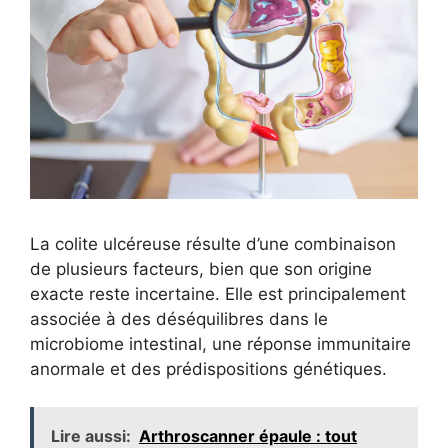
La colite ulcéreuse résulte d’une combinaison
de plusieurs facteurs, bien que son origine
exacte reste incertaine. Elle est principalement
associée à des déséquilibres dans le
microbiome intestinal, une réponse immunitaire
anormale et des prédispositions génétiques.
Lire aussi:
Arthroscanner épaule : tout