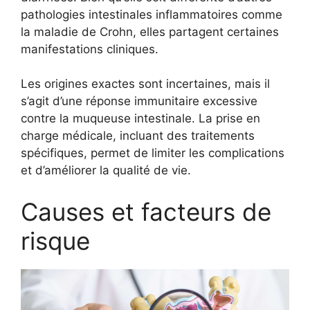
pathologies intestinales inflammatoires comme
la maladie de Crohn, elles partagent certaines
manifestations cliniques.
Les origines exactes sont incertaines, mais il
s’agit d’une réponse immunitaire excessive
contre la muqueuse intestinale. La prise en
charge médicale, incluant des traitements
spécifiques, permet de limiter les complications
et d’améliorer la qualité de vie.
Causes et facteurs de
risque