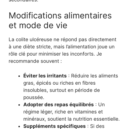
Modifications alimentaires
et mode de vie
La colite ulcéreuse ne répond pas directement
à une diète stricte, mais l’alimentation joue un
rôle clé pour minimiser les inconforts. Je
recommande souvent :
Éviter les irritants
: Réduire les aliments
gras, épicés ou riches en fibres
insolubles, surtout en période de
poussée.
Adopter des repas équilibrés
: Un
régime léger, riche en vitamines et
minéraux, soutient la nutrition essentielle.
Suppléments spécifiques
: Si des