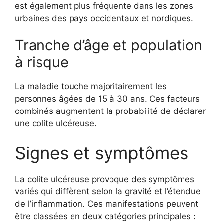
est également plus fréquente dans les zones
urbaines des pays occidentaux et nordiques.
Tranche d’âge et population
à risque
La maladie touche majoritairement les
personnes âgées de 15 à 30 ans. Ces facteurs
combinés augmentent la probabilité de déclarer
une colite ulcéreuse.
Signes et symptômes
La colite ulcéreuse provoque des symptômes
variés qui diffèrent selon la gravité et l’étendue
de l’inflammation. Ces manifestations peuvent
être classées en deux catégories principales :