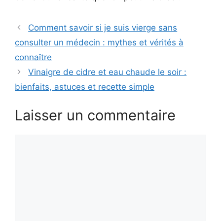
Comment savoir si je suis vierge sans
consulter un médecin : mythes et vérités à
connaître
Vinaigre de cidre et eau chaude le soir :
bienfaits, astuces et recette simple
Laisser un commentaire
Commentaire