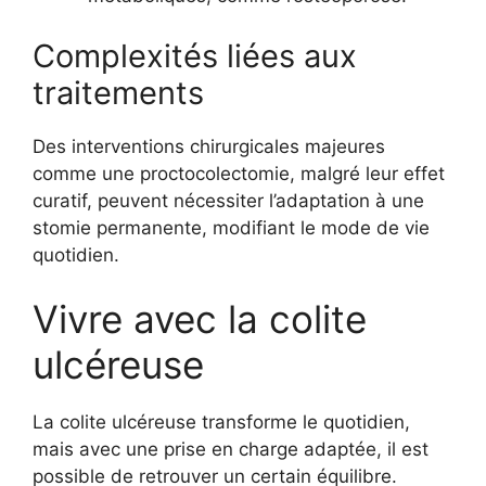
Complexités liées aux
traitements
Des interventions chirurgicales majeures
comme une proctocolectomie, malgré leur effet
curatif, peuvent nécessiter l’adaptation à une
stomie permanente, modifiant le mode de vie
quotidien.
Vivre avec la colite
ulcéreuse
La colite ulcéreuse transforme le quotidien,
mais avec une prise en charge adaptée, il est
possible de retrouver un certain équilibre.