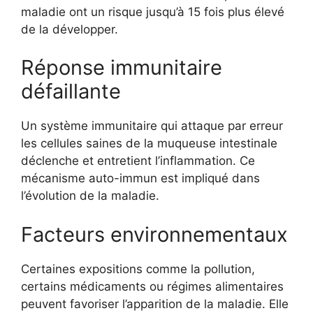
maladie ont un risque jusqu’à 15 fois plus élevé
de la développer.
Réponse immunitaire
défaillante
Un système immunitaire qui attaque par erreur
les cellules saines de la muqueuse intestinale
déclenche et entretient l’inflammation. Ce
mécanisme auto-immun est impliqué dans
l’évolution de la maladie.
Facteurs environnementaux
Certaines expositions comme la pollution,
certains médicaments ou régimes alimentaires
peuvent favoriser l’apparition de la maladie. Elle