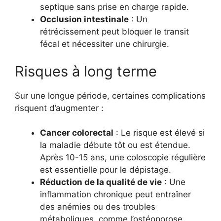
septique sans prise en charge rapide.
Occlusion intestinale
: Un
rétrécissement peut bloquer le transit
fécal et nécessiter une chirurgie.
Risques à long terme
Sur une longue période, certaines complications
risquent d’augmenter :
Cancer colorectal
: Le risque est élevé si
la maladie débute tôt ou est étendue.
Après 10-15 ans, une coloscopie régulière
est essentielle pour le dépistage.
Réduction de la qualité de vie
: Une
inflammation chronique peut entraîner
des anémies ou des troubles
métaboliques, comme l’ostéoporose.