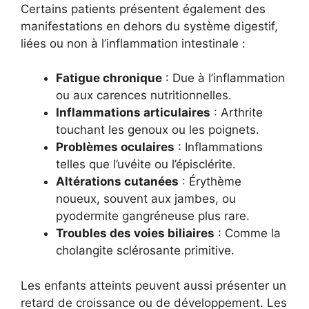
Certains patients présentent également des
manifestations en dehors du système digestif,
liées ou non à l’inflammation intestinale :
Fatigue chronique
: Due à l’inflammation
ou aux carences nutritionnelles.
Inflammations articulaires
: Arthrite
touchant les genoux ou les poignets.
Problèmes oculaires
: Inflammations
telles que l’uvéite ou l’épisclérite.
Altérations cutanées
: Érythème
noueux, souvent aux jambes, ou
pyodermite gangréneuse plus rare.
Troubles des voies biliaires
: Comme la
cholangite sclérosante primitive.
Les enfants atteints peuvent aussi présenter un
retard de croissance ou de développement. Les