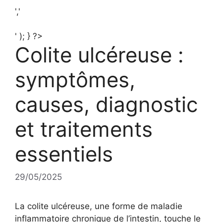
','
' ); } ?>
Colite ulcéreuse :
symptômes,
causes, diagnostic
et traitements
essentiels
29/05/2025
La colite ulcéreuse, une forme de maladie
inflammatoire chronique de l’intestin, touche le