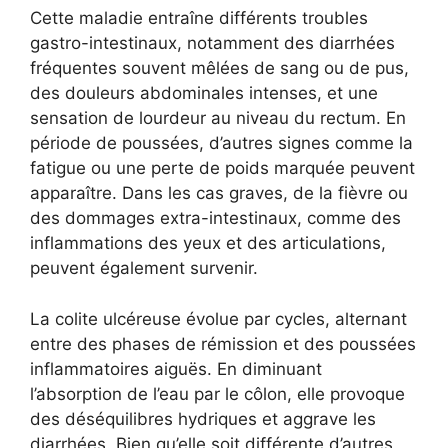
Cette maladie entraîne différents troubles
gastro-intestinaux, notamment des diarrhées
fréquentes souvent mêlées de sang ou de pus,
des douleurs abdominales intenses, et une
sensation de lourdeur au niveau du rectum. En
période de poussées, d’autres signes comme la
fatigue ou une perte de poids marquée peuvent
apparaître. Dans les cas graves, de la fièvre ou
des dommages extra-intestinaux, comme des
inflammations des yeux et des articulations,
peuvent également survenir.
La colite ulcéreuse évolue par cycles, alternant
entre des phases de rémission et des poussées
inflammatoires aiguës. En diminuant
l’absorption de l’eau par le côlon, elle provoque
des déséquilibres hydriques et aggrave les
diarrhées. Bien qu’elle soit différente d’autres