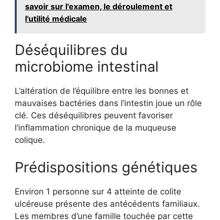
savoir sur l'examen, le déroulement et
l'utilité médicale
Déséquilibres du
microbiome intestinal
L’altération de l’équilibre entre les bonnes et
mauvaises bactéries dans l’intestin joue un rôle
clé. Ces déséquilibres peuvent favoriser
l’inflammation chronique de la muqueuse
colique.
Prédispositions génétiques
Environ 1 personne sur 4 atteinte de colite
ulcéreuse présente des antécédents familiaux.
Les membres d’une famille touchée par cette