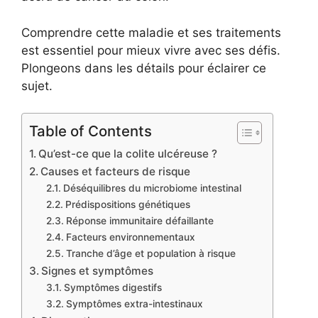
Comprendre cette maladie et ses traitements
est essentiel pour mieux vivre avec ses défis.
Plongeons dans les détails pour éclairer ce
sujet.
Table of Contents
Qu’est-ce que la colite ulcéreuse ?
Causes et facteurs de risque
Déséquilibres du microbiome intestinal
Prédispositions génétiques
Réponse immunitaire défaillante
Facteurs environnementaux
Tranche d’âge et population à risque
Signes et symptômes
Symptômes digestifs
Symptômes extra-intestinaux