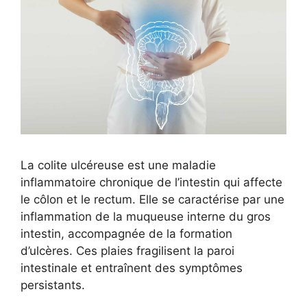
La colite ulcéreuse est une maladie
inflammatoire chronique de l’intestin qui affecte
le côlon et le rectum. Elle se caractérise par une
inflammation de la muqueuse interne du gros
intestin, accompagnée de la formation
d’ulcères. Ces plaies fragilisent la paroi
intestinale et entraînent des symptômes
persistants.