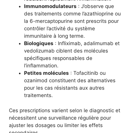
Immunomodulateurs
: J’observe que
des traitements comme l’azathioprine ou
la 6-mercaptopurine sont prescrits pour
contrôler l’activité du système
immunitaire à long terme.
Biologiques
: Infliximab, adalimumab et
vedolizumab ciblent des molécules
spécifiques responsables de
l’inflammation.
Petites molécules
: Tofacitinib ou
ozanimod constituent des alternatives
pour les cas résistants aux autres
traitements.
Ces prescriptions varient selon le diagnostic et
nécessitent une surveillance régulière pour
ajuster les dosages ou limiter les effets
secondaires.