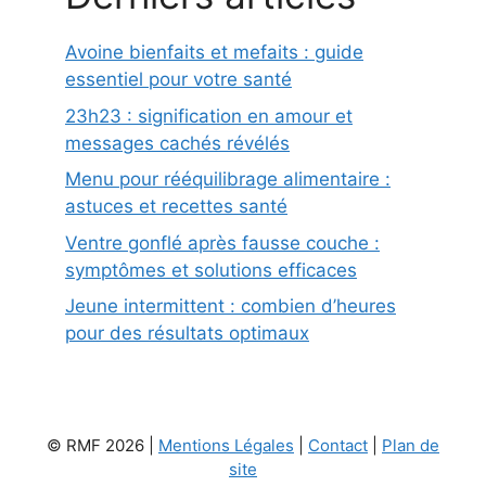
Avoine bienfaits et mefaits : guide
essentiel pour votre santé
23h23 : signification en amour et
messages cachés révélés
Menu pour rééquilibrage alimentaire :
astuces et recettes santé
Ventre gonflé après fausse couche :
symptômes et solutions efficaces
Jeune intermittent : combien d’heures
pour des résultats optimaux
© RMF 2026 |
Mentions Légales
|
Contact
|
Plan de
site