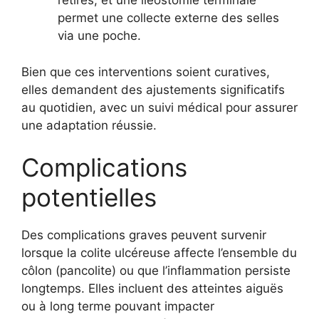
retirés, et une iléostomie terminale
permet une collecte externe des selles
via une poche.
Bien que ces interventions soient curatives,
elles demandent des ajustements significatifs
au quotidien, avec un suivi médical pour assurer
une adaptation réussie.
Complications
potentielles
Des complications graves peuvent survenir
lorsque la colite ulcéreuse affecte l’ensemble du
côlon (pancolite) ou que l’inflammation persiste
longtemps. Elles incluent des atteintes aiguës
ou à long terme pouvant impacter