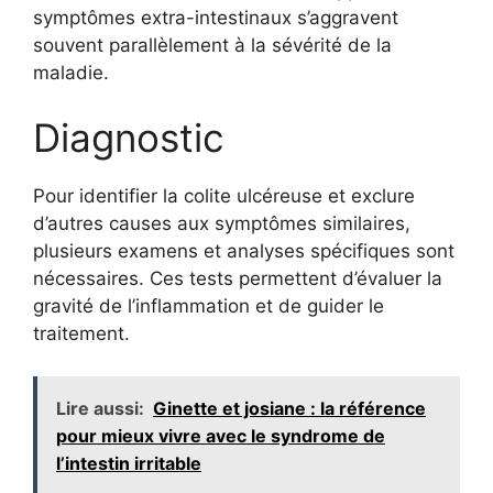
symptômes extra-intestinaux s’aggravent
souvent parallèlement à la sévérité de la
maladie.
Diagnostic
Pour identifier la colite ulcéreuse et exclure
d’autres causes aux symptômes similaires,
plusieurs examens et analyses spécifiques sont
nécessaires. Ces tests permettent d’évaluer la
gravité de l’inflammation et de guider le
traitement.
Lire aussi:
Ginette et josiane : la référence
pour mieux vivre avec le syndrome de
l’intestin irritable