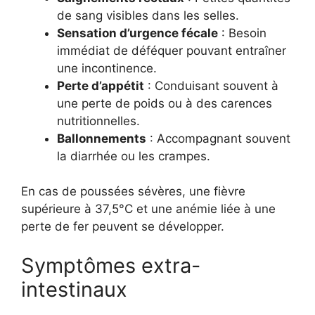
de sang visibles dans les selles.
Sensation d’urgence fécale
: Besoin
immédiat de déféquer pouvant entraîner
une incontinence.
Perte d’appétit
: Conduisant souvent à
une perte de poids ou à des carences
nutritionnelles.
Ballonnements
: Accompagnant souvent
la diarrhée ou les crampes.
En cas de poussées sévères, une fièvre
supérieure à 37,5°C et une anémie liée à une
perte de fer peuvent se développer.
Symptômes extra-
intestinaux