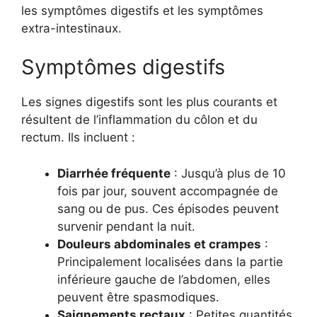
les symptômes digestifs et les symptômes
extra-intestinaux.
Symptômes digestifs
Les signes digestifs sont les plus courants et
résultent de l’inflammation du côlon et du
rectum. Ils incluent :
Diarrhée fréquente
: Jusqu’à plus de 10
fois par jour, souvent accompagnée de
sang ou de pus. Ces épisodes peuvent
survenir pendant la nuit.
Douleurs abdominales et crampes
:
Principalement localisées dans la partie
inférieure gauche de l’abdomen, elles
peuvent être spasmodiques.
Saignements rectaux
: Petites quantités