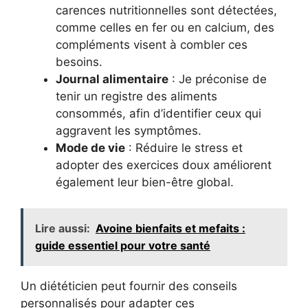
carences nutritionnelles sont détectées,
comme celles en fer ou en calcium, des
compléments visent à combler ces
besoins.
Journal alimentaire
: Je préconise de
tenir un registre des aliments
consommés, afin d’identifier ceux qui
aggravent les symptômes.
Mode de vie
: Réduire le stress et
adopter des exercices doux améliorent
également leur bien-être global.
Lire aussi:
Avoine bienfaits et mefaits :
guide essentiel pour votre santé
Un diététicien peut fournir des conseils
personnalisés pour adapter ces