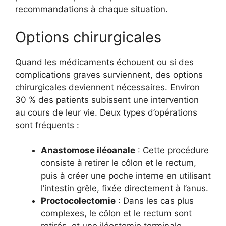
recommandations à chaque situation.
Options chirurgicales
Quand les médicaments échouent ou si des
complications graves surviennent, des options
chirurgicales deviennent nécessaires. Environ
30 % des patients subissent une intervention
au cours de leur vie. Deux types d’opérations
sont fréquents :
Anastomose iléoanale
: Cette procédure
consiste à retirer le côlon et le rectum,
puis à créer une poche interne en utilisant
l’intestin grêle, fixée directement à l’anus.
Proctocolectomie
: Dans les cas plus
complexes, le côlon et le rectum sont