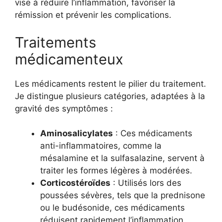
vise à réduire l’inflammation, favoriser la
rémission et prévenir les complications.
Traitements
médicamenteux
Les médicaments restent le pilier du traitement.
Je distingue plusieurs catégories, adaptées à la
gravité des symptômes :
Aminosalicylates
: Ces médicaments
anti-inflammatoires, comme la
mésalamine et la sulfasalazine, servent à
traiter les formes légères à modérées.
Corticostéroïdes
: Utilisés lors des
poussées sévères, tels que la prednisone
ou le budésonide, ces médicaments
réduisent rapidement l’inflammation.