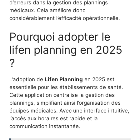
d’erreurs dans la gestion des plannings
médicaux. Cela améliore donc
considérablement l’efficacité opérationnelle.
Pourquoi adopter le
lifen planning en 2025
?
L’adoption de
Lifen Planning
en 2025 est
essentielle pour les établissements de santé.
Cette application centralise la gestion des
plannings, simplifiant ainsi l’organisation des
équipes médicales. Avec une interface intuitive,
l’accès aux horaires est rapide et la
communication instantanée.