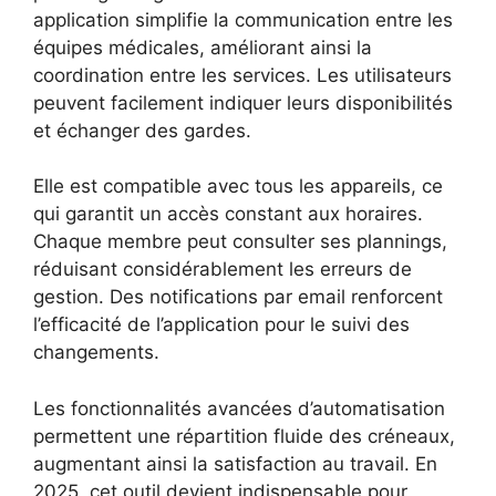
application simplifie la communication entre les
équipes médicales, améliorant ainsi la
coordination entre les services. Les utilisateurs
peuvent facilement indiquer leurs disponibilités
et échanger des gardes.
Elle est compatible avec tous les appareils, ce
qui garantit un accès constant aux horaires.
Chaque membre peut consulter ses plannings,
réduisant considérablement les erreurs de
gestion. Des notifications par email renforcent
l’efficacité de l’application pour le suivi des
changements.
Les fonctionnalités avancées d’automatisation
permettent une répartition fluide des créneaux,
augmentant ainsi la satisfaction au travail. En
2025, cet outil devient indispensable pour