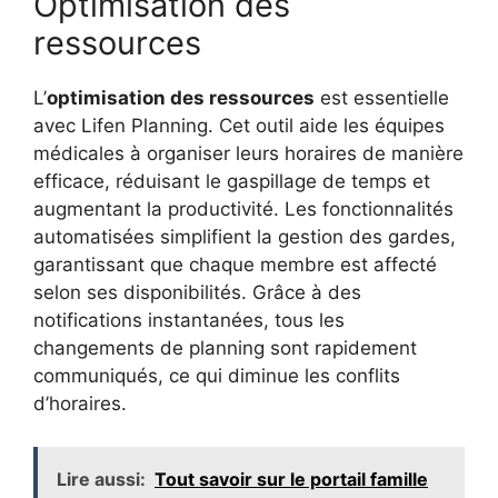
Optimisation des
ressources
L’
optimisation des ressources
est essentielle
avec Lifen Planning. Cet outil aide les équipes
médicales à organiser leurs horaires de manière
efficace, réduisant le gaspillage de temps et
augmentant la productivité. Les fonctionnalités
automatisées simplifient la gestion des gardes,
garantissant que chaque membre est affecté
selon ses disponibilités. Grâce à des
notifications instantanées, tous les
changements de planning sont rapidement
communiqués, ce qui diminue les conflits
d’horaires.
Lire aussi:
Tout savoir sur le portail famille