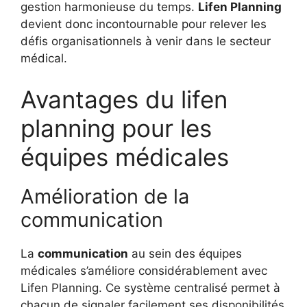
gestion harmonieuse du temps.
Lifen Planning
devient donc incontournable pour relever les
défis organisationnels à venir dans le secteur
médical.
Avantages du lifen
planning pour les
équipes médicales
Amélioration de la
communication
La
communication
au sein des équipes
médicales s’améliore considérablement avec
Lifen Planning. Ce système centralisé permet à
chacun de signaler facilement ses disponibilités