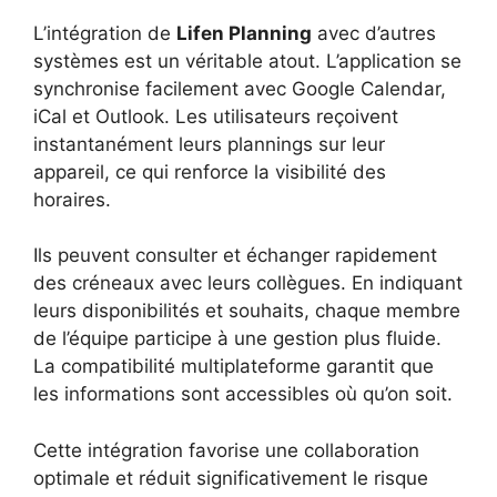
L’intégration de
Lifen Planning
avec d’autres
systèmes est un véritable atout. L’application se
synchronise facilement avec Google Calendar,
iCal et Outlook. Les utilisateurs reçoivent
instantanément leurs plannings sur leur
appareil, ce qui renforce la visibilité des
horaires.
Ils peuvent consulter et échanger rapidement
des créneaux avec leurs collègues. En indiquant
leurs disponibilités et souhaits, chaque membre
de l’équipe participe à une gestion plus fluide.
La compatibilité multiplateforme garantit que
les informations sont accessibles où qu’on soit.
Cette intégration favorise une collaboration
optimale et réduit significativement le risque