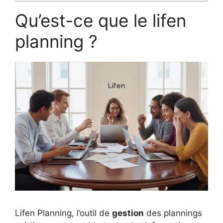
Qu’est-ce que le lifen
planning ?
Lifen Planning, l’outil de
gestion
des plannings