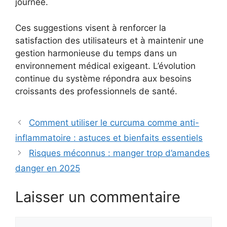
journée.
Ces suggestions visent à renforcer la
satisfaction des utilisateurs et à maintenir une
gestion harmonieuse du temps dans un
environnement médical exigeant. L’évolution
continue du système répondra aux besoins
croissants des professionnels de santé.
Comment utiliser le curcuma comme anti-
inflammatoire : astuces et bienfaits essentiels
Risques méconnus : manger trop d’amandes
danger en 2025
Laisser un commentaire
Commentaire