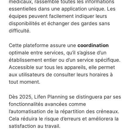
médicaux, rassemble toutes les informations
essentielles dans une application unique. Les
équipes peuvent facilement indiquer leurs
disponibilités et échanger des gardes sans
difficulté.
Cette plateforme assure une
coordination
optimale entre services, qu’il s’agisse d’un
établissement entier ou d’un service spécifique.
Accessible sur tous les appareils, elle permet
aux utilisateurs de consulter leurs horaires à
tout moment.
Dès 2025, Lifen Planning se distinguera par ses
fonctionnalités avancées comme
l’automatisation de la répartition des créneaux.
Cela réduira le risque d’erreurs et améliorera la
satisfaction au travail.