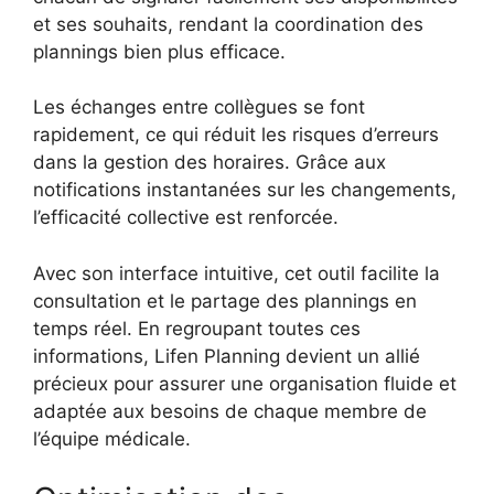
et ses souhaits, rendant la coordination des
plannings bien plus efficace.
Les échanges entre collègues se font
rapidement, ce qui réduit les risques d’erreurs
dans la gestion des horaires. Grâce aux
notifications instantanées sur les changements,
l’efficacité collective est renforcée.
Avec son interface intuitive, cet outil facilite la
consultation et le partage des plannings en
temps réel. En regroupant toutes ces
informations, Lifen Planning devient un allié
précieux pour assurer une organisation fluide et
adaptée aux besoins de chaque membre de
l’équipe médicale.