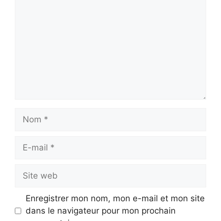
Nom
E-
mail
Site
web
Enregistrer mon nom, mon e-mail et mon site
dans le navigateur pour mon prochain