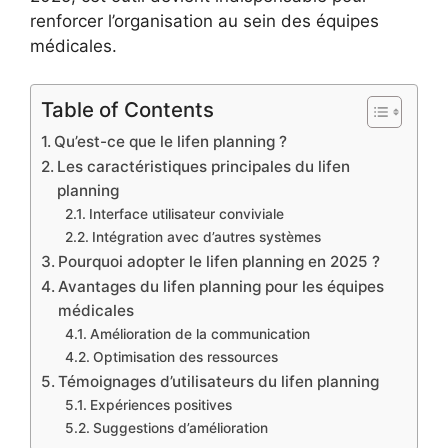
renforcer l’organisation au sein des équipes
médicales.
Table of Contents
Qu’est-ce que le lifen planning ?
Les caractéristiques principales du lifen
planning
Interface utilisateur conviviale
Intégration avec d’autres systèmes
Pourquoi adopter le lifen planning en 2025 ?
Avantages du lifen planning pour les équipes
médicales
Amélioration de la communication
Optimisation des ressources
Témoignages d’utilisateurs du lifen planning
Expériences positives
Suggestions d’amélioration