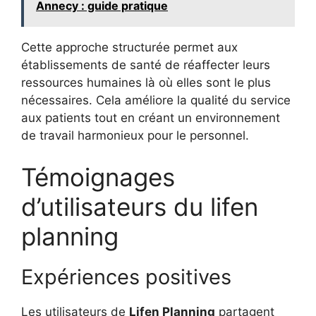
Annecy : guide pratique
Cette approche structurée permet aux
établissements de santé de réaffecter leurs
ressources humaines là où elles sont le plus
nécessaires. Cela améliore la qualité du service
aux patients tout en créant un environnement
de travail harmonieux pour le personnel.
Témoignages
d’utilisateurs du lifen
planning
Expériences positives
Les utilisateurs de
Lifen Planning
partagent