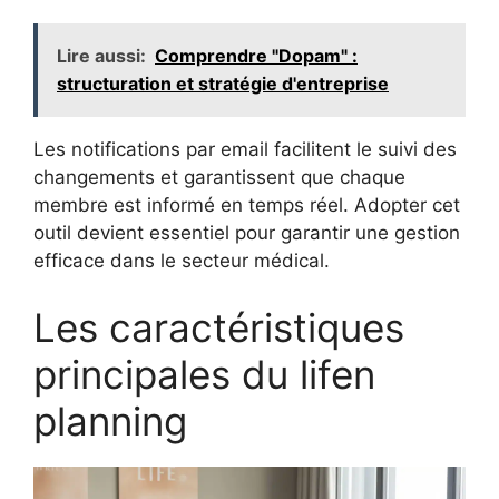
Lire aussi:
Comprendre "Dopam" :
structuration et stratégie d'entreprise
Les notifications par email facilitent le suivi des
changements et garantissent que chaque
membre est informé en temps réel. Adopter cet
outil devient essentiel pour garantir une gestion
efficace dans le secteur médical.
Les caractéristiques
principales du lifen
planning