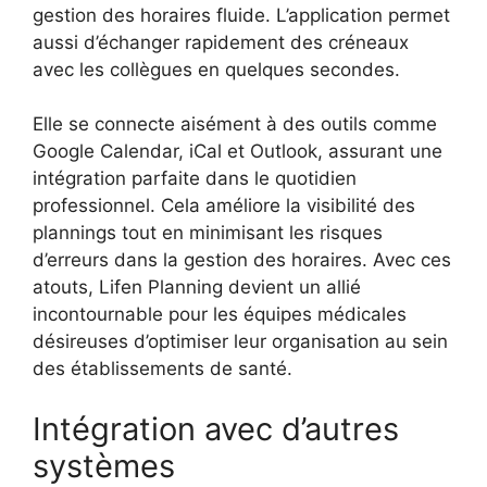
gestion des horaires fluide. L’application permet
aussi d’échanger rapidement des créneaux
avec les collègues en quelques secondes.
Elle se connecte aisément à des outils comme
Google Calendar, iCal et Outlook, assurant une
intégration parfaite dans le quotidien
professionnel. Cela améliore la visibilité des
plannings tout en minimisant les risques
d’erreurs dans la gestion des horaires. Avec ces
atouts, Lifen Planning devient un allié
incontournable pour les équipes médicales
désireuses d’optimiser leur organisation au sein
des établissements de santé.
Intégration avec d’autres
systèmes