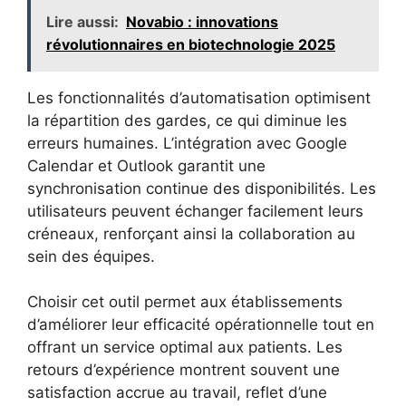
Lire aussi:
Novabio : innovations
révolutionnaires en biotechnologie 2025
Les fonctionnalités d’automatisation optimisent
la répartition des gardes, ce qui diminue les
erreurs humaines. L’intégration avec Google
Calendar et Outlook garantit une
synchronisation continue des disponibilités. Les
utilisateurs peuvent échanger facilement leurs
créneaux, renforçant ainsi la collaboration au
sein des équipes.
Choisir cet outil permet aux établissements
d’améliorer leur efficacité opérationnelle tout en
offrant un service optimal aux patients. Les
retours d’expérience montrent souvent une
satisfaction accrue au travail, reflet d’une