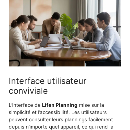
Interface utilisateur
conviviale
L’interface de
Lifen Planning
mise sur la
simplicité et l’accessibilité. Les utilisateurs
peuvent consulter leurs plannings facilement
depuis n’importe quel appareil, ce qui rend la