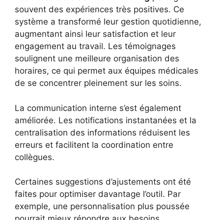
souvent des expériences très positives. Ce
système a transformé leur gestion quotidienne,
augmentant ainsi leur satisfaction et leur
engagement au travail. Les témoignages
soulignent une meilleure organisation des
horaires, ce qui permet aux équipes médicales
de se concentrer pleinement sur les soins.
La communication interne s’est également
améliorée. Les notifications instantanées et la
centralisation des informations réduisent les
erreurs et facilitent la coordination entre
collègues.
Certaines suggestions d’ajustements ont été
faites pour optimiser davantage l’outil. Par
exemple, une personnalisation plus poussée
pourrait mieux répondre aux besoins