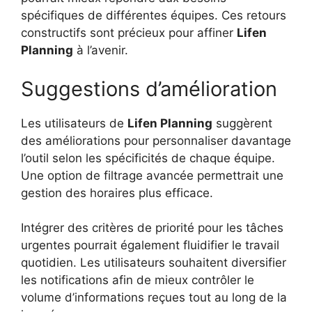
spécifiques de différentes équipes. Ces retours
constructifs sont précieux pour affiner
Lifen
Planning
à l’avenir.
Suggestions d’amélioration
Les utilisateurs de
Lifen Planning
suggèrent
des améliorations pour personnaliser davantage
l’outil selon les spécificités de chaque équipe.
Une option de filtrage avancée permettrait une
gestion des horaires plus efficace.
Intégrer des critères de priorité pour les tâches
urgentes pourrait également fluidifier le travail
quotidien. Les utilisateurs souhaitent diversifier
les notifications afin de mieux contrôler le
volume d’informations reçues tout au long de la