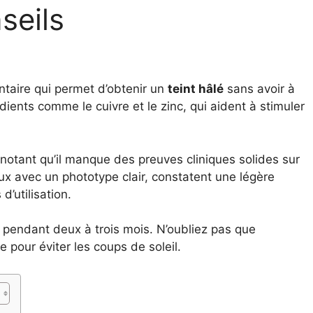
seils
taire qui permet d’obtenir un
teint hâlé
sans avoir à
dients comme le cuivre et le zinc, qui aident à stimuler
notant qu’il manque des preuves cliniques solides sur
eux avec un phototype clair, constatent une légère
d’utilisation.
pendant deux à trois mois. N’oubliez pas que
le pour éviter les coups de soleil.