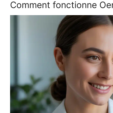
Comment fonctionne Oen