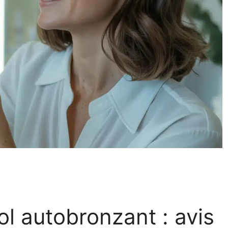
 autobronzant : avis