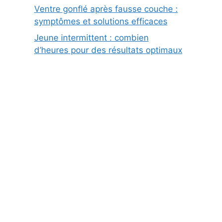
Ventre gonflé après fausse couche :
symptômes et solutions efficaces
Jeune intermittent : combien
d’heures pour des résultats optimaux