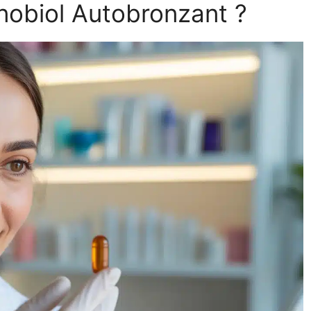
obiol Autobronzant ?