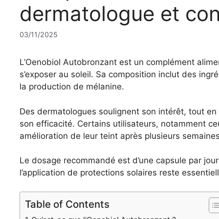
dermatologue et con
03/11/2025
L’Oenobiol Autobronzant est un complément alimen
s’exposer au soleil. Sa composition inclut des ingré
la production de mélanine.
Des dermatologues soulignent son intérêt, tout en 
son efficacité. Certains utilisateurs, notamment c
amélioration de leur teint après plusieurs semaines 
Le dosage recommandé est d’une capsule par jour 
l’application de protections solaires reste essentiel
Table of Contents