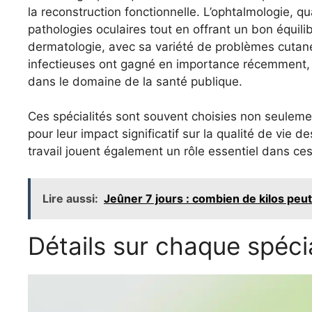
la reconstruction fonctionnelle. L’ophtalmologie, qu
pathologies oculaires tout en offrant un bon équili
dermatologie, avec sa variété de problèmes cutané
infectieuses ont gagné en importance récemment, s
dans le domaine de la santé publique.
Ces spécialités sont souvent choisies non seulemen
pour leur impact significatif sur la qualité de vie 
travail jouent également un rôle essentiel dans ce
Lire aussi:
Jeûner 7 jours : combien de kilos peu
Détails sur chaque spécia