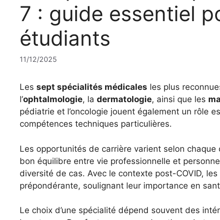
7 : guide essentiel p
étudiants
11/12/2025
Les
sept spécialités médicales
les plus reconnu
l’
ophtalmologie
, la
dermatologie
, ainsi que les
ma
pédiatrie et l’oncologie jouent également un rôle e
compétences techniques particulières.
Les opportunités de carrière varient selon chaque
bon équilibre entre vie professionnelle et personne
diversité de cas. Avec le contexte post-COVID, les
prépondérante, soulignant leur importance en sant
Le choix d’une spécialité dépend souvent des intér