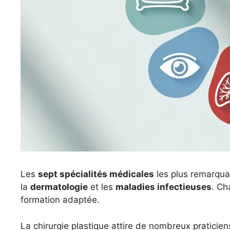
Les
sept spécialités médicales
les plus remarqua
la
dermatologie
et les
maladies infectieuses
. Ch
formation adaptée.
La chirurgie plastique attire de nombreux praticien