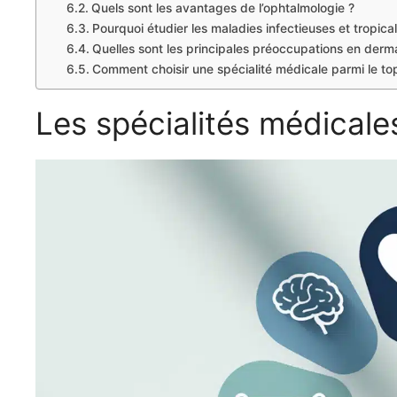
Quels sont les avantages de l’ophtalmologie ?
Pourquoi étudier les maladies infectieuses et tropica
Quelles sont les principales préoccupations en derma
Comment choisir une spécialité médicale parmi le to
Les spécialités médicale