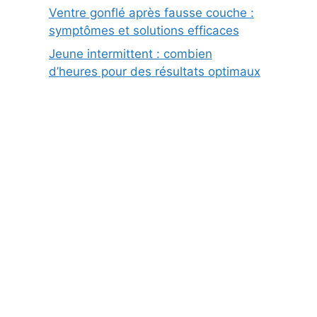
Ventre gonflé après fausse couche :
symptômes et solutions efficaces
Jeune intermittent : combien
d’heures pour des résultats optimaux