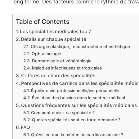
long terme. Des facteurs comme le rythme de travai
Table of Contents
Les spécialités médicales top 7
Détails sur chaque spécialité
Chirurgie plastique, reconstructrice et esthétique
Ophtalmologie
Dermatologie et vénéréologie
Maladies infectieuses et tropicales
Critères de choix des spécialités
Perspectives de carrière dans les spécialités médic
Équilibre vie professionnelle/vie personnelle
Évolution des besoins dans le secteur médical
Questions fréquentes sur les spécialités médicales
Comment choisir sa spécialité ?
Quelles spécialités sont en forte demande ?
FAQ
Qu’est-ce que la médecine cardiovasculaire ?