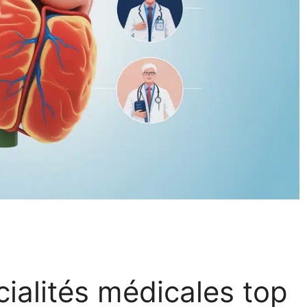
ialités médicales top