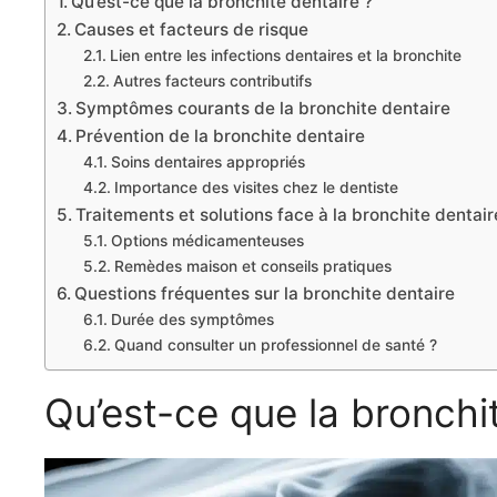
Qu’est-ce que la bronchite dentaire ?
Causes et facteurs de risque
Lien entre les infections dentaires et la bronchite
Autres facteurs contributifs
Symptômes courants de la bronchite dentaire
Prévention de la bronchite dentaire
Soins dentaires appropriés
Importance des visites chez le dentiste
Traitements et solutions face à la bronchite dentair
Options médicamenteuses
Remèdes maison et conseils pratiques
Questions fréquentes sur la bronchite dentaire
Durée des symptômes
Quand consulter un professionnel de santé ?
Qu’est-ce que la bronchi