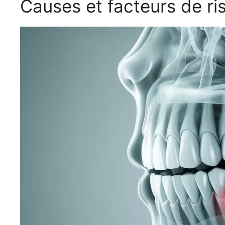
Causes et facteurs de ri