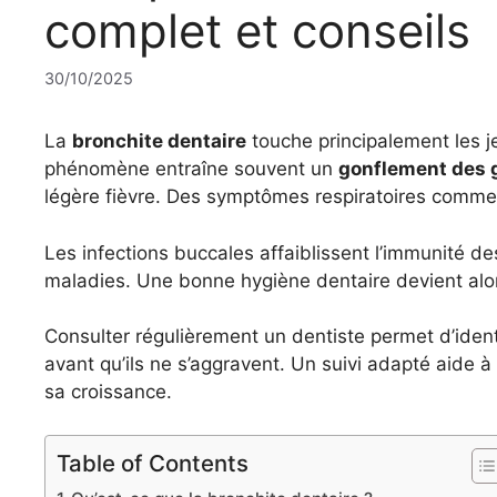
complet et conseils
30/10/2025
La
bronchite dentaire
touche principalement les 
phénomène entraîne souvent un
gonflement des 
légère fièvre. Des symptômes respiratoires comme
Les infections buccales affaiblissent l’immunité de
maladies. Une bonne hygiène dentaire devient alors
Consulter régulièrement un dentiste permet d’ident
avant qu’ils ne s’aggravent. Un suivi adapté aide à
sa croissance.
Table of Contents