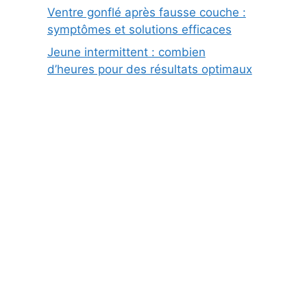
Ventre gonflé après fausse couche :
symptômes et solutions efficaces
Jeune intermittent : combien
d’heures pour des résultats optimaux