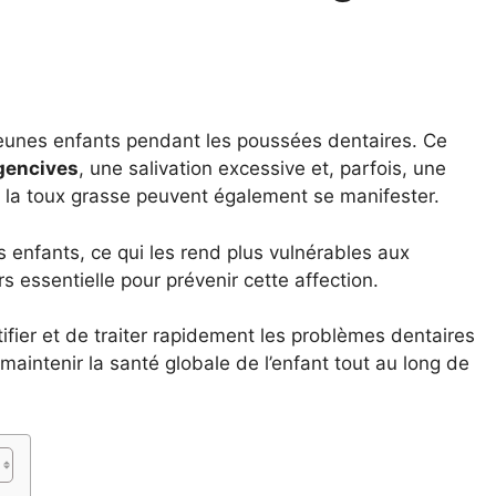
jeunes enfants pendant les poussées dentaires. Ce
gencives
, une salivation excessive et, parfois, une
 la toux grasse peuvent également se manifester.
s enfants, ce qui les rend plus vulnérables aux
 essentielle pour prévenir cette affection.
ifier et de traiter rapidement les problèmes dentaires
 maintenir la santé globale de l’enfant tout au long de