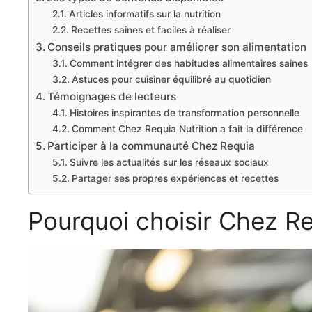
Articles informatifs sur la nutrition
Recettes saines et faciles à réaliser
Conseils pratiques pour améliorer son alimentation
Comment intégrer des habitudes alimentaires saines
Astuces pour cuisiner équilibré au quotidien
Témoignages de lecteurs
Histoires inspirantes de transformation personnelle
Comment Chez Requia Nutrition a fait la différence
Participer à la communauté Chez Requia
Suivre les actualités sur les réseaux sociaux
Partager ses propres expériences et recettes
Pourquoi choisir Chez Re