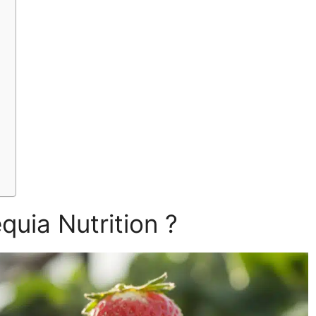
quia Nutrition ?