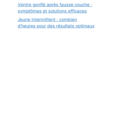
Ventre gonflé après fausse couche :
symptômes et solutions efficaces
Jeune intermittent : combien
d’heures pour des résultats optimaux