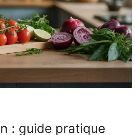
n : guide pratique