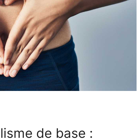
lisme de base :