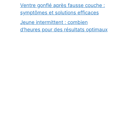
Ventre gonflé après fausse couche :
symptômes et solutions efficaces
Jeune intermittent : combien
d’heures pour des résultats optimaux