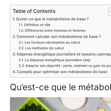
Table of Contents
Qu’est-ce que le métabolisme de base ?
Définition et rôle
Différences entre hommes et femmes
Comment calculer son métabolisme de base ?
Les facteurs nécessaires au calcul
Les méthodes de calcul
Dépense énergétique journalière et besoins caloriq
La dépense énergétique journalière (dej)
Adapter ses objectifs : perte, maintien ou gain de po
Conseils pour optimiser son métabolisme de base
Qu’est-ce que le métabo