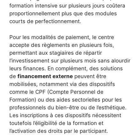
formation intensive sur plusieurs jours coûtera
proportionnellement plus que des modules
courts de perfectionnement.
Pour les modalités de paiement, le centre
accepte des règlements en plusieurs fois,
permettant aux stagiaires de répartir
l’investissement sur plusieurs mois sans alourdir
leurs finances. En complément, des solutions
de
financement externe
peuvent être
mobilisées, notamment via des dispositifs
comme le CPF (Compte Personnel de
Formation) ou des aides sectorielles pour les
professionnels du bien-être ou de l’esthétique.
Les inscriptions à ces dispositifs nécessitent
toutefois l’éligibilité de la formation et
l’activation des droits par le participant.