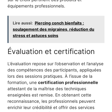
équipements professionnels.
Lire aussi:
Piercing conch bienfaits :
soulagement des migraines, réduction du
stress et astuces soins
Évaluation et certification
L’évaluation repose sur l’observation et l’analyse
des compétences des participants, appliquées
lors des sessions pratiques. À l’issue de la
formation, une
certification professionnelle
attestant de la maîtrise des techniques
enseignées est remise. En obtenant cette
reconnaissance, les professionnels peuvent
enrichir leur crédibilité et offrir des services