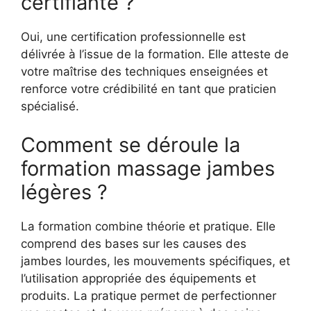
certifiante ?
Oui, une certification professionnelle est
délivrée à l’issue de la formation. Elle atteste de
votre maîtrise des techniques enseignées et
renforce votre crédibilité en tant que praticien
spécialisé.
Comment se déroule la
formation massage jambes
légères ?
La formation combine théorie et pratique. Elle
comprend des bases sur les causes des
jambes lourdes, les mouvements spécifiques, et
l’utilisation appropriée des équipements et
produits. La pratique permet de perfectionner