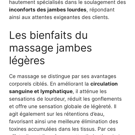
hautement spécialisés dans le soulagement des
inconforts des jambes lourdes
, répondant
ainsi aux attentes exigeantes des clients.
Les bienfaits du
massage jambes
légères
Ce massage se distingue par ses avantages
corporels ciblés. En améliorant la
circulation
sanguine et lymphatique
, il atténue les
sensations de lourdeur, réduit les gonflements
et offre une sensation globale de légèreté. Il
agit également sur les rétentions d’eau,
favorisant ainsi une meilleure élimination des
toxines accumulées dans les tissus. Par ces