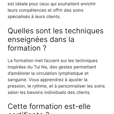
est idéale pour ceux qui souhaitent enrichir
leurs compétences et offrir des soins
spécialisés à leurs clients.
Quelles sont les techniques
enseignées dans la
formation ?
La formation met l’accent sur les techniques
inspirées du Tui Na, des gestes permettant
d’améliorer la circulation lymphatique et
sanguine. Vous apprendrez à ajuster la
pression, le rythme, et à personnaliser les soins
selon les besoins individuels des clients.
Cette formation est-elle