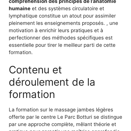
compréhension des principes de l’anatomie
humaine
et des systèmes circulatoire et
lymphatique constitue un atout pour assimiler
pleinement les enseignements proposés. , une
motivation à enrichir leurs pratiques et à
perfectionner des méthodes spécifiques est
essentielle pour tirer le meilleur parti de cette
formation.
Contenu et
déroulement de la
formation
La formation sur le massage jambes légères
offerte par le centre Le Parc Botturi se distingue
par une approche complète, mêlant théorie et