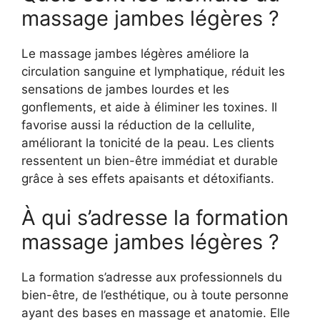
massage jambes légères ?
Le massage jambes légères améliore la
circulation sanguine et lymphatique, réduit les
sensations de jambes lourdes et les
gonflements, et aide à éliminer les toxines. Il
favorise aussi la réduction de la cellulite,
améliorant la tonicité de la peau. Les clients
ressentent un bien-être immédiat et durable
grâce à ses effets apaisants et détoxifiants.
À qui s’adresse la formation
massage jambes légères ?
La formation s’adresse aux professionnels du
bien-être, de l’esthétique, ou à toute personne
ayant des bases en massage et anatomie. Elle