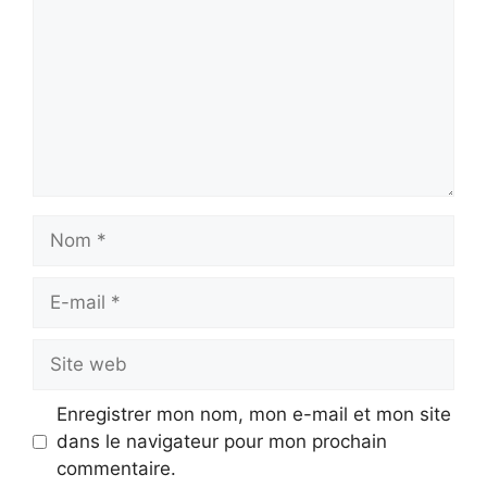
Nom
E-
mail
Site
web
Enregistrer mon nom, mon e-mail et mon site
dans le navigateur pour mon prochain
commentaire.