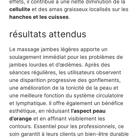
effets, il contribue à une nette diminution de la
cellulite
et des amas graisseux localisés sur les
hanches et les cuisses
.
résultats attendus
Le massage jambes légères apporte un
soulagement immédiat pour les problèmes de
jambes lourdes et d’œdèmes. Après des
séances régulières, les utilisateurs observent
une disparition progressive des gonflements,
une amélioration de la tonicité de la peau et
une meilleure fonction du système circulatoire
et lymphatique. Il offre également un bénéfice
esthétique, en réduisant
l’aspect peau
d’orange
et en affinant visiblement les
contours. Essentiel pour les professionnels, ce
soin garantit à leurs clients un bien-être durable