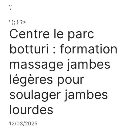
','
' ); } ?>
Centre le parc
botturi : formation
massage jambes
légères pour
soulager jambes
lourdes
12/03/2025