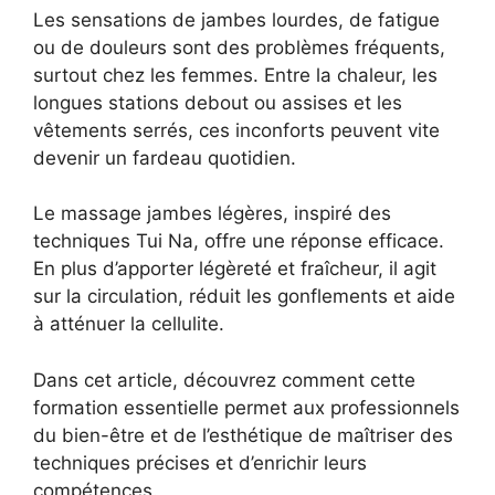
Les sensations de jambes lourdes, de fatigue
ou de douleurs sont des problèmes fréquents,
surtout chez les femmes. Entre la chaleur, les
longues stations debout ou assises et les
vêtements serrés, ces inconforts peuvent vite
devenir un fardeau quotidien.
Le massage jambes légères, inspiré des
techniques Tui Na, offre une réponse efficace.
En plus d’apporter légèreté et fraîcheur, il agit
sur la circulation, réduit les gonflements et aide
à atténuer la cellulite.
Dans cet article, découvrez comment cette
formation essentielle permet aux professionnels
du bien-être et de l’esthétique de maîtriser des
techniques précises et d’enrichir leurs
compétences.