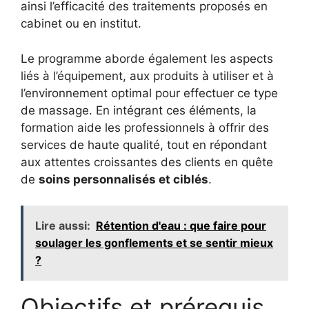
ainsi l’efficacité des traitements proposés en
cabinet ou en institut.
Le programme aborde également les aspects
liés à l’équipement, aux produits à utiliser et à
l’environnement optimal pour effectuer ce type
de massage. En intégrant ces éléments, la
formation aide les professionnels à offrir des
services de haute qualité, tout en répondant
aux attentes croissantes des clients en quête
de
soins personnalisés et ciblés
.
Lire aussi:
Rétention d'eau : que faire pour
soulager les gonflements et se sentir mieux
?
Objectifs et prérequis