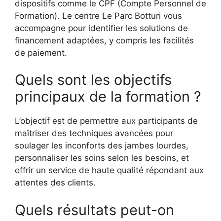
dispositifs comme le CPF (Compte Personnel de
Formation). Le centre Le Parc Botturi vous
accompagne pour identifier les solutions de
financement adaptées, y compris les facilités
de paiement.
Quels sont les objectifs
principaux de la formation ?
L’objectif est de permettre aux participants de
maîtriser des techniques avancées pour
soulager les inconforts des jambes lourdes,
personnaliser les soins selon les besoins, et
offrir un service de haute qualité répondant aux
attentes des clients.
Quels résultats peut-on