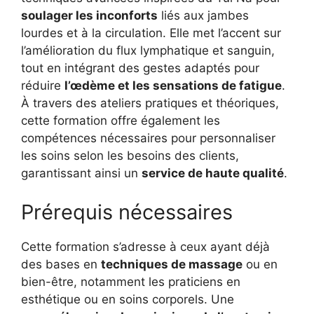
soulager les inconforts
liés aux jambes
lourdes et à la circulation. Elle met l’accent sur
l’amélioration du flux lymphatique et sanguin,
tout en intégrant des gestes adaptés pour
réduire
l’œdème et les sensations de fatigue
.
À travers des ateliers pratiques et théoriques,
cette formation offre également les
compétences nécessaires pour personnaliser
les soins selon les besoins des clients,
garantissant ainsi un
service de haute qualité
.
Prérequis nécessaires
Cette formation s’adresse à ceux ayant déjà
des bases en
techniques de massage
ou en
bien-être, notamment les praticiens en
esthétique ou en soins corporels. Une