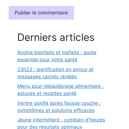
Derniers articles
Avoine bienfaits et mefaits : guide
essentiel pour votre santé
23h23 : signification en amour et
messages cachés révélés
Menu pour rééquilibrage alimentaire :
astuces et recettes santé
Ventre gonflé après fausse couche :
symptômes et solutions efficaces
Jeune intermittent : combien d’heures
pour des résultats optimaux