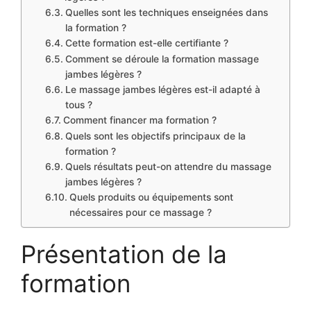
Quelles sont les techniques enseignées dans
la formation ?
Cette formation est-elle certifiante ?
Comment se déroule la formation massage
jambes légères ?
Le massage jambes légères est-il adapté à
tous ?
Comment financer ma formation ?
Quels sont les objectifs principaux de la
formation ?
Quels résultats peut-on attendre du massage
jambes légères ?
Quels produits ou équipements sont
nécessaires pour ce massage ?
Présentation de la
formation