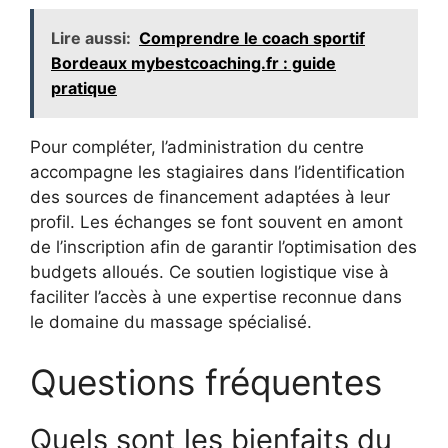
Lire aussi:
Comprendre le coach sportif
Bordeaux mybestcoaching.fr : guide
pratique
Pour compléter, l’administration du centre
accompagne les stagiaires dans l’identification
des sources de financement adaptées à leur
profil. Les échanges se font souvent en amont
de l’inscription afin de garantir l’optimisation des
budgets alloués. Ce soutien logistique vise à
faciliter l’accès à une expertise reconnue dans
le domaine du massage spécialisé.
Questions fréquentes
Quels sont les bienfaits du