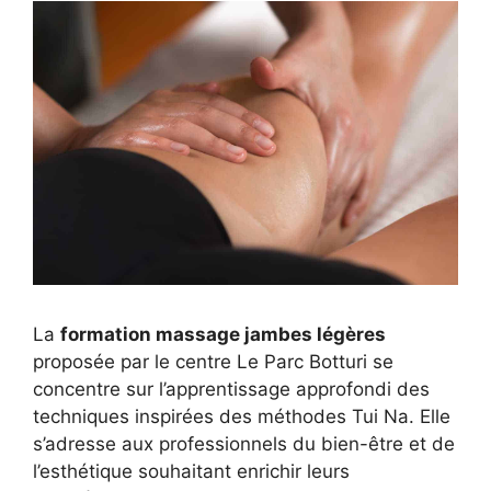
La
formation massage jambes légères
proposée par le centre Le Parc Botturi se
concentre sur l’apprentissage approfondi des
techniques inspirées des méthodes Tui Na. Elle
s’adresse aux professionnels du bien-être et de
l’esthétique souhaitant enrichir leurs