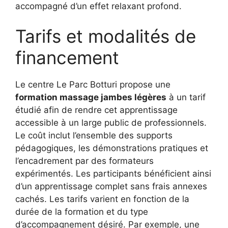
accompagné d’un effet relaxant profond.
Tarifs et modalités de
financement
Le centre Le Parc Botturi propose une
formation massage jambes légères
à un tarif
étudié afin de rendre cet apprentissage
accessible à un large public de professionnels.
Le coût inclut l’ensemble des supports
pédagogiques, les démonstrations pratiques et
l’encadrement par des formateurs
expérimentés. Les participants bénéficient ainsi
d’un apprentissage complet sans frais annexes
cachés. Les tarifs varient en fonction de la
durée de la formation et du type
d’accompagnement désiré. Par exemple, une