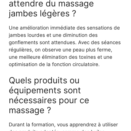
attendre du massage
jambes légères ?
Une amélioration immédiate des sensations de
jambes lourdes et une diminution des
gonflements sont attendues. Avec des séances
régulières, on observe une peau plus ferme,
une meilleure élimination des toxines et une
optimisation de la fonction circulatoire.
Quels produits ou
équipements sont
nécessaires pour ce
massage ?
Durant la formation, vous apprendrez à utiliser