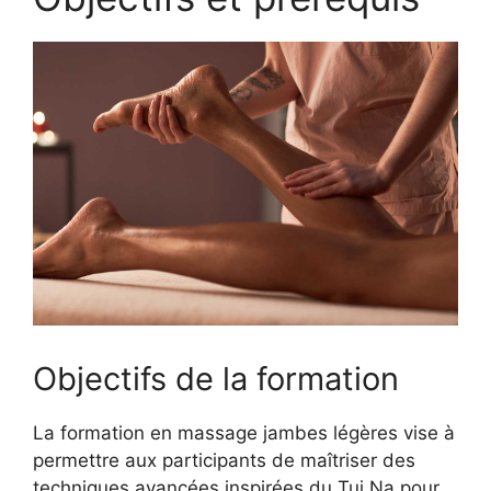
Objectifs de la formation
La formation en massage jambes légères vise à
permettre aux participants de maîtriser des
techniques avancées inspirées du Tui Na pour