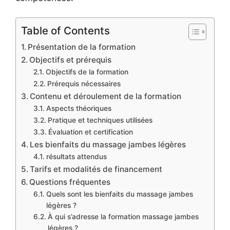
Table of Contents
Présentation de la formation
Objectifs et prérequis
Objectifs de la formation
Prérequis nécessaires
Contenu et déroulement de la formation
Aspects théoriques
Pratique et techniques utilisées
Évaluation et certification
Les bienfaits du massage jambes légères
résultats attendus
Tarifs et modalités de financement
Questions fréquentes
Quels sont les bienfaits du massage jambes
légères ?
À qui s’adresse la formation massage jambes
légères ?