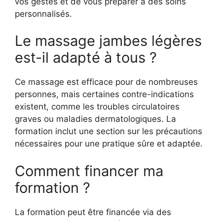
vos gestes et de vous préparer à des soins
personnalisés.
Le massage jambes légères
est-il adapté à tous ?
Ce massage est efficace pour de nombreuses
personnes, mais certaines contre-indications
existent, comme les troubles circulatoires
graves ou maladies dermatologiques. La
formation inclut une section sur les précautions
nécessaires pour une pratique sûre et adaptée.
Comment financer ma
formation ?
La formation peut être financée via des