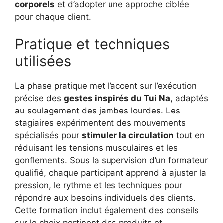
corporels
et d’adopter une approche ciblée
pour chaque client.
Pratique et techniques
utilisées
La phase pratique met l’accent sur l’exécution
précise des
gestes inspirés du Tui Na
, adaptés
au soulagement des jambes lourdes. Les
stagiaires expérimentent des mouvements
spécialisés pour
stimuler la circulation
tout en
réduisant les tensions musculaires et les
gonflements. Sous la supervision d’un formateur
qualifié, chaque participant apprend à ajuster la
pression, le rythme et les techniques pour
répondre aux besoins individuels des clients.
Cette formation inclut également des conseils
sur le choix pertinent des produits et