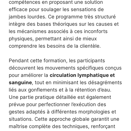
compétences en proposant une solution
efficace pour soulager les sensations de
jambes lourdes. Ce programme très structuré
intègre des bases théoriques sur les causes et
les mécanismes associés à ces inconforts
physiques, permettant ainsi de mieux
comprendre les besoins de la clientèle.
Pendant cette formation, les participants
découvrent les mouvements spécifiques conçus
pour améliorer la
circulation lymphatique et
sanguine
, tout en minimisant les désagréments
liés aux gonflements et à la rétention d’eau.
Une partie pratique détaillée est également
prévue pour perfectionner l’exécution des
gestes adaptés à différentes morphologies et
situations. Cette approche globale garantit une
maîtrise complète des techniques, renforçant