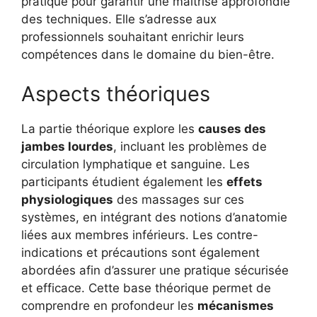
pratique pour garantir une maîtrise approfondie
des techniques. Elle s’adresse aux
professionnels souhaitant enrichir leurs
compétences dans le domaine du bien-être.
Aspects théoriques
La partie théorique explore les
causes des
jambes lourdes
, incluant les problèmes de
circulation lymphatique et sanguine. Les
participants étudient également les
effets
physiologiques
des massages sur ces
systèmes, en intégrant des notions d’anatomie
liées aux membres inférieurs. Les contre-
indications et précautions sont également
abordées afin d’assurer une pratique sécurisée
et efficace. Cette base théorique permet de
comprendre en profondeur les
mécanismes