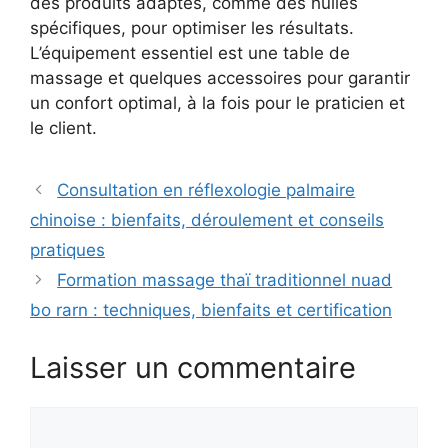
des produits adaptés, comme des huiles
spécifiques, pour optimiser les résultats.
L’équipement essentiel est une table de
massage et quelques accessoires pour garantir
un confort optimal, à la fois pour le praticien et
le client.
Consultation en réflexologie palmaire
chinoise : bienfaits, déroulement et conseils
pratiques
Formation massage thaï traditionnel nuad
bo rarn : techniques, bienfaits et certification
Laisser un commentaire
Commentaire