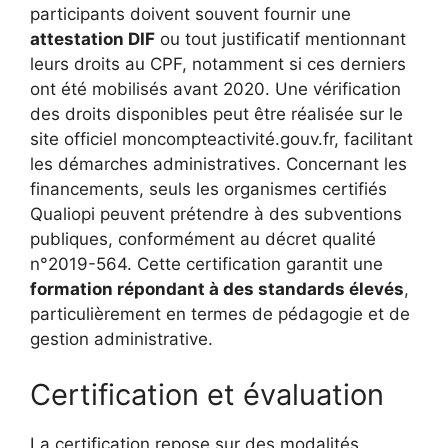
participants doivent souvent fournir une
attestation DIF
ou tout justificatif mentionnant
leurs droits au CPF, notamment si ces derniers
ont été mobilisés avant 2020. Une vérification
des droits disponibles peut être réalisée sur le
site officiel moncompteactivité.gouv.fr, facilitant
les démarches administratives. Concernant les
financements, seuls les organismes certifiés
Qualiopi peuvent prétendre à des subventions
publiques, conformément au décret qualité
n°2019-564. Cette certification garantit une
formation répondant à des standards élevés
,
particulièrement en termes de pédagogie et de
gestion administrative.
Certification et évaluation
La certification repose sur des modalités