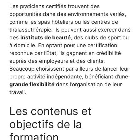
Les praticiens certifiés trouvent des
opportunités dans des environnements variés,
comme les spas hôteliers ou les centres de
thalassothérapie. Ils peuvent aussi exercer dans
des
instituts de beauté
, des clubs de sport ou
à domicile. En optant pour une certification
reconnue par l’État, ils gagnent en crédibilité
auprès des employeurs et des clients.
Beaucoup choisissent par ailleurs de lancer leur
propre activité indépendante, bénéficiant d’une
grande flexibilité
dans l’organisation de leur
travail.
Les contenus et
objectifs de la
formation