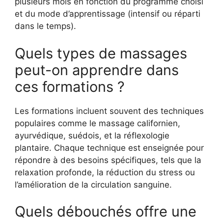
plusieurs mois en fonction du programme choisi
et du mode d’apprentissage (intensif ou réparti
dans le temps).
Quels types de massages
peut-on apprendre dans
ces formations ?
Les formations incluent souvent des techniques
populaires comme le massage californien,
ayurvédique, suédois, et la réflexologie
plantaire. Chaque technique est enseignée pour
répondre à des besoins spécifiques, tels que la
relaxation profonde, la réduction du stress ou
l’amélioration de la circulation sanguine.
Quels débouchés offre une