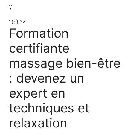
','
' ); } ?>
Formation
certifiante
massage bien-être
: devenez un
expert en
techniques et
relaxation