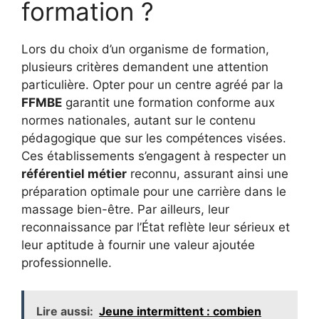
formation ?
Lors du choix d’un organisme de formation,
plusieurs critères demandent une attention
particulière. Opter pour un centre agréé par la
FFMBE
garantit une formation conforme aux
normes nationales, autant sur le contenu
pédagogique que sur les compétences visées.
Ces établissements s’engagent à respecter un
référentiel métier
reconnu, assurant ainsi une
préparation optimale pour une carrière dans le
massage bien-être. Par ailleurs, leur
reconnaissance par l’État reflète leur sérieux et
leur aptitude à fournir une valeur ajoutée
professionnelle.
Lire aussi:
Jeune intermittent : combien