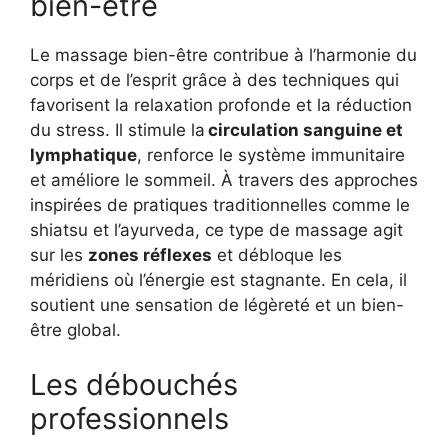
bien-être
Le massage bien-être contribue à l’harmonie du
corps et de l’esprit grâce à des techniques qui
favorisent la relaxation profonde et la réduction
du stress. Il stimule la
circulation sanguine et
lymphatique
, renforce le système immunitaire
et améliore le sommeil. À travers des approches
inspirées de pratiques traditionnelles comme le
shiatsu et l’ayurveda, ce type de massage agit
sur les
zones réflexes
et débloque les
méridiens où l’énergie est stagnante. En cela, il
soutient une sensation de légèreté et un bien-
être global.
Les débouchés
professionnels