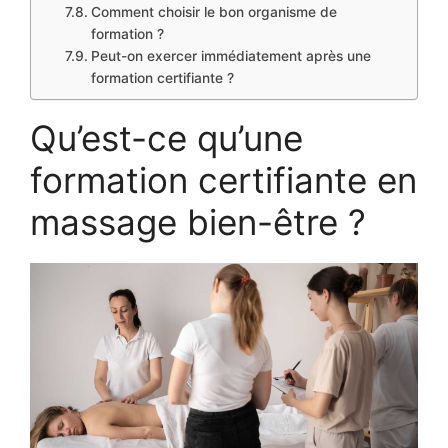
Comment choisir le bon organisme de
formation ?
Peut-on exercer immédiatement après une
formation certifiante ?
Qu’est-ce qu’une
formation certifiante en
massage bien-être ?