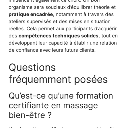
influencent également ce choix. Un bon
organisme sera soucieux d’équilibrer théorie et
pratique encadrée
, notamment à travers des
ateliers supervisés et des mises en situation
réelles. Cela permet aux participants d’acquérir
des
compétences techniques solides
, tout en
développant leur capacité à établir une relation
de confiance avec leurs futurs clients.
Questions
fréquemment posées
Qu’est-ce qu’une formation
certifiante en massage
bien-être ?