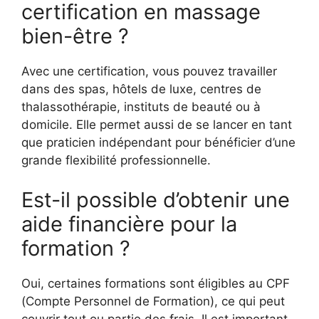
certification en massage
bien-être ?
Avec une certification, vous pouvez travailler
dans des spas, hôtels de luxe, centres de
thalassothérapie, instituts de beauté ou à
domicile. Elle permet aussi de se lancer en tant
que praticien indépendant pour bénéficier d’une
grande flexibilité professionnelle.
Est-il possible d’obtenir une
aide financière pour la
formation ?
Oui, certaines formations sont éligibles au CPF
(Compte Personnel de Formation), ce qui peut
couvrir tout ou partie des frais. Il est important