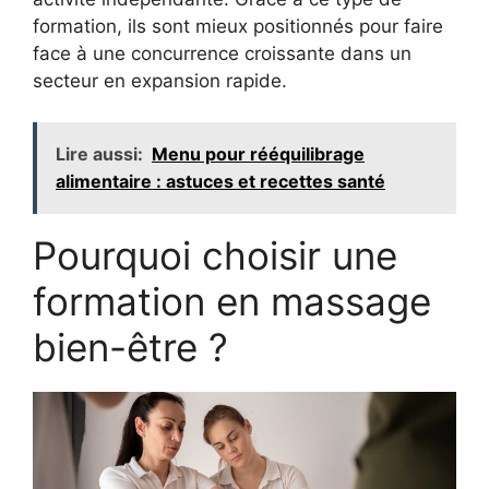
formation, ils sont mieux positionnés pour faire
face à une concurrence croissante dans un
secteur en expansion rapide.
Lire aussi:
Menu pour rééquilibrage
alimentaire : astuces et recettes santé
Pourquoi choisir une
formation en massage
bien-être ?