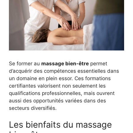
Se former au
massage bien-être
permet
d’acquérir des compétences essentielles dans
un domaine en plein essor. Ces formations
certifiantes valorisent non seulement les
qualifications professionnelles, mais ouvrent
aussi des opportunités variées dans des
secteurs diversifiés.
Les bienfaits du massage