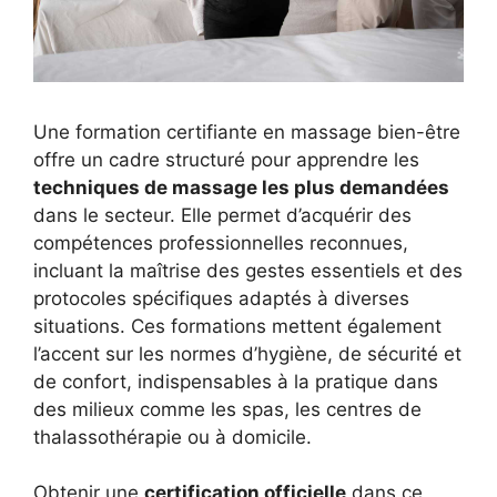
Une formation certifiante en massage bien-être
offre un cadre structuré pour apprendre les
techniques de massage les plus demandées
dans le secteur. Elle permet d’acquérir des
compétences professionnelles reconnues,
incluant la maîtrise des gestes essentiels et des
protocoles spécifiques adaptés à diverses
situations. Ces formations mettent également
l’accent sur les normes d’hygiène, de sécurité et
de confort, indispensables à la pratique dans
des milieux comme les spas, les centres de
thalassothérapie ou à domicile.
Obtenir une
certification officielle
dans ce