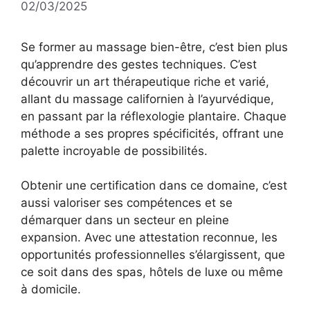
02/03/2025
Se former au massage bien-être, c’est bien plus
qu’apprendre des gestes techniques. C’est
découvrir un art thérapeutique riche et varié,
allant du massage californien à l’ayurvédique,
en passant par la réflexologie plantaire. Chaque
méthode a ses propres spécificités, offrant une
palette incroyable de possibilités.
Obtenir une certification dans ce domaine, c’est
aussi valoriser ses compétences et se
démarquer dans un secteur en pleine
expansion. Avec une attestation reconnue, les
opportunités professionnelles s’élargissent, que
ce soit dans des spas, hôtels de luxe ou même
à domicile.