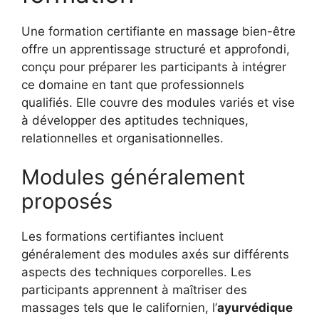
Une formation certifiante en massage bien-être
offre un apprentissage structuré et approfondi,
conçu pour préparer les participants à intégrer
ce domaine en tant que professionnels
qualifiés. Elle couvre des modules variés et vise
à développer des aptitudes techniques,
relationnelles et organisationnelles.
Modules généralement
proposés
Les formations certifiantes incluent
généralement des modules axés sur différents
aspects des techniques corporelles. Les
participants apprennent à maîtriser des
massages tels que le californien, l’
ayurvédique