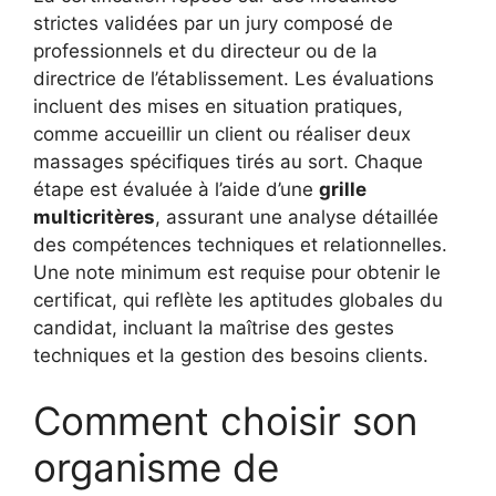
strictes validées par un jury composé de
professionnels et du directeur ou de la
directrice de l’établissement. Les évaluations
incluent des mises en situation pratiques,
comme accueillir un client ou réaliser deux
massages spécifiques tirés au sort. Chaque
étape est évaluée à l’aide d’une
grille
multicritères
, assurant une analyse détaillée
des compétences techniques et relationnelles.
Une note minimum est requise pour obtenir le
certificat, qui reflète les aptitudes globales du
candidat, incluant la maîtrise des gestes
techniques et la gestion des besoins clients.
Comment choisir son
organisme de