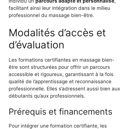
individu un
parcours adapté et personnalisé
,
facilitant ainsi leur intégration dans le milieu
professionnel du massage bien-être.
Modalités d’accès et
d’évaluation
Les formations certifiantes en massage bien-
être sont structurées pour offrir un parcours
accessible et rigoureux, garantissant à la fois
qualité de l’apprentissage et reconnaissance
professionnelle. Elles s’adressent aussi bien aux
débutants qu’aux professionnels.
Prérequis et financements
Pour intégrer une formation certifiante, les