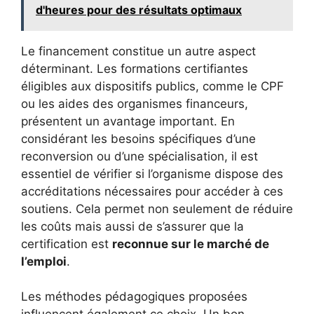
d'heures pour des résultats optimaux
Le financement constitue un autre aspect
déterminant. Les formations certifiantes
éligibles aux dispositifs publics, comme le CPF
ou les aides des organismes financeurs,
présentent un avantage important. En
considérant les besoins spécifiques d’une
reconversion ou d’une spécialisation, il est
essentiel de vérifier si l’organisme dispose des
accréditations nécessaires pour accéder à ces
soutiens. Cela permet non seulement de réduire
les coûts mais aussi de s’assurer que la
certification est
reconnue sur le marché de
l’emploi
.
Les méthodes pédagogiques proposées