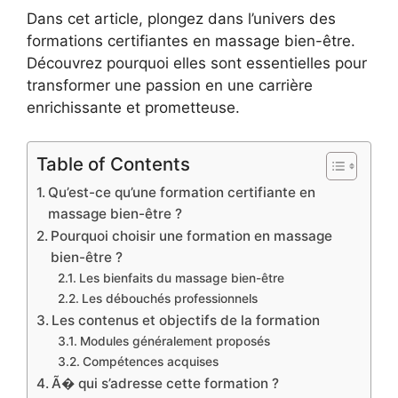
Dans cet article, plongez dans l’univers des
formations certifiantes en massage bien-être.
Découvrez pourquoi elles sont essentielles pour
transformer une passion en une carrière
enrichissante et prometteuse.
Table of Contents
Qu’est-ce qu’une formation certifiante en
massage bien-être ?
Pourquoi choisir une formation en massage
bien-être ?
Les bienfaits du massage bien-être
Les débouchés professionnels
Les contenus et objectifs de la formation
Modules généralement proposés
Compétences acquises
Ã� qui s’adresse cette formation ?