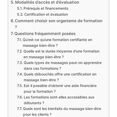
Modalités d’accès et d’évaluation
Prérequis et financements
Certification et évaluation
Comment choisir son organisme de formation
?
Questions fréquemment posées
Qu’est-ce qu’une formation certifiante en
massage bien-être ?
Quelle est la durée moyenne d’une formation
en massage bien-être ?
Quels types de massages peut-on apprendre
dans ces formations ?
Quels débouchés offre une certification en
massage bien-être ?
Est-il possible d’obtenir une aide financière
pour la formation ?
Les formations sont-elles accessibles aux
débutants ?
Quels sont les bienfaits du massage bien-être
pour les clients ?