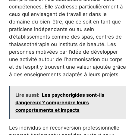
compétences. Elle s’adresse particulièrement à
ceux qui envisagent de travailler dans le
domaine du bien-être, que ce soit en tant que
praticiens indépendants ou au sein
d’établissements comme des spas, centres de
thalassothérapie ou instituts de beauté. Les
personnes motivées par l’idée de développer
une activité autour de l’harmonisation du corps
et de l’esprit y trouvent une valeur ajoutée grâce
à des enseignements adaptés à leurs projets.
Lire aussi:
Les psychorigides sont-ils
dangereux ? comprendre leurs
comportements et impacts
Les individus en reconversion professionnelle