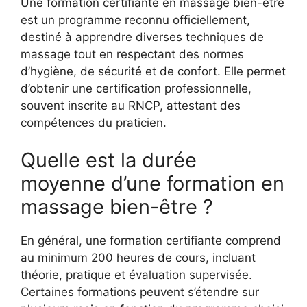
Une formation certifiante en massage bien-être
est un programme reconnu officiellement,
destiné à apprendre diverses techniques de
massage tout en respectant des normes
d’hygiène, de sécurité et de confort. Elle permet
d’obtenir une certification professionnelle,
souvent inscrite au RNCP, attestant des
compétences du praticien.
Quelle est la durée
moyenne d’une formation en
massage bien-être ?
En général, une formation certifiante comprend
au minimum 200 heures de cours, incluant
théorie, pratique et évaluation supervisée.
Certaines formations peuvent s’étendre sur