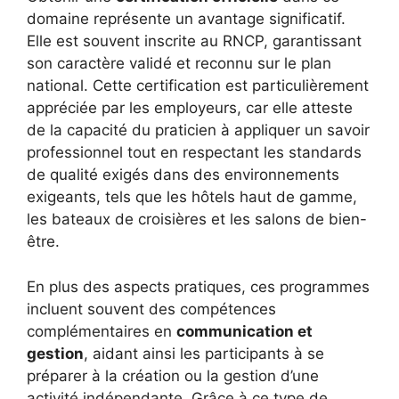
domaine représente un avantage significatif.
Elle est souvent inscrite au RNCP, garantissant
son caractère validé et reconnu sur le plan
national. Cette certification est particulièrement
appréciée par les employeurs, car elle atteste
de la capacité du praticien à appliquer un savoir
professionnel tout en respectant les standards
de qualité exigés dans des environnements
exigeants, tels que les hôtels haut de gamme,
les bateaux de croisières et les salons de bien-
être.
En plus des aspects pratiques, ces programmes
incluent souvent des compétences
complémentaires en
communication et
gestion
, aidant ainsi les participants à se
préparer à la création ou la gestion d’une
activité indépendante. Grâce à ce type de