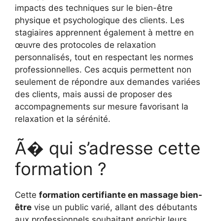
impacts des techniques sur le bien-être
physique et psychologique des clients. Les
stagiaires apprennent également à mettre en
œuvre des protocoles de relaxation
personnalisés, tout en respectant les normes
professionnelles. Ces acquis permettent non
seulement de répondre aux demandes variées
des clients, mais aussi de proposer des
accompagnements sur mesure favorisant la
relaxation et la sérénité.
Ã� qui s’adresse cette
formation ?
Cette
formation certifiante en massage bien-
être
vise un public varié, allant des débutants
aux professionnels souhaitant enrichir leurs