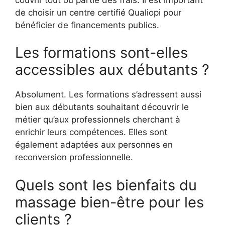
de choisir un centre certifié Qualiopi pour
bénéficier de financements publics.
Les formations sont-elles
accessibles aux débutants ?
Absolument. Les formations s’adressent aussi
bien aux débutants souhaitant découvrir le
métier qu’aux professionnels cherchant à
enrichir leurs compétences. Elles sont
également adaptées aux personnes en
reconversion professionnelle.
Quels sont les bienfaits du
massage bien-être pour les
clients ?