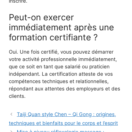
inscrire.
Peut-on exercer
immédiatement après une
formation certifiante ?
Oui. Une fois certifié, vous pouvez démarrer
votre activité professionnelle immédiatement,
que ce soit en tant que salarié ou praticien
indépendant. La certification atteste de vos
compétences techniques et relationnelles,
répondant aux attentes des employeurs et des
clients.
Taiji Quan style Chen – Qi Gong : origines,
techniques et bienfaits pour le corps et l’esprit
Mise à niveau réflexologie massage :