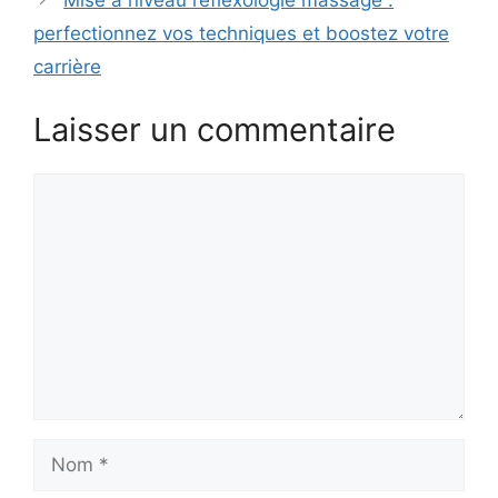
perfectionnez vos techniques et boostez votre
carrière
Laisser un commentaire
Commentaire
Nom