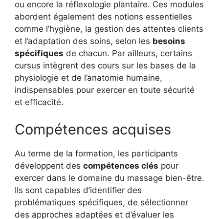
ou encore la réflexologie plantaire. Ces modules
abordent également des notions essentielles
comme l’hygiène, la gestion des attentes clients
et l’adaptation des soins, selon les
besoins
spécifiques
de chacun. Par ailleurs, certains
cursus intègrent des cours sur les bases de la
physiologie et de l’anatomie humaine,
indispensables pour exercer en toute sécurité
et efficacité.
Compétences acquises
Au terme de la formation, les participants
développent des
compétences clés
pour
exercer dans le domaine du massage bien-être.
Ils sont capables d’identifier des
problématiques spécifiques, de sélectionner
des approches adaptées et d’évaluer les