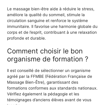
Le massage bien-être aide à réduire le stress,
améliore la qualité du sommeil, stimule la
circulation sanguine et renforce le système
immunitaire. Il favorise une harmonie globale du
corps et de l’esprit, contribuant à une relaxation
profonde et durable.
Comment choisir le bon
organisme de formation ?
Il est conseillé de sélectionner un organisme
agréé par la FFMBE (Fédération Française de
Massage Bien-Être), garantissant des
formations conformes aux standards nationaux.
Vérifiez également la pédagogie et les
témoignages d’anciens élèves avant de vous