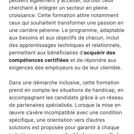
peuvent également y accéder, surtout ceux
cherchant à intégrer un secteur en pleine
croissance. Cette formation attire notamment
ceux qui souhaitent transformer une passion en
une carrière pérenne. Le programme, adaptable
aux besoins et aux objectifs de chacun, inclut
des apprentissages techniques et relationnels,
permettant aux bénéficiaires d’
acquérir des
compétences certifiées
et de répondre aux
exigences des employeurs ou de leur clientèle.
Dans une démarche inclusive, cette formation
prend en compte les situations de handicap, en
accompagnant les candidats grâce à un réseau
de partenaires spécialisés. Lorsque la mise en
œuvre s’avère incompatible avec une condition
spécifique, une orientation vers d’autres
solutions est proposée pour garantir à chaque