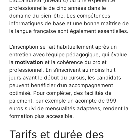
baccalauréat (niveau 4) ou une expérience
professionnelle de cinq années dans le
domaine du bien-être. Les compétences
informatiques de base et une bonne maîtrise de
la langue française sont également essentielles.
L’inscription se fait habituellement après un
entretien avec l’équipe pédagogique, qui évalue
la
motivation
et la cohérence du projet
professionnel. En s’inscrivant au moins huit
jours avant le début du cursus, les candidats
peuvent bénéficier d’un accompagnement
optimisé. Pour compléter, des facilités de
paiement, par exemple un acompte de 999
euros suivi de mensualités adaptées, rendent la
formation plus accessible.
Tarifs et durée des