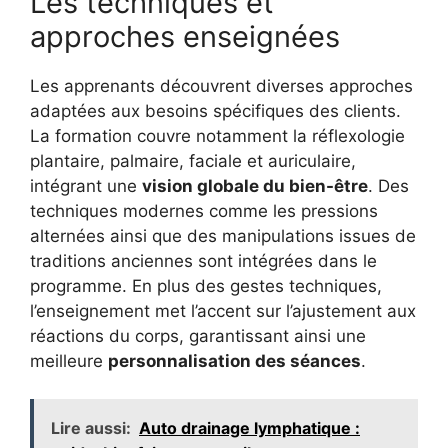
Les techniques et
approches enseignées
Les apprenants découvrent diverses approches
adaptées aux besoins spécifiques des clients.
La formation couvre notamment la réflexologie
plantaire, palmaire, faciale et auriculaire,
intégrant une
vision globale du bien-être
. Des
techniques modernes comme les pressions
alternées ainsi que des manipulations issues de
traditions anciennes sont intégrées dans le
programme. En plus des gestes techniques,
l’enseignement met l’accent sur l’ajustement aux
réactions du corps, garantissant ainsi une
meilleure
personnalisation des séances
.
Lire aussi:
Auto drainage lymphatique :