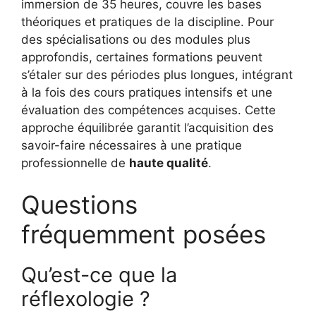
immersion de 35 heures, couvre les bases
théoriques et pratiques de la discipline. Pour
des spécialisations ou des modules plus
approfondis, certaines formations peuvent
s’étaler sur des périodes plus longues, intégrant
à la fois des cours pratiques intensifs et une
évaluation des compétences acquises. Cette
approche équilibrée garantit l’acquisition des
savoir-faire nécessaires à une pratique
professionnelle de
haute qualité
.
Questions
fréquemment posées
Qu’est-ce que la
réflexologie ?