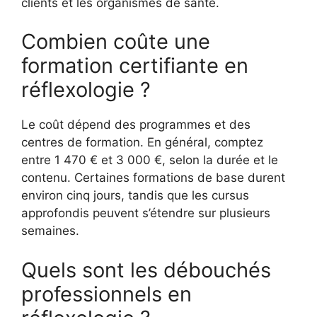
clients et les organismes de santé.
Combien coûte une
formation certifiante en
réflexologie ?
Le coût dépend des programmes et des
centres de formation. En général, comptez
entre 1 470 € et 3 000 €, selon la durée et le
contenu. Certaines formations de base durent
environ cinq jours, tandis que les cursus
approfondis peuvent s’étendre sur plusieurs
semaines.
Quels sont les débouchés
professionnels en