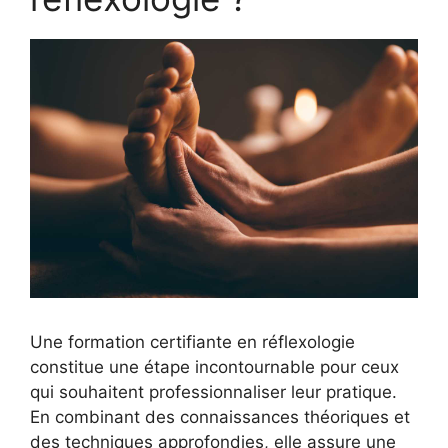
Une formation certifiante en réflexologie
constitue une étape incontournable pour ceux
qui souhaitent professionnaliser leur pratique.
En combinant des connaissances théoriques et
des techniques approfondies, elle assure une