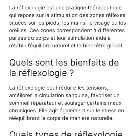
La réflexologie est une pratique thérapeutique
qui repose sur la stimulation des zones réflexes
situées sur les pieds, les mains, le visage ou les
oreilles. Ces zones correspondent à différentes
parties du corps et leur stimulation aide à
rétablir l’équilibre naturel et le bien-être global.
Quels sont les bienfaits de
la réflexologie ?
La réflexologie peut réduire les tensions,
améliorer la circulation sanguine, favoriser un
sommeil réparateur et soulager certains maux
chroniques. Elle agit également sur le stress en
rééquilibrant le corps de manière naturelle.
Quels types de réflexologie