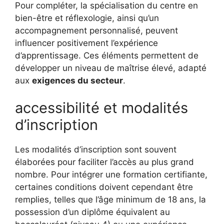
Pour compléter, la spécialisation du centre en
bien-être et réflexologie, ainsi qu’un
accompagnement personnalisé, peuvent
influencer positivement l’expérience
d’apprentissage. Ces éléments permettent de
développer un niveau de maîtrise élevé, adapté
aux
exigences du secteur
.
accessibilité et modalités
d’inscription
Les modalités d’inscription sont souvent
élaborées pour faciliter l’accès au plus grand
nombre. Pour intégrer une formation certifiante,
certaines conditions doivent cependant être
remplies, telles que l’âge minimum de 18 ans, la
possession d’un diplôme équivalent au