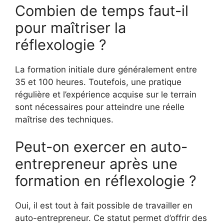
Combien de temps faut-il
pour maîtriser la
réflexologie ?
La formation initiale dure généralement entre
35 et 100 heures. Toutefois, une pratique
régulière et l’expérience acquise sur le terrain
sont nécessaires pour atteindre une réelle
maîtrise des techniques.
Peut-on exercer en auto-
entrepreneur après une
formation en réflexologie ?
Oui, il est tout à fait possible de travailler en
auto-entrepreneur. Ce statut permet d’offrir des