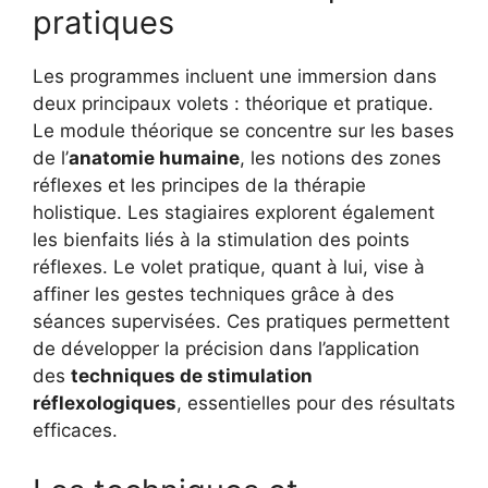
pratiques
Les programmes incluent une immersion dans
deux principaux volets : théorique et pratique.
Le module théorique se concentre sur les bases
de l’
anatomie humaine
, les notions des zones
réflexes et les principes de la thérapie
holistique. Les stagiaires explorent également
les bienfaits liés à la stimulation des points
réflexes. Le volet pratique, quant à lui, vise à
affiner les gestes techniques grâce à des
séances supervisées. Ces pratiques permettent
de développer la précision dans l’application
des
techniques de stimulation
réflexologiques
, essentielles pour des résultats
efficaces.