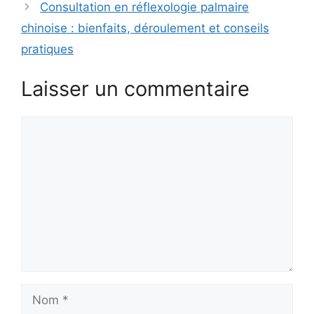
Consultation en réflexologie palmaire
chinoise : bienfaits, déroulement et conseils
pratiques
Laisser un commentaire
Commentaire
Nom