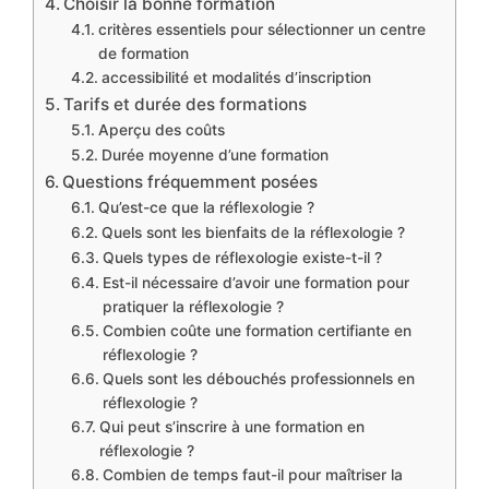
Choisir la bonne formation
critères essentiels pour sélectionner un centre
de formation
accessibilité et modalités d’inscription
Tarifs et durée des formations
Aperçu des coûts
Durée moyenne d’une formation
Questions fréquemment posées
Qu’est-ce que la réflexologie ?
Quels sont les bienfaits de la réflexologie ?
Quels types de réflexologie existe-t-il ?
Est-il nécessaire d’avoir une formation pour
pratiquer la réflexologie ?
Combien coûte une formation certifiante en
réflexologie ?
Quels sont les débouchés professionnels en
réflexologie ?
Qui peut s’inscrire à une formation en
réflexologie ?
Combien de temps faut-il pour maîtriser la