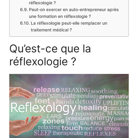
réflexologie ?
Peut-on exercer en auto-entrepreneur après
une formation en réflexologie ?
La réflexologie peut-elle remplacer un
traitement médical ?
Qu’est-ce que la
réflexologie ?