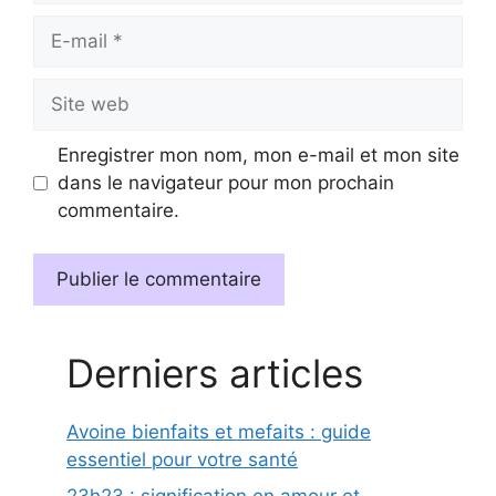
E-
mail
Site
web
Enregistrer mon nom, mon e-mail et mon site
dans le navigateur pour mon prochain
commentaire.
Derniers articles
Avoine bienfaits et mefaits : guide
essentiel pour votre santé