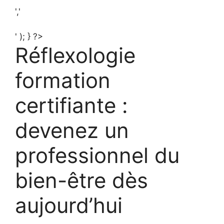
','
' ); } ?>
Réflexologie
formation
certifiante :
devenez un
professionnel du
bien-être dès
aujourd’hui