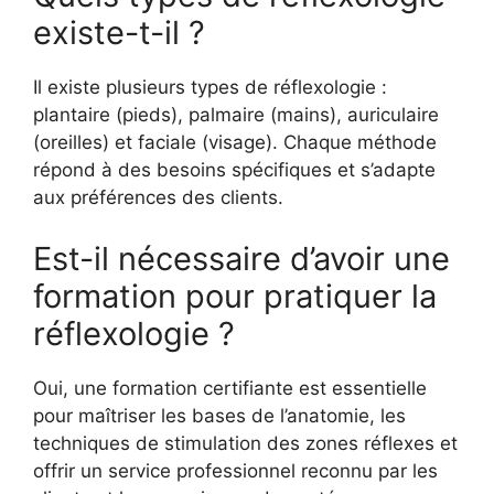
existe-t-il ?
Il existe plusieurs types de réflexologie :
plantaire (pieds), palmaire (mains), auriculaire
(oreilles) et faciale (visage). Chaque méthode
répond à des besoins spécifiques et s’adapte
aux préférences des clients.
Est-il nécessaire d’avoir une
formation pour pratiquer la
réflexologie ?
Oui, une formation certifiante est essentielle
pour maîtriser les bases de l’anatomie, les
techniques de stimulation des zones réflexes et
offrir un service professionnel reconnu par les