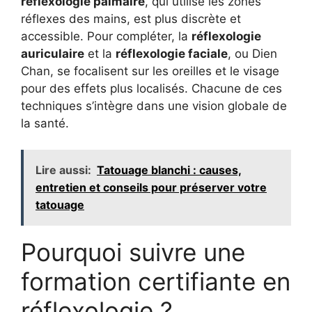
réflexologie palmaire
, qui utilise les zones
réflexes des mains, est plus discrète et
accessible. Pour compléter, la
réflexologie
auriculaire
et la
réflexologie faciale
, ou Dien
Chan, se focalisent sur les oreilles et le visage
pour des effets plus localisés. Chacune de ces
techniques s’intègre dans une vision globale de
la santé.
Lire aussi:
Tatouage blanchi : causes,
entretien et conseils pour préserver votre
tatouage
Pourquoi suivre une
formation certifiante en
réflexologie ?