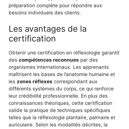
préparation complète pour répondre aux
besoins individuels des clients.
Les avantages de la
certification
Obtenir une certification en réflexologie garantit
des
compétences reconnues
par des
organismes internationaux. Les apprenants
maîtrisent les bases de l’anatomie humaine et
les
zones réflexes
correspondant aux
différents systèmes du corps, ce qui renforce
leur crédibilité professionnelle. En plus des
connaissances théoriques, cette certification
valide la pratique de techniques spécifiques
telles que la réflexologie plantaire, palmaire et
auriculaire. Selon les modalités décrites, la