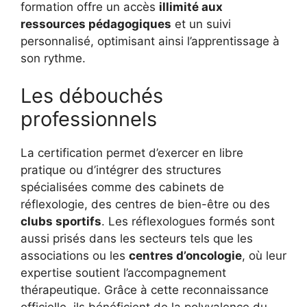
formation offre un accès
illimité aux
ressources pédagogiques
et un suivi
personnalisé, optimisant ainsi l’apprentissage à
son rythme.
Les débouchés
professionnels
La certification permet d’exercer en libre
pratique ou d’intégrer des structures
spécialisées comme des cabinets de
réflexologie, des centres de bien-être ou des
clubs sportifs
. Les réflexologues formés sont
aussi prisés dans les secteurs tels que les
associations ou les
centres d’oncologie
, où leur
expertise soutient l’accompagnement
thérapeutique. Grâce à cette reconnaissance