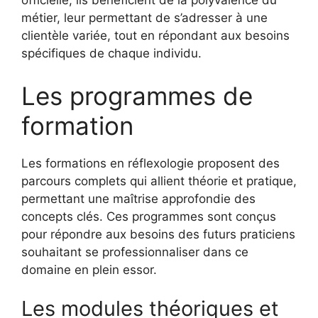
officielle, ils bénéficient de la polyvalence du
métier, leur permettant de s’adresser à une
clientèle variée, tout en répondant aux besoins
spécifiques de chaque individu.
Les programmes de
formation
Les formations en réflexologie proposent des
parcours complets qui allient théorie et pratique,
permettant une maîtrise approfondie des
concepts clés. Ces programmes sont conçus
pour répondre aux besoins des futurs praticiens
souhaitant se professionnaliser dans ce
domaine en plein essor.
Les modules théoriques et