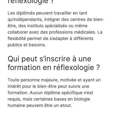
réflexologie ?
Les diplômés peuvent travailler en tant
qu’indépendants, intégrer des centres de bien-
être, des instituts spécialisés ou même
collaborer avec des professions médicales. La
flexibilité permet de s’adapter à différents
publics et besoins.
Qui peut s’inscrire à une
formation en réflexologie ?
Toute personne majeure, motivée et ayant un
intérêt pour le bien-être peut suivre une
formation. Aucun diplôme spécifique n’est
requis, mais certaines bases en biologie
humaine peuvent être un atout.