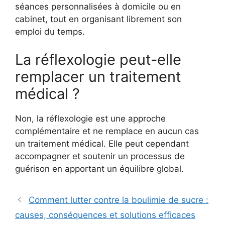
séances personnalisées à domicile ou en
cabinet, tout en organisant librement son
emploi du temps.
La réflexologie peut-elle
remplacer un traitement
médical ?
Non, la réflexologie est une approche
complémentaire et ne remplace en aucun cas
un traitement médical. Elle peut cependant
accompagner et soutenir un processus de
guérison en apportant un équilibre global.
Comment lutter contre la boulimie de sucre :
causes, conséquences et solutions efficaces