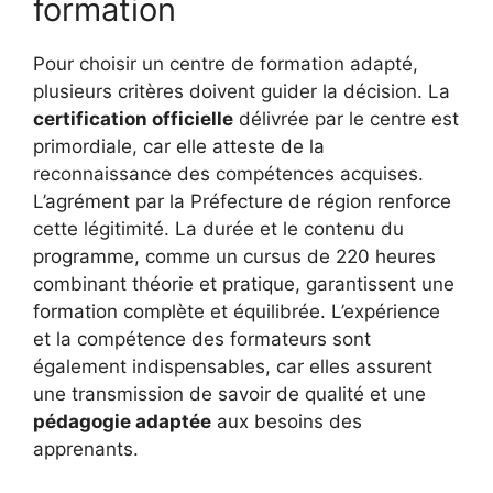
formation
Pour choisir un centre de formation adapté,
plusieurs critères doivent guider la décision. La
certification officielle
délivrée par le centre est
primordiale, car elle atteste de la
reconnaissance des compétences acquises.
L’agrément par la Préfecture de région renforce
cette légitimité. La durée et le contenu du
programme, comme un cursus de 220 heures
combinant théorie et pratique, garantissent une
formation complète et équilibrée. L’expérience
et la compétence des formateurs sont
également indispensables, car elles assurent
une transmission de savoir de qualité et une
pédagogie adaptée
aux besoins des
apprenants.