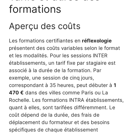
formations
Aperçu des coûts
Les formations certifiantes en
réflexologie
présentent des coûts variables selon le format
et les modalités. Pour les sessions INTER
établissements, un tarif fixe par stagiaire est
associé à la durée de la formation. Par
exemple, une session de cinq jours,
correspondant à 35 heures, peut débuter à
1
470 €
dans des villes comme Paris ou La
Rochelle. Les formations INTRA établissements,
quant à elles, sont tarifées différemment. Le
coût dépend de la durée, des frais de
déplacement du formateur et des besoins
spécifiques de chaque établissement