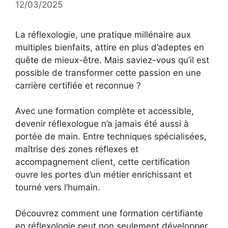
12/03/2025
La réflexologie, une pratique millénaire aux
multiples bienfaits, attire en plus d’adeptes en
quête de mieux-être. Mais saviez-vous qu’il est
possible de transformer cette passion en une
carrière certifiée et reconnue ?
Avec une formation complète et accessible,
devenir réflexologue n’a jamais été aussi à
portée de main. Entre techniques spécialisées,
maîtrise des zones réflexes et
accompagnement client, cette certification
ouvre les portes d’un métier enrichissant et
tourné vers l’humain.
Découvrez comment une formation certifiante
en réflexologie peut non seulement développer