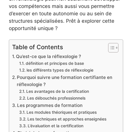
vos compétences mais aussi vous permettre
d’exercer en toute autonomie ou au sein de
structures spécialisées. Prêt à explorer cette
opportunité unique ?
Table of Contents
Qu’est-ce que la réflexologie ?
définition et principes de base
les différents types de réflexologie
Pourquoi suivre une formation certifiante en
réflexologie ?
Les avantages de la certification
Les débouchés professionnels
Les programmes de formation
Les modules théoriques et pratiques
Les techniques et approches enseignées
L’évaluation et la certification