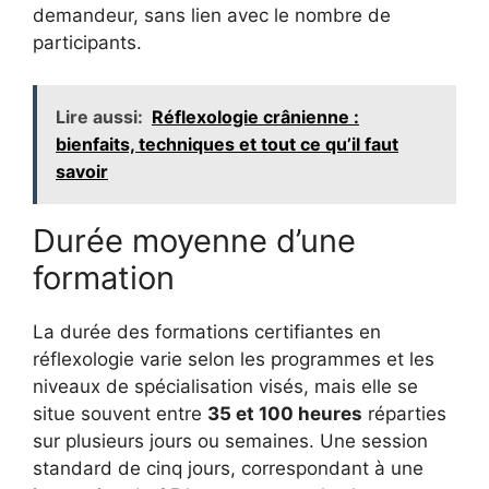
demandeur, sans lien avec le nombre de
participants.
Lire aussi:
Réflexologie crânienne :
bienfaits, techniques et tout ce qu’il faut
savoir
Durée moyenne d’une
formation
La durée des formations certifiantes en
réflexologie varie selon les programmes et les
niveaux de spécialisation visés, mais elle se
situe souvent entre
35 et 100 heures
réparties
sur plusieurs jours ou semaines. Une session
standard de cinq jours, correspondant à une