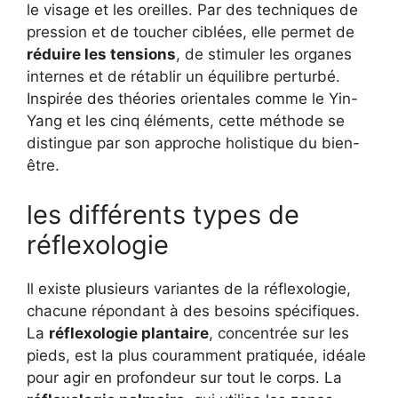
le visage et les oreilles. Par des techniques de
pression et de toucher ciblées, elle permet de
réduire les tensions
, de stimuler les organes
internes et de rétablir un équilibre perturbé.
Inspirée des théories orientales comme le Yin-
Yang et les cinq éléments, cette méthode se
distingue par son approche holistique du bien-
être.
les différents types de
réflexologie
Il existe plusieurs variantes de la réflexologie,
chacune répondant à des besoins spécifiques.
La
réflexologie plantaire
, concentrée sur les
pieds, est la plus couramment pratiquée, idéale
pour agir en profondeur sur tout le corps. La