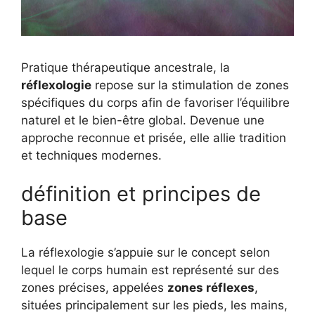
Pratique thérapeutique ancestrale, la
réflexologie
repose sur la stimulation de zones
spécifiques du corps afin de favoriser l’équilibre
naturel et le bien-être global. Devenue une
approche reconnue et prisée, elle allie tradition
et techniques modernes.
définition et principes de
base
La réflexologie s’appuie sur le concept selon
lequel le corps humain est représenté sur des
zones précises, appelées
zones réflexes
,
situées principalement sur les pieds, les mains,