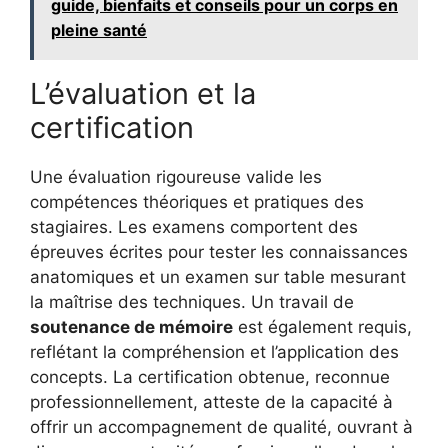
guide, bienfaits et conseils pour un corps en
pleine santé
L’évaluation et la
certification
Une évaluation rigoureuse valide les
compétences théoriques et pratiques des
stagiaires. Les examens comportent des
épreuves écrites pour tester les connaissances
anatomiques et un examen sur table mesurant
la maîtrise des techniques. Un travail de
soutenance de mémoire
est également requis,
reflétant la compréhension et l’application des
concepts. La certification obtenue, reconnue
professionnellement, atteste de la capacité à
offrir un accompagnement de qualité, ouvrant à