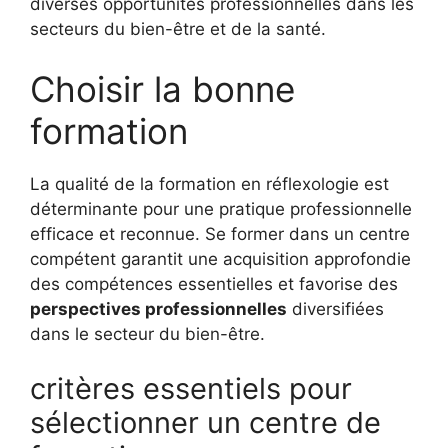
diverses opportunités professionnelles dans les
secteurs du bien-être et de la santé.
Choisir la bonne
formation
La qualité de la formation en réflexologie est
déterminante pour une pratique professionnelle
efficace et reconnue. Se former dans un centre
compétent garantit une acquisition approfondie
des compétences essentielles et favorise des
perspectives professionnelles
diversifiées
dans le secteur du bien-être.
critères essentiels pour
sélectionner un centre de