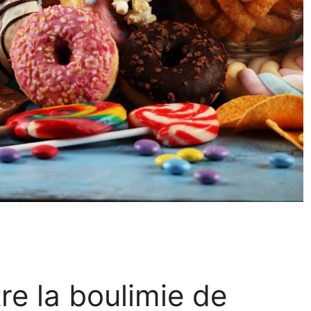
re la boulimie de