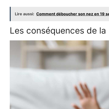
Lire aussi:
Comment déboucher son nez en 19 s
Les conséquences de la 