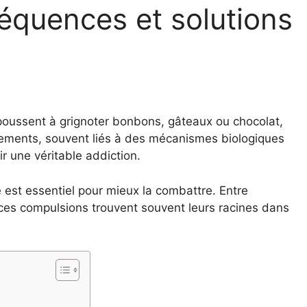
équences et solutions
i poussent à grignoter bonbons, gâteaux ou chocolat,
ments, souvent liés à des mécanismes biologiques
 une véritable addiction.
est essentiel pour mieux la combattre. Entre
, ces compulsions trouvent souvent leurs racines dans