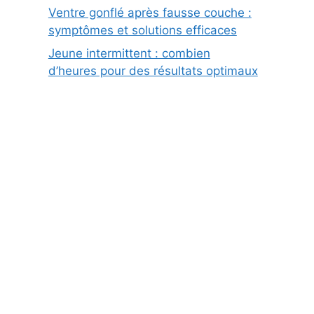
Ventre gonflé après fausse couche :
symptômes et solutions efficaces
Jeune intermittent : combien
d’heures pour des résultats optimaux