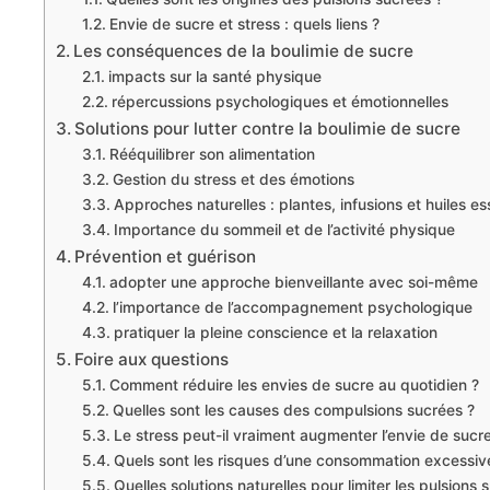
Envie de sucre et stress : quels liens ?
Les conséquences de la boulimie de sucre
impacts sur la santé physique
répercussions psychologiques et émotionnelles
Solutions pour lutter contre la boulimie de sucre
Rééquilibrer son alimentation
Gestion du stress et des émotions
Approches naturelles : plantes, infusions et huiles es
Importance du sommeil et de l’activité physique
Prévention et guérison
adopter une approche bienveillante avec soi-même
l’importance de l’accompagnement psychologique
pratiquer la pleine conscience et la relaxation
Foire aux questions
Comment réduire les envies de sucre au quotidien ?
Quelles sont les causes des compulsions sucrées ?
Le stress peut-il vraiment augmenter l’envie de sucre
Quels sont les risques d’une consommation excessiv
Quelles solutions naturelles pour limiter les pulsions 