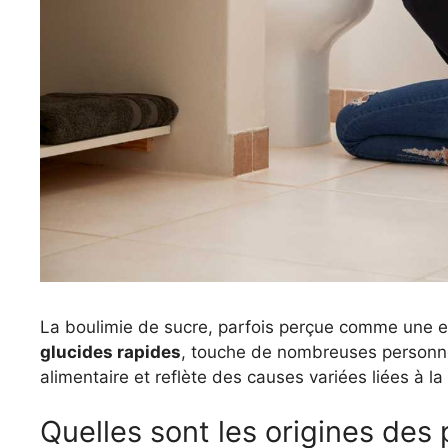
La boulimie de sucre, parfois perçue comme une en
glucides rapides
, touche de nombreuses personne
alimentaire et reflète des causes variées liées à 
Quelles sont les origines des 