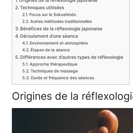
Origines de la réflexologie japonaise
Techniques utilisées
Focus sur le Sokushindo
Autres méthodes traditionnelles
Bénéfices de la réflexologie japonaise
Déroulement d’une séance
Environnement et atmosphère
Étapes de la séance
Différences avec d’autres types de réflexologie
Approche thérapeutique
Techniques de massage
Durée et fréquence des séances
Origines de la réflexolog