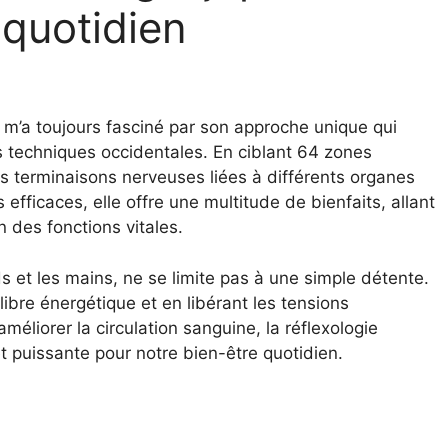
 quotidien
, m’a toujours fasciné par son approche unique qui
s techniques occidentales. En ciblant 64 zones
s terminaisons nerveuses liées à différents organes
fficaces, elle offre une multitude de bienfaits, allant
 des fonctions vitales.
ds et les mains, ne se limite pas à une simple détente.
ilibre énergétique et en libérant les tensions
méliorer la circulation sanguine, la réflexologie
t puissante pour notre bien-être quotidien.