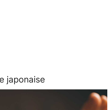
ie japonaise