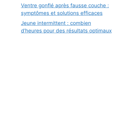
Ventre gonflé après fausse couche :
symptômes et solutions efficaces
Jeune intermittent : combien
d’heures pour des résultats optimaux