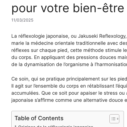
pour votre bien-être
11/03/2025
La réflexologie japonaise, ou Jakuseki Reflexology
marie la médecine orientale traditionnelle avec de
réflexes sur chaque pied, cette méthode stimule le
du corps. En appliquant des pressions douces mais e
de la dynamisation de l’organisme à l’harmonisation
Ce soin, qui se pratique principalement sur les pie
Il agit sur l’ensemble du corps en rétablissant l’équ
accumulées. Que ce soit pour apaiser le stress ou a
japonaise s’affirme comme une alternative douce e
Table of Contents