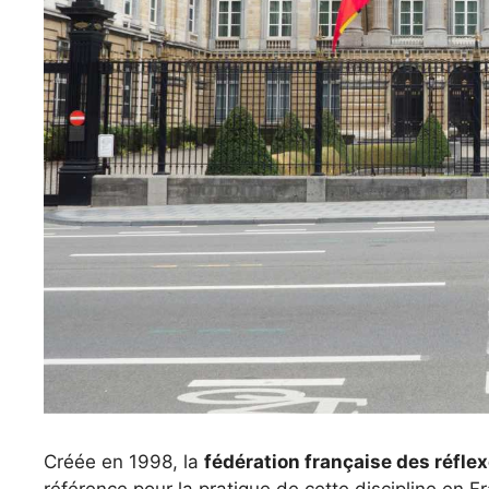
Créée en 1998, la
fédération française des réfle