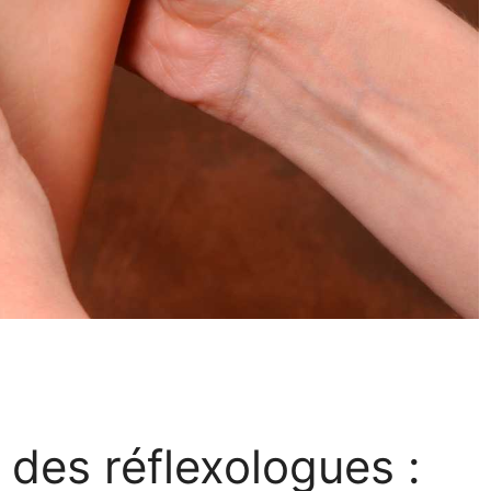
 des réflexologues :