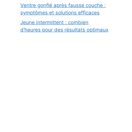
Ventre gonflé après fausse couche :
symptômes et solutions efficaces
Jeune intermittent : combien
d’heures pour des résultats optimaux