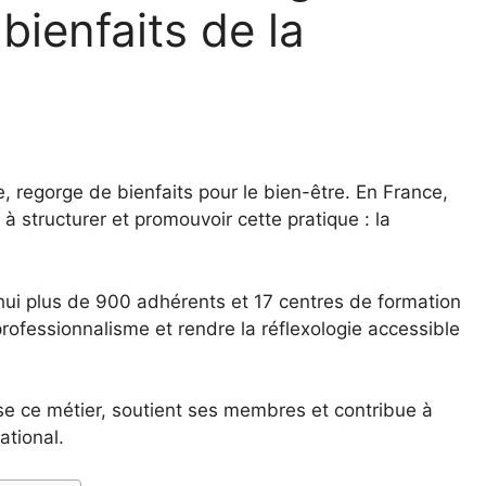
bienfaits de la
, regorge de bienfaits pour le bien-être. En France,
 structurer et promouvoir cette pratique : la
hui plus de 900 adhérents et 17 centres de formation
rofessionnalisme et rendre la réflexologie accessible
se ce métier, soutient ses membres et contribue à
ational.