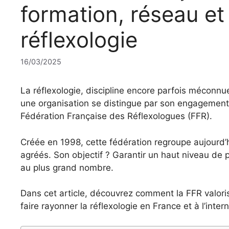
formation, réseau et 
réflexologie
16/03/2025
La réflexologie, discipline encore parfois méconnue
une organisation se distingue par son engagement à
Fédération Française des Réflexologues (FFR).
Créée en 1998, cette fédération regroupe aujourd’
agréés. Son objectif ? Garantir un haut niveau de p
au plus grand nombre.
Dans cet article, découvrez comment la FFR valori
faire rayonner la réflexologie en France et à l’intern