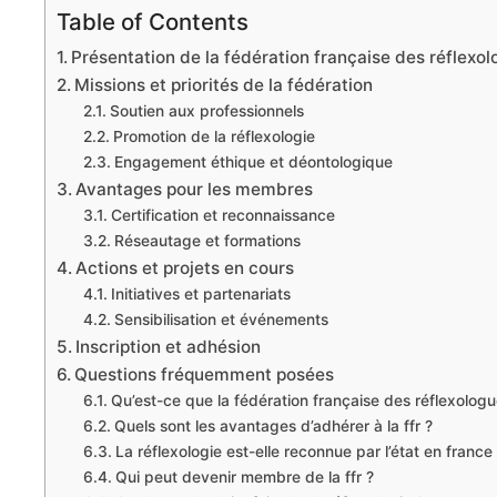
Table of Contents
Présentation de la fédération française des réflexo
Missions et priorités de la fédération
Soutien aux professionnels
Promotion de la réflexologie
Engagement éthique et déontologique
Avantages pour les membres
Certification et reconnaissance
Réseautage et formations
Actions et projets en cours
Initiatives et partenariats
Sensibilisation et événements
Inscription et adhésion
Questions fréquemment posées
Qu’est-ce que la fédération française des réflexologue
Quels sont les avantages d’adhérer à la ffr ?
La réflexologie est-elle reconnue par l’état en france
Qui peut devenir membre de la ffr ?