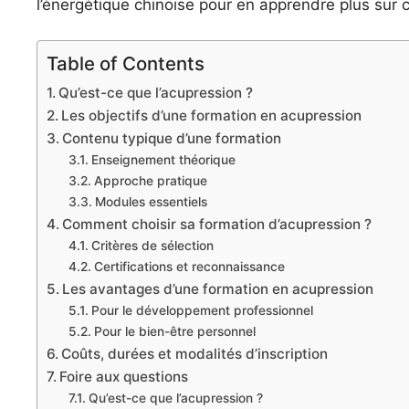
l’énergétique chinoise pour en apprendre plus sur ce
Table of Contents
Qu’est-ce que l’acupression ?
Les objectifs d’une formation en acupression
Contenu typique d’une formation
Enseignement théorique
Approche pratique
Modules essentiels
Comment choisir sa formation d’acupression ?
Critères de sélection
Certifications et reconnaissance
Les avantages d’une formation en acupression
Pour le développement professionnel
Pour le bien-être personnel
Coûts, durées et modalités d’inscription
Foire aux questions
Qu’est-ce que l’acupression ?