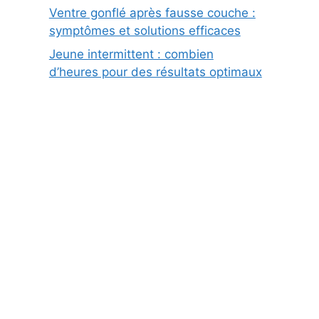
Ventre gonflé après fausse couche :
symptômes et solutions efficaces
Jeune intermittent : combien
d’heures pour des résultats optimaux