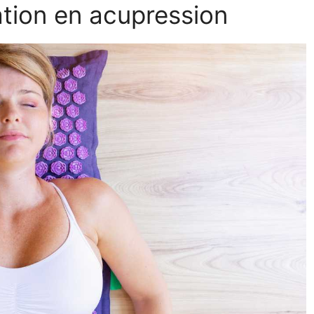
ation en acupression