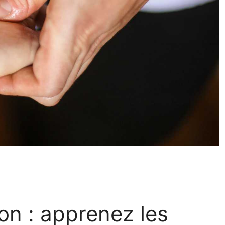
on : apprenez les