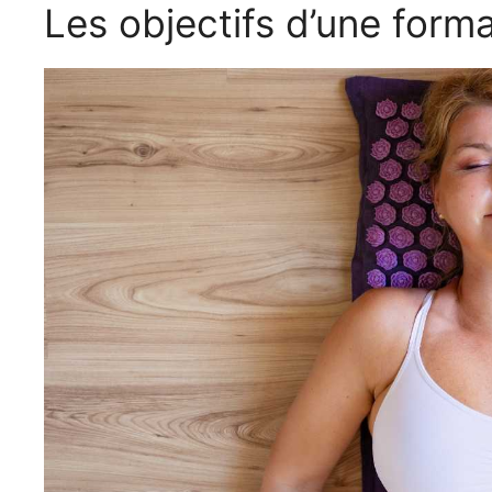
Les objectifs d’une form