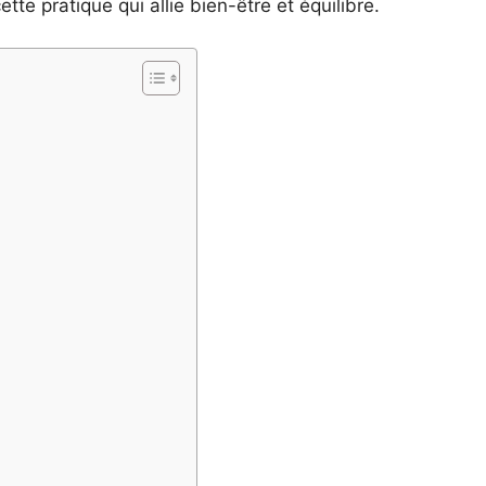
tte pratique qui allie bien-être et équilibre.