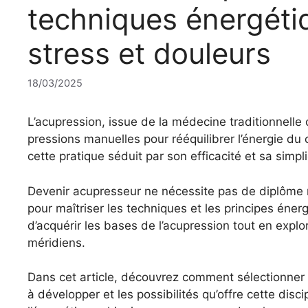
techniques énergéti
stress et douleurs
18/03/2025
L’acupression, issue de la médecine traditionnelle 
pressions manuelles pour rééquilibrer l’énergie du
cette pratique séduit par son efficacité et sa simpli
Devenir acupresseur ne nécessite pas de diplôme 
pour maîtriser les techniques et les principes éner
d’acquérir les bases de l’acupression tout en expl
méridiens.
Dans cet article, découvrez comment sélectionner
à développer et les possibilités qu’offre cette disci