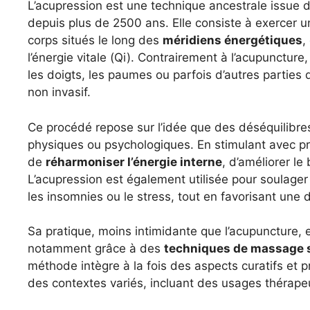
L’acupression est une technique ancestrale issue 
depuis plus de 2500 ans. Elle consiste à exercer u
corps situés le long des
méridiens énergétiques
,
l’énergie vitale (Qi). Contrairement à l’acupuncture,
les doigts, les paumes ou parfois d’autres parties
non invasif.
Ce procédé repose sur l’idée que des déséquilibre
physiques ou psychologiques. En stimulant avec préc
de
réharmoniser l’énergie interne
, d’améliorer le
L’acupression est également utilisée pour soulager
les insomnies ou le stress, tout en favorisant une
Sa pratique, moins intimidante que l’acupuncture, 
notamment grâce à des
techniques de massage 
méthode intègre à la fois des aspects curatifs et p
des contextes variés, incluant des usages thérapeu