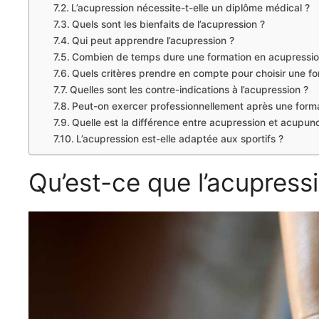
L’acupression nécessite-t-elle un diplôme médical ?
Quels sont les bienfaits de l’acupression ?
Qui peut apprendre l’acupression ?
Combien de temps dure une formation en acupressio
Quels critères prendre en compte pour choisir une f
Quelles sont les contre-indications à l’acupression ?
Peut-on exercer professionnellement après une form
Quelle est la différence entre acupression et acupun
L’acupression est-elle adaptée aux sportifs ?
Qu’est-ce que l’acupress