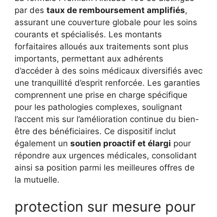
par des
taux de remboursement amplifiés
,
assurant une couverture globale pour les soins
courants et spécialisés. Les montants
forfaitaires alloués aux traitements sont plus
importants, permettant aux adhérents
d’accéder à des soins médicaux diversifiés avec
une tranquillité d’esprit renforcée. Les garanties
comprennent une prise en charge spécifique
pour les pathologies complexes, soulignant
l’accent mis sur l’amélioration continue du bien-
être des bénéficiaires. Ce dispositif inclut
également un
soutien proactif et élargi
pour
répondre aux urgences médicales, consolidant
ainsi sa position parmi les meilleures offres de
la mutuelle.
protection sur mesure pour