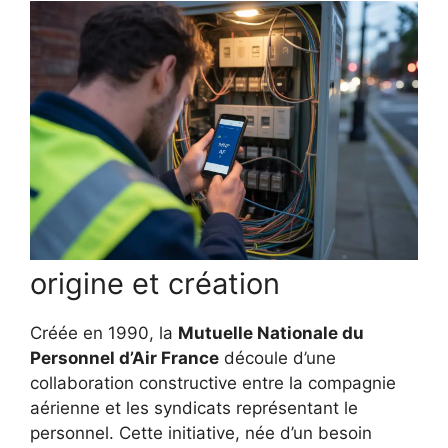
origine et création
Créée en 1990, la
Mutuelle Nationale du
Personnel d’Air France
découle d’une
collaboration constructive entre la compagnie
aérienne et les syndicats représentant le
personnel. Cette initiative, née d’un besoin