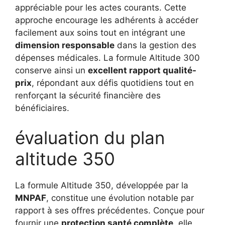
appréciable pour les actes courants. Cette
approche encourage les adhérents à accéder
facilement aux soins tout en intégrant une
dimension responsable
dans la gestion des
dépenses médicales. La formule Altitude 300
conserve ainsi un
excellent rapport qualité-
prix
, répondant aux défis quotidiens tout en
renforçant la sécurité financière des
bénéficiaires.
évaluation du plan
altitude 350
La formule Altitude 350, développée par la
MNPAF
, constitue une évolution notable par
rapport à ses offres précédentes. Conçue pour
fournir une
protection santé complète
, elle