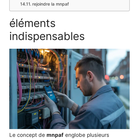
rejoindre la mnpaf
éléments
indispensables
Le concept de
mnpaf
englobe plusieurs