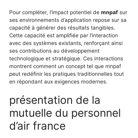
Pour compléter, l’impact potentiel de
mnpaf
sur
ses environnements d’application repose sur sa
capacité à générer des résultats tangibles.
Cette capacité est amplifiée par l’interaction
avec des systèmes existants, renforçant ainsi
ses contributions au développement
technologique et stratégique. Ces interactions
montrent comment un concept tel que mnpaf
peut redéfinir les pratiques traditionnelles tout
en répondant aux exigences modernes.
présentation de la
mutuelle du personnel
d’air france