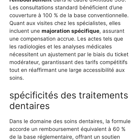
Les consultations standard bénéficient d’une
couverture à 100 % de la base conventionnelle.
Quant aux visites chez les spécialistes, elles
incluent une
majoration spécifique
, assurant
une compensation accrue. Les actes tels que
les radiologies et les analyses médicales
nécessitent un ajustement par le biais du ticket
modérateur, garantissant des tarifs compétitifs
tout en réaffirmant une large accessibilité aux
soins.
spécificités des traitements
dentaires
Dans le domaine des soins dentaires, la formule
accorde un remboursement équivalent à 60 %
de la base réglementaire, offrant un soutien