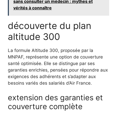
sans consulter un médecin : mythes et
vérités à connaître
découverte du plan
altitude 300
La formule Altitude 300, proposée par la
MNPAF, représente une option de couverture
santé optimisée. Elle se distingue par ses
garanties enrichies, pensées pour répondre aux
exigences des adhérents et s’adapter aux
besoins variés des salariés d’Air France.
extension des garanties et
couverture complète