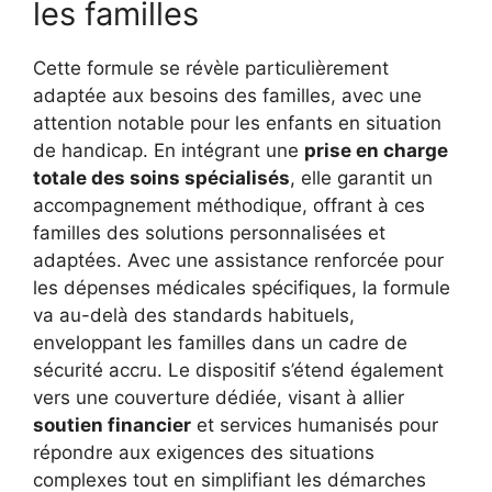
les familles
Cette formule se révèle particulièrement
adaptée aux besoins des familles, avec une
attention notable pour les enfants en situation
de handicap. En intégrant une
prise en charge
totale des soins spécialisés
, elle garantit un
accompagnement méthodique, offrant à ces
familles des solutions personnalisées et
adaptées. Avec une assistance renforcée pour
les dépenses médicales spécifiques, la formule
va au-delà des standards habituels,
enveloppant les familles dans un cadre de
sécurité accru. Le dispositif s’étend également
vers une couverture dédiée, visant à allier
soutien financier
et services humanisés pour
répondre aux exigences des situations
complexes tout en simplifiant les démarches