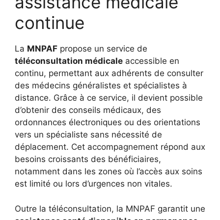
assistance médicale
continue
La
MNPAF
propose un service de
téléconsultation médicale
accessible en
continu, permettant aux adhérents de consulter
des médecins généralistes et spécialistes à
distance. Grâce à ce service, il devient possible
d’obtenir des conseils médicaux, des
ordonnances électroniques ou des orientations
vers un spécialiste sans nécessité de
déplacement. Cet accompagnement répond aux
besoins croissants des bénéficiaires,
notamment dans les zones où l’accès aux soins
est limité ou lors d’urgences non vitales.
Outre la téléconsultation, la MNPAF garantit une