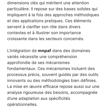
dimensions clés qui méritent une attention
particulière. Il repose sur des bases solides qui
impliquent à la fois des approches méthodiques
et des applications pratiques. Ces éléments
servent à clarifier son rôle dans divers
contextes et à illustrer son importance
croissante dans les secteurs concernés.
L’intégration de
mnpaf
dans des domaines
variés nécessite une compréhension
approfondie de ses mécanismes
fondamentaux. Ces mécanismes incluent des
processus précis, souvent guidés par des outils
innovants ou des méthodologies bien définies.
La mise en œuvre efficace repose aussi sur une
analyse rigoureuse des besoins, accompagnée
d’une adaptation aux spécificités
opérationnelles.