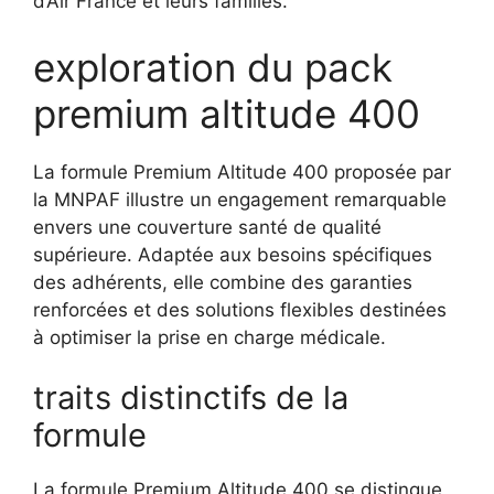
d’Air France et leurs familles.
exploration du pack
premium altitude 400
La formule Premium Altitude 400 proposée par
la MNPAF illustre un engagement remarquable
envers une couverture santé de qualité
supérieure. Adaptée aux besoins spécifiques
des adhérents, elle combine des garanties
renforcées et des solutions flexibles destinées
à optimiser la prise en charge médicale.
traits distinctifs de la
formule
La formule Premium Altitude 400 se distingue