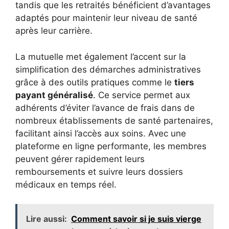
tandis que les retraités bénéficient d’avantages
adaptés pour maintenir leur niveau de santé
après leur carrière.
La mutuelle met également l’accent sur la
simplification des démarches administratives
grâce à des outils pratiques comme le
tiers
payant généralisé
. Ce service permet aux
adhérents d’éviter l’avance de frais dans de
nombreux établissements de santé partenaires,
facilitant ainsi l’accès aux soins. Avec une
plateforme en ligne performante, les membres
peuvent gérer rapidement leurs
remboursements et suivre leurs dossiers
médicaux en temps réel.
Lire aussi:
Comment savoir si je suis vierge