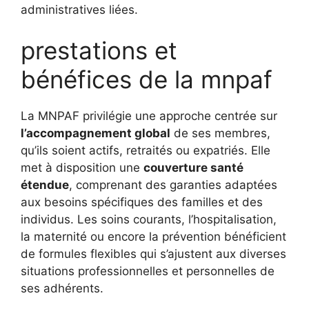
administratives liées.
prestations et
bénéfices de la mnpaf
La MNPAF privilégie une approche centrée sur
l’accompagnement global
de ses membres,
qu’ils soient actifs, retraités ou expatriés. Elle
met à disposition une
couverture santé
étendue
, comprenant des garanties adaptées
aux besoins spécifiques des familles et des
individus. Les soins courants, l’hospitalisation,
la maternité ou encore la prévention bénéficient
de formules flexibles qui s’ajustent aux diverses
situations professionnelles et personnelles de
ses adhérents.