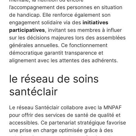
l’accompagnement des personnes en situation
de handicap. Elle renforce également son
engagement solidaire via des
initiatives
participatives
, invitant ses membres à influer
sur les décisions majeures lors des assemblées
générales annuelles. Ce fonctionnement
démocratique garantit transparence et
alignement avec les attentes des adhérents.
le réseau de soins
santéclair
Le réseau Santéclair collabore avec la MNPAF
pour offrir des services de santé de qualité et
accessibles. Ce partenariat stratégique favorise
une prise en charge optimisée grâce à des