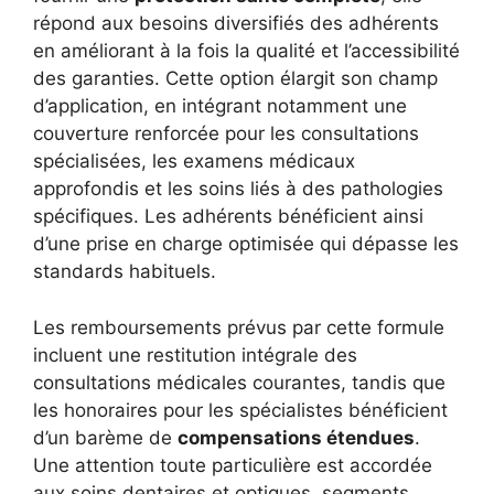
répond aux besoins diversifiés des adhérents
en améliorant à la fois la qualité et l’accessibilité
des garanties. Cette option élargit son champ
d’application, en intégrant notamment une
couverture renforcée pour les consultations
spécialisées, les examens médicaux
approfondis et les soins liés à des pathologies
spécifiques. Les adhérents bénéficient ainsi
d’une prise en charge optimisée qui dépasse les
standards habituels.
Les remboursements prévus par cette formule
incluent une restitution intégrale des
consultations médicales courantes, tandis que
les honoraires pour les spécialistes bénéficient
d’un barème de
compensations étendues
.
Une attention toute particulière est accordée
aux soins dentaires et optiques, segments