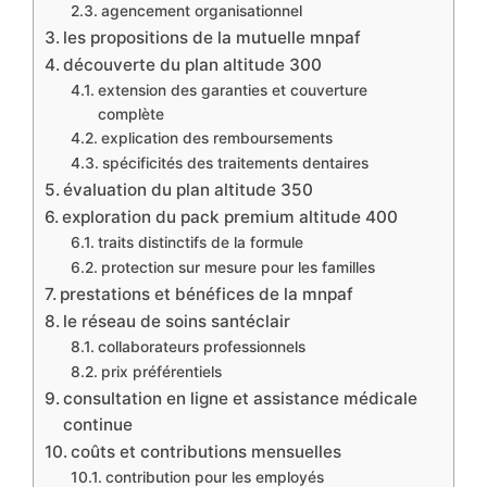
agencement organisationnel
les propositions de la mutuelle mnpaf
découverte du plan altitude 300
extension des garanties et couverture
complète
explication des remboursements
spécificités des traitements dentaires
évaluation du plan altitude 350
exploration du pack premium altitude 400
traits distinctifs de la formule
protection sur mesure pour les familles
prestations et bénéfices de la mnpaf
le réseau de soins santéclair
collaborateurs professionnels
prix préférentiels
consultation en ligne et assistance médicale
continue
coûts et contributions mensuelles
contribution pour les employés