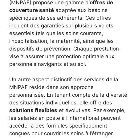
(MNPAF) propose une gamme d’
offres de
couverture santé
adaptée aux besoins
spécifiques de ses adhérents. Ces offres
incluent des garanties sur plusieurs volets
essentiels tels que les soins courants,
l’hospitalisation, la maternité, ainsi que les
dispositifs de prévention. Chaque prestation
vise à assurer une protection optimale aux
personnels navigants et au sol.
Un autre aspect distinctif des services de la
MNPAF réside dans son approche
personnalisée. En tenant compte de la diversité
des situations individuelles, elle offre des
solutions flexibles
et évolutives. Par exemple,
les salariés en poste à l’international peuvent
accéder à des formules spécifiquement
conçues pour couvrir les soins à l’étranger,