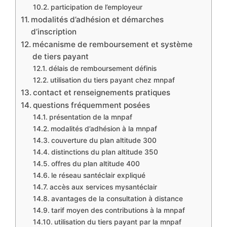
participation de l’employeur
modalités d’adhésion et démarches
d’inscription
mécanisme de remboursement et système
de tiers payant
délais de remboursement définis
utilisation du tiers payant chez mnpaf
contact et renseignements pratiques
questions fréquemment posées
présentation de la mnpaf
modalités d’adhésion à la mnpaf
couverture du plan altitude 300
distinctions du plan altitude 350
offres du plan altitude 400
le réseau santéclair expliqué
accès aux services mysantéclair
avantages de la consultation à distance
tarif moyen des contributions à la mnpaf
utilisation du tiers payant par la mnpaf