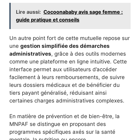
Lire aussi:
Cocoonababy avis sage femme :
guide pratique et conseils
Un autre point fort de cette mutuelle repose sur
une
gestion simplifiée des démarches
administratives
, grâce à des outils modernes
comme une plateforme en ligne intuitive. Cette
interface permet aux utilisateurs d’accéder
facilement à leurs remboursements, de suivre
leurs dossiers médicaux et de bénéficier du
tiers payant généralisé, réduisant ainsi
certaines charges administratives complexes.
En matière de prévention et de bien-être, la
MNPAF se distingue en proposant des
programmes spécifiques axés sur la santé
mentale, la nutrition ou encore