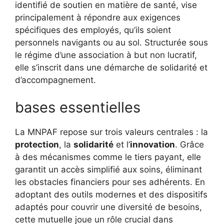
identifié de soutien en matière de santé, vise
principalement à répondre aux exigences
spécifiques des employés, qu’ils soient
personnels navigants ou au sol. Structurée sous
le régime d’une association à but non lucratif,
elle s’inscrit dans une démarche de solidarité et
d’accompagnement.
bases essentielles
La MNPAF repose sur trois valeurs centrales : la
protection
, la
solidarité
et l’
innovation
. Grâce
à des mécanismes comme le tiers payant, elle
garantit un accès simplifié aux soins, éliminant
les obstacles financiers pour ses adhérents. En
adoptant des outils modernes et des dispositifs
adaptés pour couvrir une diversité de besoins,
cette mutuelle joue un rôle crucial dans