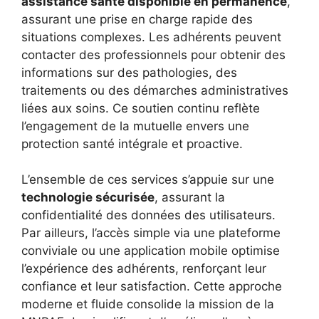
assistance santé disponible en permanence
,
assurant une prise en charge rapide des
situations complexes. Les adhérents peuvent
contacter des professionnels pour obtenir des
informations sur des pathologies, des
traitements ou des démarches administratives
liées aux soins. Ce soutien continu reflète
l’engagement de la mutuelle envers une
protection santé intégrale et proactive.
L’ensemble de ces services s’appuie sur une
technologie sécurisée
, assurant la
confidentialité des données des utilisateurs.
Par ailleurs, l’accès simple via une plateforme
conviviale ou une application mobile optimise
l’expérience des adhérents, renforçant leur
confiance et leur satisfaction. Cette approche
moderne et fluide consolide la mission de la