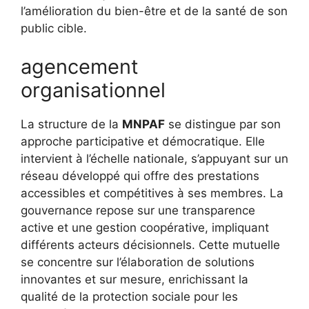
l’amélioration du bien-être et de la santé de son
public cible.
agencement
organisationnel
La structure de la
MNPAF
se distingue par son
approche participative et démocratique. Elle
intervient à l’échelle nationale, s’appuyant sur un
réseau développé qui offre des prestations
accessibles et compétitives à ses membres. La
gouvernance repose sur une transparence
active et une gestion coopérative, impliquant
différents acteurs décisionnels. Cette mutuelle
se concentre sur l’élaboration de solutions
innovantes et sur mesure, enrichissant la
qualité de la protection sociale pour les