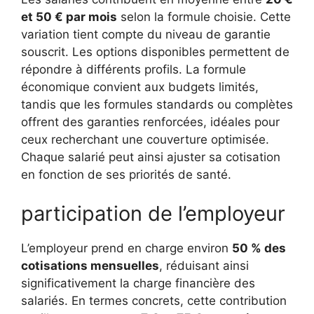
et 50 € par mois
selon la formule choisie. Cette
variation tient compte du niveau de garantie
souscrit. Les options disponibles permettent de
répondre à différents profils. La formule
économique convient aux budgets limités,
tandis que les formules standards ou complètes
offrent des garanties renforcées, idéales pour
ceux recherchant une couverture optimisée.
Chaque salarié peut ainsi ajuster sa cotisation
en fonction de ses priorités de santé.
participation de l’employeur
L’employeur prend en charge environ
50 % des
cotisations mensuelles
, réduisant ainsi
significativement la charge financière des
salariés. En termes concrets, cette contribution