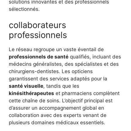
solutions innovantes et des professionnels
sélectionnés.
collaborateurs
professionnels
Le réseau regroupe un vaste éventail de
professionnels de santé
qualifiés, incluant des
médecins généralistes, des spécialistes et des
chirurgiens-dentistes. Les opticiens
garantissent des services adaptés pour la
santé visuelle
, tandis que les
kinésithérapeutes
et pharmaciens complètent
cette chaîne de soins. L’objectif principal est
d’assurer un accompagnement global en
collaboration avec des experts venant de
plusieurs domaines médicaux essentiels.