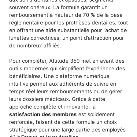
souvent onéreux. La formule garantit un
remboursement à hauteur de 70 % de la base
réglementaire pour les prothèses dentaires, tout
en offrant une aide substantielle pour l’achat de
lunettes correctrices, un point d’attraction pour
de nombreux affiliés.
Pour compléter, Altitude 350 met en avant des
outils modernes qui simplifient l’expérience des
bénéficiaires. Une plateforme numérique
intuitive permet aux adhérents de suivre en
temps réel leurs remboursements ou de gérer
leurs dossiers médicaux. Grâce à cette
approche complète et innovante, la
satisfaction des membres
est solidement
renforcée, faisant de cette formule un choix
stratégique pour une large partie des employés