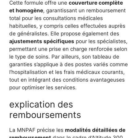
Cette formule offre une
couverture complète
et homogène
, garantissant un remboursement
total pour les consultations médicales
habituelles, y compris celles effectuées auprès
de généralistes. Elle propose également des
ajustements spécifiques
pour les spécialistes,
permettant une prise en charge renforcée selon
le type de soins. Par ailleurs, son tableau de
garanties s’applique à des postes variés comme
l’hospitalisation et les frais médicaux courants,
tout en intégrant des conditions avantageuses
pour optimiser les services.
explication des
remboursements
La MNPAF précise les
modalités détaillées de
remboursement
dans le cadre d’Altitude 300.