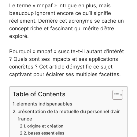
Le terme « mnpaf » intrigue en plus, mais
beaucoup ignorent encore ce qu’il signifie
réellement. Derrière cet acronyme se cache un
concept riche et fascinant qui mérite d’être
exploré.
Pourquoi « mnpaf » suscite-t-il autant d’intérêt
? Quels sont ses impacts et ses applications
concrètes ? Cet article démystifie ce sujet
captivant pour éclairer ses multiples facettes.
Table of Contents
éléments indispensables
présentation de la mutuelle du personnel d’air
france
origine et création
bases essentielles