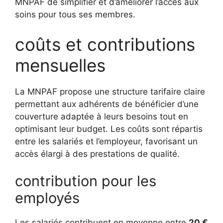
MNPAF de simplifier et d’améliorer l’accès aux
soins pour tous ses membres.
coûts et contributions
mensuelles
La MNPAF propose une structure tarifaire claire
permettant aux adhérents de bénéficier d’une
couverture adaptée à leurs besoins tout en
optimisant leur budget. Les coûts sont répartis
entre les salariés et l’employeur, favorisant un
accès élargi à des prestations de qualité.
contribution pour les
employés
Les salariés contribuent en moyenne entre
20 €