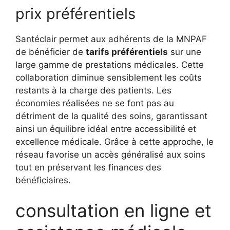
prix préférentiels
Santéclair permet aux adhérents de la MNPAF
de bénéficier de
tarifs préférentiels
sur une
large gamme de prestations médicales. Cette
collaboration diminue sensiblement les coûts
restants à la charge des patients. Les
économies réalisées ne se font pas au
détriment de la qualité des soins, garantissant
ainsi un équilibre idéal entre accessibilité et
excellence médicale. Grâce à cette approche, le
réseau favorise un accès généralisé aux soins
tout en préservant les finances des
bénéficiaires.
consultation en ligne et