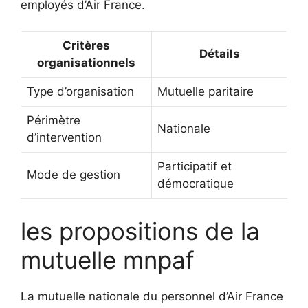
employés d’Air France.
Critères
Détails
organisationnels
Type d’organisation
Mutuelle paritaire
Périmètre
Nationale
d’intervention
Participatif et
Mode de gestion
démocratique
les propositions de la
mutuelle mnpaf
La mutuelle nationale du personnel d’Air France