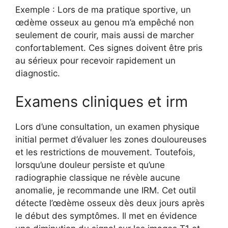
Exemple : Lors de ma pratique sportive, un
œdème osseux au genou m’a empêché non
seulement de courir, mais aussi de marcher
confortablement. Ces signes doivent être pris
au sérieux pour recevoir rapidement un
diagnostic.
Examens cliniques et irm
Lors d’une consultation, un examen physique
initial permet d’évaluer les zones douloureuses
et les restrictions de mouvement. Toutefois,
lorsqu’une douleur persiste et qu’une
radiographie classique ne révèle aucune
anomalie, je recommande une IRM. Cet outil
détecte l’œdème osseux dès deux jours après
le début des symptômes. Il met en évidence