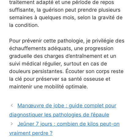
traitement adapté et une période de repos
suffisante, la guérison peut prendre plusieurs
semaines à quelques mois, selon la gravité de
la condition.
Pour prévenir cette pathologie, je privilégie des
échauffements adéquats, une progression
graduelle des charges d’entraînement et un
suivi médical régulier, surtout en cas de
douleurs persistantes. Écouter son corps reste
la clé pour préserver sa santé osseuse et
maintenir une mobilité optimale.
Manœuvre de jobe : guide complet pour
diagnostiquer les pathologies de l’épaule
Jeûner 7 jours : combien de kilos peut-on
vraiment perdre ?