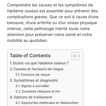
Comprendre les causes et les symptômes de
l’œdème osseux est essentiel pour prévenir des
complications graves. Que ce soit à cause d’une
blessure, d’une arthrite ou d’un stress physique
intense, cette pathologie mérite toute notre
attention pour préserver notre santé et notre
mobilité au quotidien.
Table of Contents
Qu’est-ce que l’œdème osseux ?
Causes et facteurs de risque
Facteurs de risque
Symptômes et diagnostic
Signes à surveiller
Examens cliniques et irm
Options de traitement
Approches médicales et rééducation