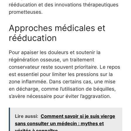
rééducation et des innovations thérapeutiques
prometteuses.
Approches médicales et
rééducation
Pour apaiser les douleurs et soutenir la
régénération osseuse, un traitement
conservateur reste souvent prioritaire. Le repos
est essentiel pour limiter les pressions sur la
zone inflammée. Dans certains cas, une mise
en décharge, comme l’utilisation de béquilles,
s’avère nécessaire pour éviter l’aggravation.
Lire aussi:
Comment savoir si je suis vierge
sans consulter un médecin : mythes et
vérités à connaître