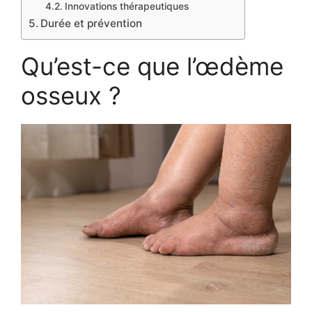
Innovations thérapeutiques
Durée et prévention
Qu’est-ce que l’œdème
osseux ?