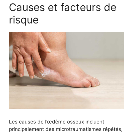
Causes et facteurs de
risque
Les causes de l’œdème osseux incluent
principalement des microtraumatismes répétés,