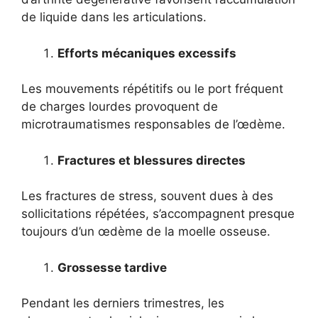
de liquide dans les articulations.
Efforts mécaniques excessifs
Les mouvements répétitifs ou le port fréquent
de charges lourdes provoquent de
microtraumatismes responsables de l’œdème.
Fractures et blessures directes
Les fractures de stress, souvent dues à des
sollicitations répétées, s’accompagnent presque
toujours d’un œdème de la moelle osseuse.
Grossesse tardive
Pendant les derniers trimestres, les