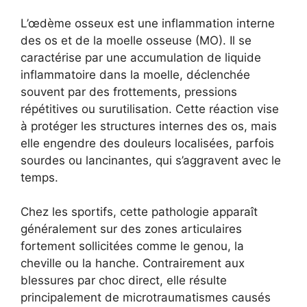
L’œdème osseux est une inflammation interne
des os et de la moelle osseuse (MO). Il se
caractérise par une accumulation de liquide
inflammatoire dans la moelle, déclenchée
souvent par des frottements, pressions
répétitives ou surutilisation. Cette réaction vise
à protéger les structures internes des os, mais
elle engendre des douleurs localisées, parfois
sourdes ou lancinantes, qui s’aggravent avec le
temps.
Chez les sportifs, cette pathologie apparaît
généralement sur des zones articulaires
fortement sollicitées comme le genou, la
cheville ou la hanche. Contrairement aux
blessures par choc direct, elle résulte
principalement de microtraumatismes causés