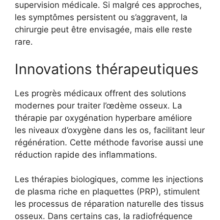
supervision médicale. Si malgré ces approches,
les symptômes persistent ou s’aggravent, la
chirurgie peut être envisagée, mais elle reste
rare.
Innovations thérapeutiques
Les progrès médicaux offrent des solutions
modernes pour traiter l’œdème osseux. La
thérapie par oxygénation hyperbare améliore
les niveaux d’oxygène dans les os, facilitant leur
régénération. Cette méthode favorise aussi une
réduction rapide des inflammations.
Les thérapies biologiques, comme les injections
de plasma riche en plaquettes (PRP), stimulent
les processus de réparation naturelle des tissus
osseux. Dans certains cas, la radiofréquence