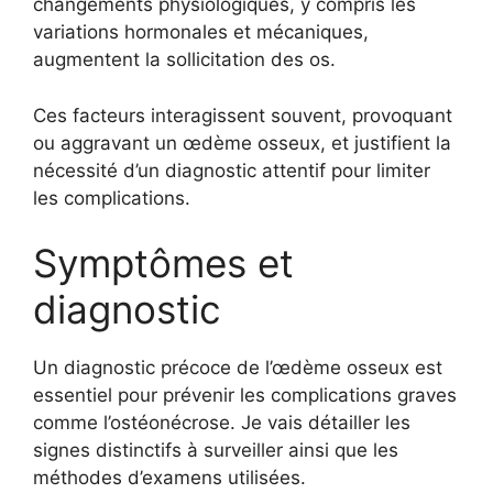
changements physiologiques, y compris les
variations hormonales et mécaniques,
augmentent la sollicitation des os.
Ces facteurs interagissent souvent, provoquant
ou aggravant un œdème osseux, et justifient la
nécessité d’un diagnostic attentif pour limiter
les complications.
Symptômes et
diagnostic
Un diagnostic précoce de l’œdème osseux est
essentiel pour prévenir les complications graves
comme l’ostéonécrose. Je vais détailler les
signes distinctifs à surveiller ainsi que les
méthodes d’examens utilisées.