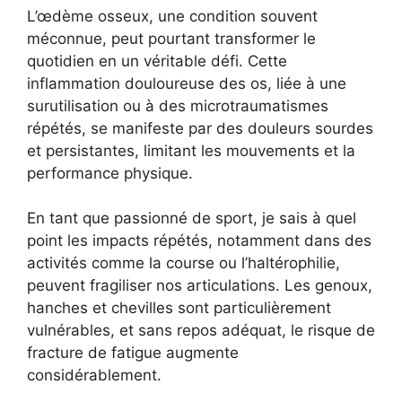
L’œdème osseux, une condition souvent
méconnue, peut pourtant transformer le
quotidien en un véritable défi. Cette
inflammation douloureuse des os, liée à une
surutilisation ou à des microtraumatismes
répétés, se manifeste par des douleurs sourdes
et persistantes, limitant les mouvements et la
performance physique.
En tant que passionné de sport, je sais à quel
point les impacts répétés, notamment dans des
activités comme la course ou l’haltérophilie,
peuvent fragiliser nos articulations. Les genoux,
hanches et chevilles sont particulièrement
vulnérables, et sans repos adéquat, le risque de
fracture de fatigue augmente
considérablement.