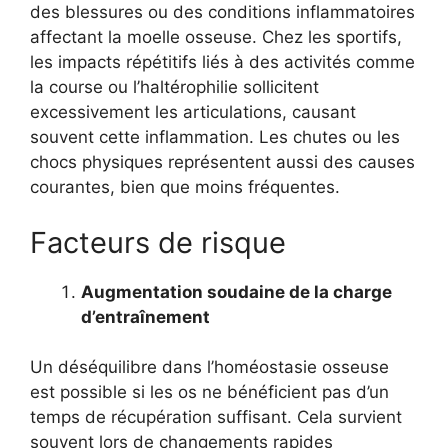
des blessures ou des conditions inflammatoires
affectant la moelle osseuse. Chez les sportifs,
les impacts répétitifs liés à des activités comme
la course ou l’haltérophilie sollicitent
excessivement les articulations, causant
souvent cette inflammation. Les chutes ou les
chocs physiques représentent aussi des causes
courantes, bien que moins fréquentes.
Facteurs de risque
Augmentation soudaine de la charge
d’entraînement
Un déséquilibre dans l’homéostasie osseuse
est possible si les os ne bénéficient pas d’un
temps de récupération suffisant. Cela survient
souvent lors de changements rapides