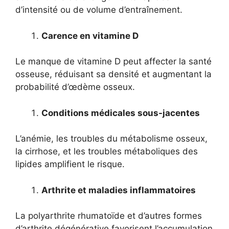
d’intensité ou de volume d’entraînement.
Carence en vitamine D
Le manque de vitamine D peut affecter la santé
osseuse, réduisant sa densité et augmentant la
probabilité d’œdème osseux.
Conditions médicales sous-jacentes
L’anémie, les troubles du métabolisme osseux,
la cirrhose, et les troubles métaboliques des
lipides amplifient le risque.
Arthrite et maladies inflammatoires
La polyarthrite rhumatoïde et d’autres formes
d’arthrite dégénérative favorisent l’accumulation