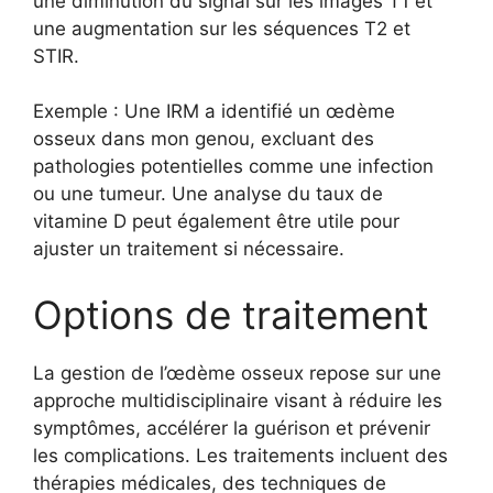
une diminution du signal sur les images T1 et
une augmentation sur les séquences T2 et
STIR.
Exemple : Une IRM a identifié un œdème
osseux dans mon genou, excluant des
pathologies potentielles comme une infection
ou une tumeur. Une analyse du taux de
vitamine D peut également être utile pour
ajuster un traitement si nécessaire.
Options de traitement
La gestion de l’œdème osseux repose sur une
approche multidisciplinaire visant à réduire les
symptômes, accélérer la guérison et prévenir
les complications. Les traitements incluent des
thérapies médicales, des techniques de