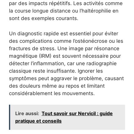
par des impacts répétitifs. Les activités comme
la course longue distance ou l’haltérophilie en
sont des exemples courants.
Un diagnostic rapide est essentiel pour éviter
des complications comme l’ostéonécrose ou les
fractures de stress. Une image par résonance
magnétique (IRM) est souvent nécessaire pour
détecter l’inflammation, car une radiographie
classique reste insuffisante. Ignorer les
symptômes peut aggraver le problème, causant
des douleurs même au repos et limitant
considérablement les mouvements.
Lire aussi:
Tout savoir sur Nervicil : guide
pratique et conseils