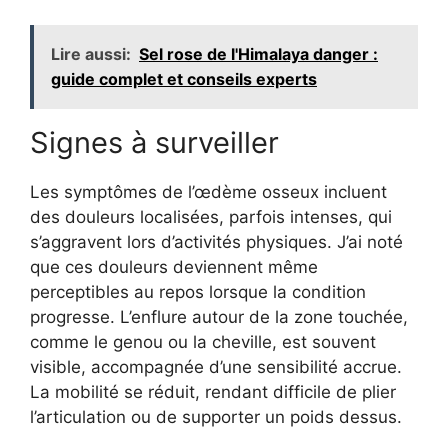
Lire aussi:
Sel rose de l'Himalaya danger :
guide complet et conseils experts
Signes à surveiller
Les symptômes de l’œdème osseux incluent
des douleurs localisées, parfois intenses, qui
s’aggravent lors d’activités physiques. J’ai noté
que ces douleurs deviennent même
perceptibles au repos lorsque la condition
progresse. L’enflure autour de la zone touchée,
comme le genou ou la cheville, est souvent
visible, accompagnée d’une sensibilité accrue.
La mobilité se réduit, rendant difficile de plier
l’articulation ou de supporter un poids dessus.