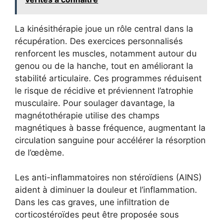
La kinésithérapie joue un rôle central dans la
récupération. Des exercices personnalisés
renforcent les muscles, notamment autour du
genou ou de la hanche, tout en améliorant la
stabilité articulaire. Ces programmes réduisent
le risque de récidive et préviennent l’atrophie
musculaire. Pour soulager davantage, la
magnétothérapie utilise des champs
magnétiques à basse fréquence, augmentant la
circulation sanguine pour accélérer la résorption
de l’œdème.
Les anti-inflammatoires non stéroïdiens (AINS)
aident à diminuer la douleur et l’inflammation.
Dans les cas graves, une infiltration de
corticostéroïdes peut être proposée sous