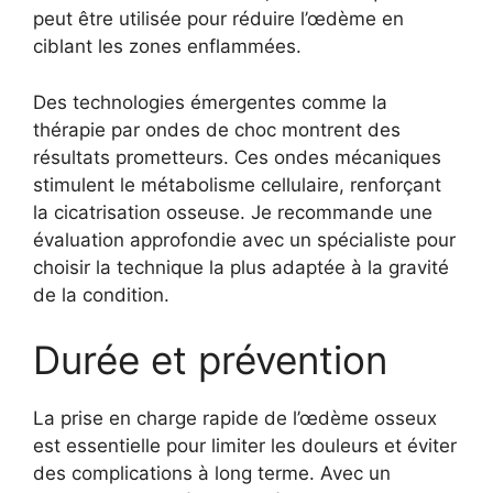
peut être utilisée pour réduire l’œdème en
ciblant les zones enflammées.
Des technologies émergentes comme la
thérapie par ondes de choc montrent des
résultats prometteurs. Ces ondes mécaniques
stimulent le métabolisme cellulaire, renforçant
la cicatrisation osseuse. Je recommande une
évaluation approfondie avec un spécialiste pour
choisir la technique la plus adaptée à la gravité
de la condition.
Durée et prévention
La prise en charge rapide de l’œdème osseux
est essentielle pour limiter les douleurs et éviter
des complications à long terme. Avec un