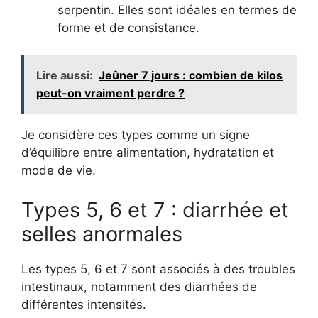
serpentin. Elles sont idéales en termes de
forme et de consistance.
Lire aussi:
Jeûner 7 jours : combien de kilos
peut-on vraiment perdre ?
Je considère ces types comme un signe
d’équilibre entre alimentation, hydratation et
mode de vie.
Types 5, 6 et 7 : diarrhée et
selles anormales
Les types 5, 6 et 7 sont associés à des troubles
intestinaux, notamment des diarrhées de
différentes intensités.