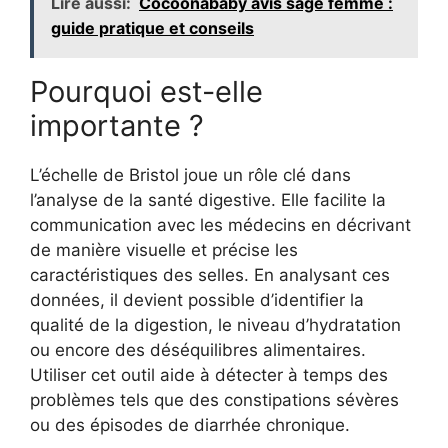
Lire aussi:
Cocoonababy avis sage femme :
guide pratique et conseils
Pourquoi est-elle
importante ?
L’échelle de Bristol joue un rôle clé dans
l’analyse de la santé digestive. Elle facilite la
communication avec les médecins en décrivant
de manière visuelle et précise les
caractéristiques des selles. En analysant ces
données, il devient possible d’identifier la
qualité de la digestion, le niveau d’hydratation
ou encore des déséquilibres alimentaires.
Utiliser cet outil aide à détecter à temps des
problèmes tels que des constipations sévères
ou des épisodes de diarrhée chronique.