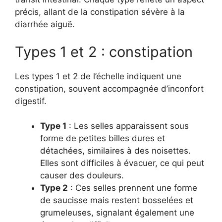
précis, allant de la constipation sévère à la
diarrhée aiguë.
Types 1 et 2 : constipation
Les types 1 et 2 de l’échelle indiquent une
constipation, souvent accompagnée d’inconfort
digestif.
Type 1
: Les selles apparaissent sous
forme de petites billes dures et
détachées, similaires à des noisettes.
Elles sont difficiles à évacuer, ce qui peut
causer des douleurs.
Type 2
: Ces selles prennent une forme
de saucisse mais restent bosselées et
grumeleuses, signalant également une