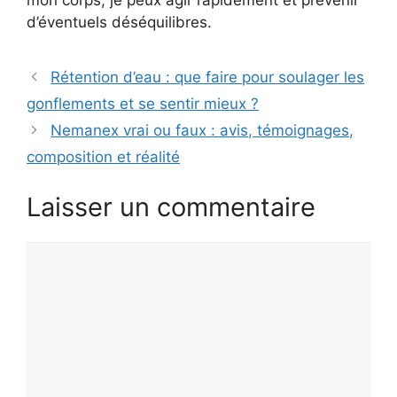
d’éventuels déséquilibres.
Rétention d’eau : que faire pour soulager les
gonflements et se sentir mieux ?
Nemanex vrai ou faux : avis, témoignages,
composition et réalité
Laisser un commentaire
Commentaire