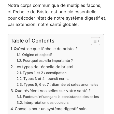
Notre corps communique de multiples façons,
et l’échelle de Bristol est une clé essentielle
pour décoder l’état de notre système digestif et,
par extension, notre santé globale.
Table of Contents
Qu’est-ce que l’échelle de bristol ?
Origine et objectif
Pourquoi est-elle importante ?
Les types de l’échelle de bristol
Types 1 et 2 : constipation
Types 3 et 4 : transit normal
Types 5, 6 et 7 : diarrhée et selles anormales
Que révèlent vos selles sur votre santé ?
Facteurs influençant la consistance des selles
Interprétation des couleurs
Conseils pour un système digestif sain