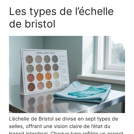
Les types de l’échelle
de bristol
L’échelle de Bristol se divise en sept types de
selles, offrant une vision claire de l’état du
transit intestinal. Chaque type reflète un aspect