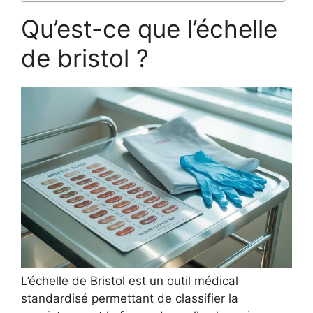
Qu’est-ce que l’échelle
de bristol ?
L’échelle de Bristol est un outil médical
standardisé permettant de classifier la