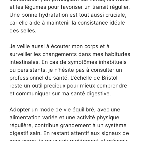
et les légumes pour favoriser un transit régulier.
Une bonne hydratation est tout aussi cruciale,
car elle aide à maintenir la consistance idéale
des selles.
Je veille aussi à écouter mon corps et à
surveiller les changements dans mes habitudes
intestinales. En cas de symptômes inhabituels
ou persistants, je n’hésite pas à consulter un
professionnel de santé. L’échelle de Bristol
reste un outil précieux pour mieux comprendre
et communiquer sur ma santé digestive.
Adopter un mode de vie équilibré, avec une
alimentation variée et une activité physique
régulière, contribue grandement à un système
digestif sain. En restant attentif aux signaux de
mon corps, je peux agir rapidement et prévenir