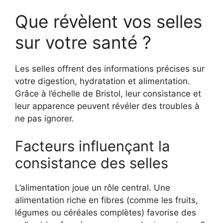
Que révèlent vos selles
sur votre santé ?
Les selles offrent des informations précises sur
votre digestion, hydratation et alimentation.
Grâce à l’échelle de Bristol, leur consistance et
leur apparence peuvent révéler des troubles à
ne pas ignorer.
Facteurs influençant la
consistance des selles
L’alimentation joue un rôle central. Une
alimentation riche en fibres (comme les fruits,
légumes ou céréales complètes) favorise des