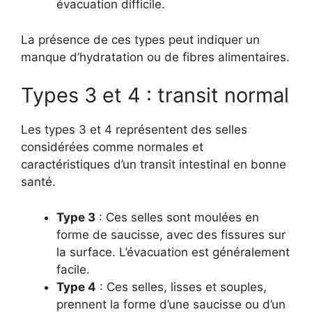
évacuation difficile.
La présence de ces types peut indiquer un
manque d’hydratation ou de fibres alimentaires.
Types 3 et 4 : transit normal
Les types 3 et 4 représentent des selles
considérées comme normales et
caractéristiques d’un transit intestinal en bonne
santé.
Type 3
: Ces selles sont moulées en
forme de saucisse, avec des fissures sur
la surface. L’évacuation est généralement
facile.
Type 4
: Ces selles, lisses et souples,
prennent la forme d’une saucisse ou d’un