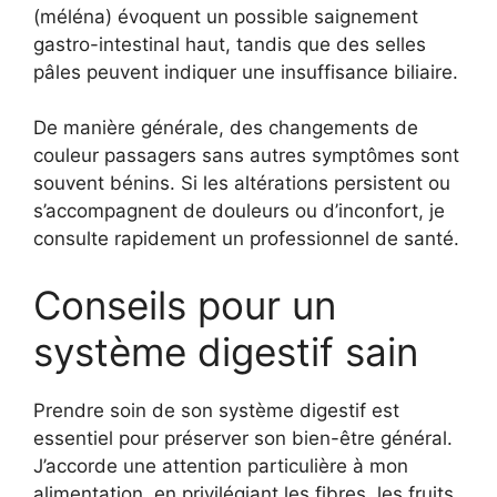
(méléna) évoquent un possible saignement
gastro-intestinal haut, tandis que des selles
pâles peuvent indiquer une insuffisance biliaire.
De manière générale, des changements de
couleur passagers sans autres symptômes sont
souvent bénins. Si les altérations persistent ou
s’accompagnent de douleurs ou d’inconfort, je
consulte rapidement un professionnel de santé.
Conseils pour un
système digestif sain
Prendre soin de son système digestif est
essentiel pour préserver son bien-être général.
J’accorde une attention particulière à mon
alimentation, en privilégiant les fibres, les fruits