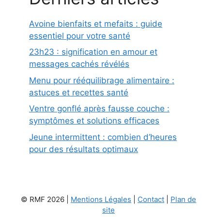
Avoine bienfaits et mefaits : guide
essentiel pour votre santé
23h23 : signification en amour et
messages cachés révélés
Menu pour rééquilibrage alimentaire :
astuces et recettes santé
Ventre gonflé après fausse couche :
symptômes et solutions efficaces
Jeune intermittent : combien d’heures
pour des résultats optimaux
© RMF 2026 |
Mentions Légales
|
Contact
|
Plan de
site