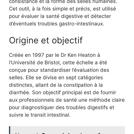
consistance et la forme des selles humaines.
Cet outil, à la fois simple et précis, est utilisé
pour évaluer la santé digestive et détecter
d’éventuels troubles gastro-intestinaux.
Origine et objectif
Créée en 1997 par le Dr Ken Heaton à
l’Université de Bristol, cette échelle a été
conçue pour standardiser l’évaluation des
selles. Elle se divise en sept catégories
distinctes, allant de la constipation à la
diarrhée. Son objectif principal est de fournir
aux professionnels de santé une méthode claire
pour diagnostiquer des troubles digestifs et
suivre le transit intestinal.