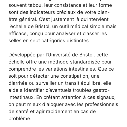
souvent tabou, leur consistance et leur forme
sont des indicateurs précieux de votre bien-
être général. C’est justement là qu’intervient
l’échelle de Bristol, un outil médical simple mais
efficace, conçu pour analyser et classer les
selles en sept catégories distinctes.
Développée par l’Université de Bristol, cette
échelle offre une méthode standardisée pour
comprendre les variations intestinales. Que ce
soit pour détecter une constipation, une
diarrhée ou surveiller un transit équilibré, elle
aide à identifier d’éventuels troubles gastro-
intestinaux. En prêtant attention à ces signaux,
on peut mieux dialoguer avec les professionnels
de santé et agir rapidement en cas de
problème.