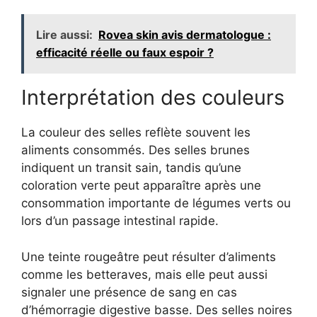
Lire aussi:
Rovea skin avis dermatologue :
efficacité réelle ou faux espoir ?
Interprétation des couleurs
La couleur des selles reflète souvent les
aliments consommés. Des selles brunes
indiquent un transit sain, tandis qu’une
coloration verte peut apparaître après une
consommation importante de légumes verts ou
lors d’un passage intestinal rapide.
Une teinte rougeâtre peut résulter d’aliments
comme les betteraves, mais elle peut aussi
signaler une présence de sang en cas
d’hémorragie digestive basse. Des selles noires