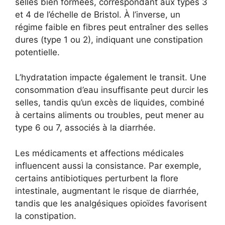
selles bien formées, correspondant aux types 3
et 4 de l’échelle de Bristol. À l’inverse, un
régime faible en fibres peut entraîner des selles
dures (type 1 ou 2), indiquant une constipation
potentielle.
L’hydratation impacte également le transit. Une
consommation d’eau insuffisante peut durcir les
selles, tandis qu’un excès de liquides, combiné
à certains aliments ou troubles, peut mener au
type 6 ou 7, associés à la diarrhée.
Les médicaments et affections médicales
influencent aussi la consistance. Par exemple,
certains antibiotiques perturbent la flore
intestinale, augmentant le risque de diarrhée,
tandis que les analgésiques opioïdes favorisent
la constipation.