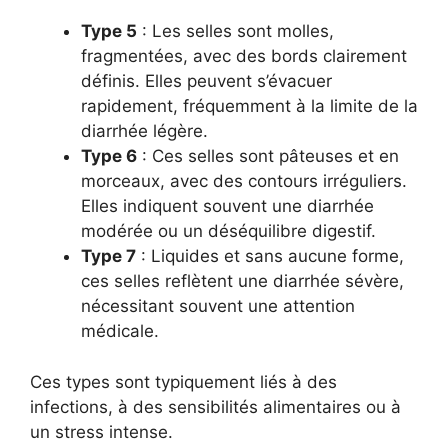
Type 5
: Les selles sont molles,
fragmentées, avec des bords clairement
définis. Elles peuvent s’évacuer
rapidement, fréquemment à la limite de la
diarrhée légère.
Type 6
: Ces selles sont pâteuses et en
morceaux, avec des contours irréguliers.
Elles indiquent souvent une diarrhée
modérée ou un déséquilibre digestif.
Type 7
: Liquides et sans aucune forme,
ces selles reflètent une diarrhée sévère,
nécessitant souvent une attention
médicale.
Ces types sont typiquement liés à des
infections, à des sensibilités alimentaires ou à
un stress intense.