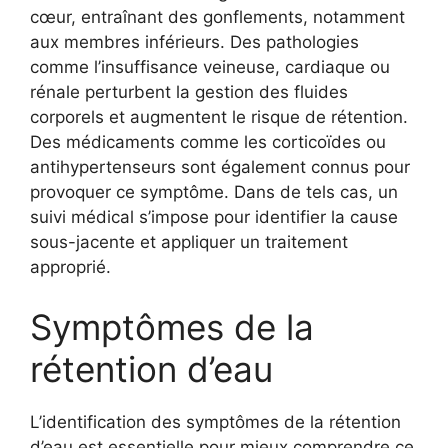
cœur, entraînant des gonflements, notamment
aux membres inférieurs. Des pathologies
comme l’insuffisance veineuse, cardiaque ou
rénale perturbent la gestion des fluides
corporels et augmentent le risque de rétention.
Des médicaments comme les corticoïdes ou
antihypertenseurs sont également connus pour
provoquer ce symptôme. Dans de tels cas, un
suivi médical s’impose pour identifier la cause
sous-jacente et appliquer un traitement
approprié.
Symptômes de la
rétention d’eau
L’identification des symptômes de la rétention
d’eau est essentielle pour mieux comprendre ce