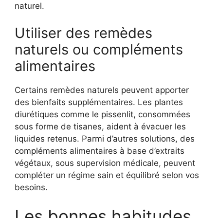
naturel.
Utiliser des remèdes
naturels ou compléments
alimentaires
Certains remèdes naturels peuvent apporter
des bienfaits supplémentaires. Les plantes
diurétiques comme le pissenlit, consommées
sous forme de tisanes, aident à évacuer les
liquides retenus. Parmi d’autres solutions, des
compléments alimentaires à base d’extraits
végétaux, sous supervision médicale, peuvent
compléter un régime sain et équilibré selon vos
besoins.
Les bonnes habitudes