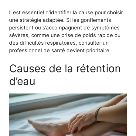
Il est essentiel d’identifier la cause pour choisir
une stratégie adaptée. Si les gonflements
persistent ou s’accompagnent de symptômes
sévères, comme une prise de poids rapide ou
des difficultés respiratoires, consulter un
professionnel de santé devient prioritaire.
Causes de la rétention
d’eau