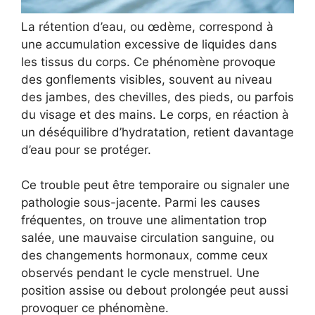
La rétention d’eau, ou œdème, correspond à
une accumulation excessive de liquides dans
les tissus du corps. Ce phénomène provoque
des gonflements visibles, souvent au niveau
des jambes, des chevilles, des pieds, ou parfois
du visage et des mains. Le corps, en réaction à
un déséquilibre d’hydratation, retient davantage
d’eau pour se protéger.
Ce trouble peut être temporaire ou signaler une
pathologie sous-jacente. Parmi les causes
fréquentes, on trouve une alimentation trop
salée, une mauvaise circulation sanguine, ou
des changements hormonaux, comme ceux
observés pendant le cycle menstruel. Une
position assise ou debout prolongée peut aussi
provoquer ce phénomène.