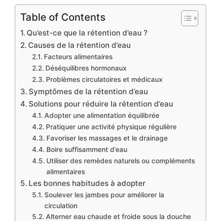
Table of Contents
Qu’est-ce que la rétention d’eau ?
Causes de la rétention d’eau
Facteurs alimentaires
Déséquilibres hormonaux
Problèmes circulatoires et médicaux
Symptômes de la rétention d’eau
Solutions pour réduire la rétention d’eau
Adopter une alimentation équilibrée
Pratiquer une activité physique régulière
Favoriser les massages et le drainage
Boire suffisamment d’eau
Utiliser des remèdes naturels ou compléments
alimentaires
Les bonnes habitudes à adopter
Soulever les jambes pour améliorer la
circulation
Alterner eau chaude et froide sous la douche