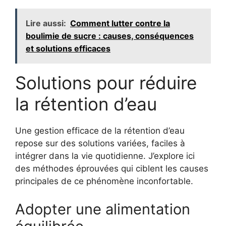
Lire aussi:
Comment lutter contre la
boulimie de sucre : causes, conséquences
et solutions efficaces
Solutions pour réduire
la rétention d’eau
Une gestion efficace de la rétention d’eau
repose sur des solutions variées, faciles à
intégrer dans la vie quotidienne. J’explore ici
des méthodes éprouvées qui ciblent les causes
principales de ce phénomène inconfortable.
Adopter une alimentation