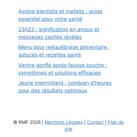
Avoine bienfaits et mefaits : guide
essentiel pour votre santé
23h23 : signification en amour et
messages cachés révélés
Menu pour rééquilibrage alimentaire :
astuces et recettes santé
Ventre gonflé après fausse couche :
symptômes et solutions efficaces
Jeune intermittent : combien d’heures
pour des résultats optimaux
© RMF 2026 |
Mentions Légales
|
Contact
|
Plan de
site