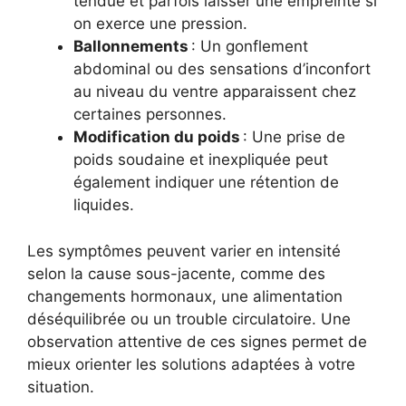
tendue et parfois laisser une empreinte si
on exerce une pression.
Ballonnements
: Un gonflement
abdominal ou des sensations d’inconfort
au niveau du ventre apparaissent chez
certaines personnes.
Modification du poids
: Une prise de
poids soudaine et inexpliquée peut
également indiquer une rétention de
liquides.
Les symptômes peuvent varier en intensité
selon la cause sous-jacente, comme des
changements hormonaux, une alimentation
déséquilibrée ou un trouble circulatoire. Une
observation attentive de ces signes permet de
mieux orienter les solutions adaptées à votre
situation.