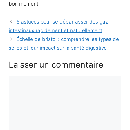
bon moment.
5 astuces pour se débarrasser des gaz
intestinaux rapidement et naturellement
Échelle de bristol : comprendre les types de
selles et leur impact sur la santé digestive
Laisser un commentaire
Commentaire