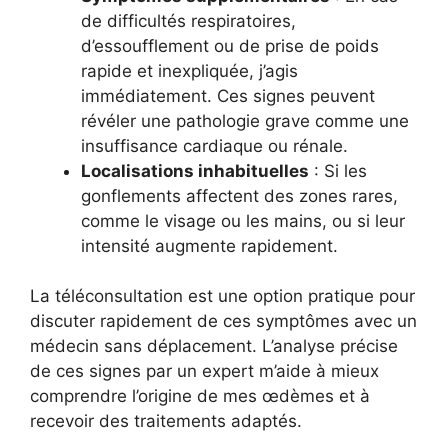
de difficultés respiratoires,
d’essoufflement ou de prise de poids
rapide et inexpliquée, j’agis
immédiatement. Ces signes peuvent
révéler une pathologie grave comme une
insuffisance cardiaque ou rénale.
Localisations inhabituelles
: Si les
gonflements affectent des zones rares,
comme le visage ou les mains, ou si leur
intensité augmente rapidement.
La téléconsultation est une option pratique pour
discuter rapidement de ces symptômes avec un
médecin sans déplacement. L’analyse précise
de ces signes par un expert m’aide à mieux
comprendre l’origine de mes œdèmes et à
recevoir des traitements adaptés.