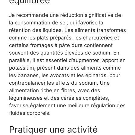
équilibrée
Je recommande une réduction significative de
la consommation de sel, qui favorise la
rétention des liquides. Les aliments transformés
comme les plats préparés, les charcuteries et
certains fromages à pâte dure contiennent
souvent des quantités élevées de sodium. En
parallèle, il est essentiel d’augmenter l’apport en
potassium, présent dans des aliments comme
les bananes, les avocats et les épinards, pour
contrebalancer les effets du sodium. Une
alimentation riche en fibres, avec des
légumineuses et des céréales complètes,
favorise également une meilleure régulation des
fluides corporels.
Pratiquer une activité