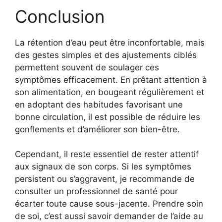
Conclusion
La rétention d’eau peut être inconfortable, mais
des gestes simples et des ajustements ciblés
permettent souvent de soulager ces
symptômes efficacement. En prêtant attention à
son alimentation, en bougeant régulièrement et
en adoptant des habitudes favorisant une
bonne circulation, il est possible de réduire les
gonflements et d’améliorer son bien-être.
Cependant, il reste essentiel de rester attentif
aux signaux de son corps. Si les symptômes
persistent ou s’aggravent, je recommande de
consulter un professionnel de santé pour
écarter toute cause sous-jacente. Prendre soin
de soi, c’est aussi savoir demander de l’aide au