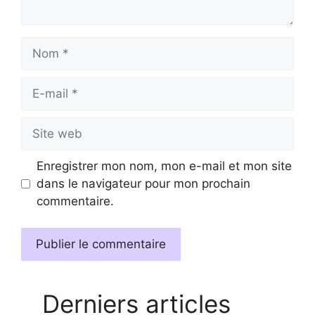
Nom
E-
mail
Site
web
Enregistrer mon nom, mon e-mail et mon site
dans le navigateur pour mon prochain
commentaire.
Derniers articles