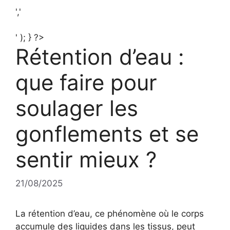
','
' ); } ?>
Rétention d’eau :
que faire pour
soulager les
gonflements et se
sentir mieux ?
21/08/2025
La rétention d’eau, ce phénomène où le corps
accumule des liquides dans les tissus, peut