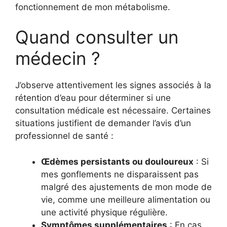
fonctionnement de mon métabolisme.
Quand consulter un
médecin ?
J’observe attentivement les signes associés à la
rétention d’eau pour déterminer si une
consultation médicale est nécessaire. Certaines
situations justifient de demander l’avis d’un
professionnel de santé :
Œdèmes persistants ou douloureux
: Si
mes gonflements ne disparaissent pas
malgré des ajustements de mon mode de
vie, comme une meilleure alimentation ou
une activité physique régulière.
Symptômes supplémentaires
: En cas