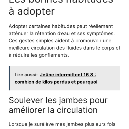
à adopter
Adopter certaines habitudes peut réellement
atténuer la rétention d’eau et ses symptômes.
Ces gestes simples aident à promouvoir une
meilleure circulation des fluides dans le corps et
à réduire les gonflements.
Lire aussi:
Jeûne intermittent 16 8 :
combien de kilos perdus et pourquoi
Soulever les jambes pour
améliorer la circulation
Lorsque je surélève mes jambes plusieurs fois