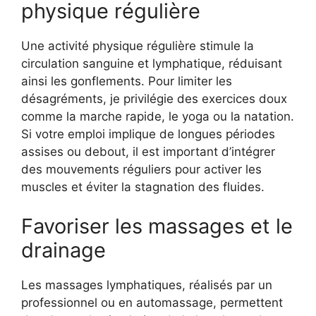
physique régulière
Une activité physique régulière stimule la
circulation sanguine et lymphatique, réduisant
ainsi les gonflements. Pour limiter les
désagréments, je privilégie des exercices doux
comme la marche rapide, le yoga ou la natation.
Si votre emploi implique de longues périodes
assises ou debout, il est important d’intégrer
des mouvements réguliers pour activer les
muscles et éviter la stagnation des fluides.
Favoriser les massages et le
drainage
Les massages lymphatiques, réalisés par un
professionnel ou en automassage, permettent