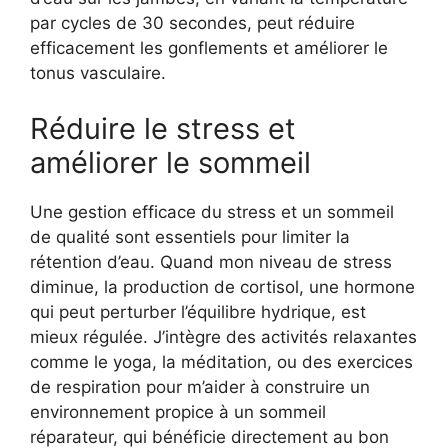
par cycles de 30 secondes, peut réduire
efficacement les gonflements et améliorer le
tonus vasculaire.
Réduire le stress et
améliorer le sommeil
Une gestion efficace du stress et un sommeil
de qualité sont essentiels pour limiter la
rétention d’eau. Quand mon niveau de stress
diminue, la production de cortisol, une hormone
qui peut perturber l’équilibre hydrique, est
mieux régulée. J’intègre des activités relaxantes
comme le yoga, la méditation, ou des exercices
de respiration pour m’aider à construire un
environnement propice à un sommeil
réparateur, qui bénéficie directement au bon