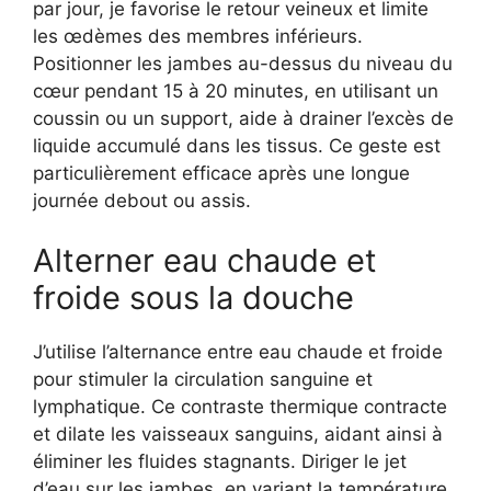
par jour, je favorise le retour veineux et limite
les œdèmes des membres inférieurs.
Positionner les jambes au-dessus du niveau du
cœur pendant 15 à 20 minutes, en utilisant un
coussin ou un support, aide à drainer l’excès de
liquide accumulé dans les tissus. Ce geste est
particulièrement efficace après une longue
journée debout ou assis.
Alterner eau chaude et
froide sous la douche
J’utilise l’alternance entre eau chaude et froide
pour stimuler la circulation sanguine et
lymphatique. Ce contraste thermique contracte
et dilate les vaisseaux sanguins, aidant ainsi à
éliminer les fluides stagnants. Diriger le jet
d’eau sur les jambes, en variant la température