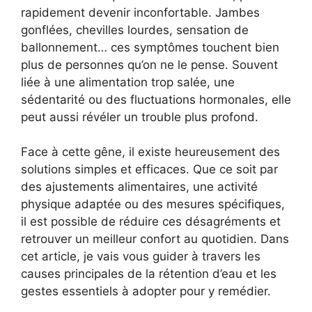
rapidement devenir inconfortable. Jambes
gonflées, chevilles lourdes, sensation de
ballonnement… ces symptômes touchent bien
plus de personnes qu’on ne le pense. Souvent
liée à une alimentation trop salée, une
sédentarité ou des fluctuations hormonales, elle
peut aussi révéler un trouble plus profond.
Face à cette gêne, il existe heureusement des
solutions simples et efficaces. Que ce soit par
des ajustements alimentaires, une activité
physique adaptée ou des mesures spécifiques,
il est possible de réduire ces désagréments et
retrouver un meilleur confort au quotidien. Dans
cet article, je vais vous guider à travers les
causes principales de la rétention d’eau et les
gestes essentiels à adopter pour y remédier.