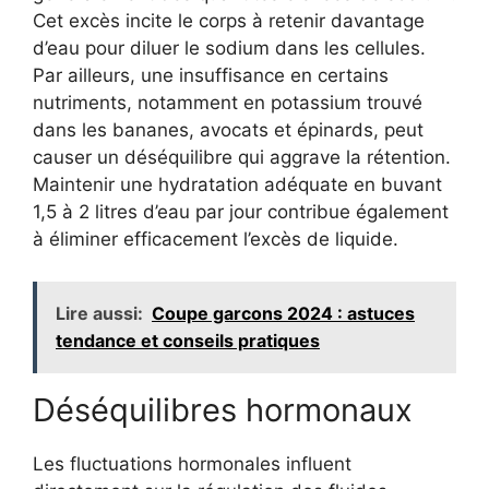
Cet excès incite le corps à retenir davantage
d’eau pour diluer le sodium dans les cellules.
Par ailleurs, une insuffisance en certains
nutriments, notamment en potassium trouvé
dans les bananes, avocats et épinards, peut
causer un déséquilibre qui aggrave la rétention.
Maintenir une hydratation adéquate en buvant
1,5 à 2 litres d’eau par jour contribue également
à éliminer efficacement l’excès de liquide.
Lire aussi:
Coupe garcons 2024 : astuces
tendance et conseils pratiques
Déséquilibres hormonaux
Les fluctuations hormonales influent