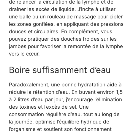
de relancer la circulation de la lymphe et de
drainer les excès de liquide. J’incite à utiliser
une balle ou un rouleau de massage pour cibler
les zones gonflées, en appliquant des pressions
douces et circulaires. En complément, vous
pouvez pratiquer des douches froides sur les
jambes pour favoriser la remontée de la lymphe
vers le cœur.
Boire suffisamment d’eau
Paradoxalement, une bonne hydratation aide à
réduire la rétention d’eau. En buvant environ 1,5
à 2 litres d’eau par jour, j’encourage l’élimination
des toxines et l’excès de sel. Une
consommation régulière d’eau, tout au long de
la journée, optimise l’équilibre hydrique de
l’organisme et soutient son fonctionnement