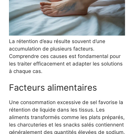
La rétention d’eau résulte souvent d’une
accumulation de plusieurs facteurs.
Comprendre ces causes est fondamental pour
les traiter efficacement et adapter les solutions
à chaque cas.
Facteurs alimentaires
Une consommation excessive de sel favorise la
rétention de liquide dans les tissus. Les
aliments transformés comme les plats préparés,
les charcuteries et les snacks salés contiennent
généralement des quantités élevées de sodium.