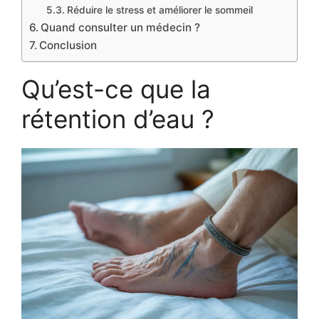
Réduire le stress et améliorer le sommeil
Quand consulter un médecin ?
Conclusion
Qu’est-ce que la
rétention d’eau ?