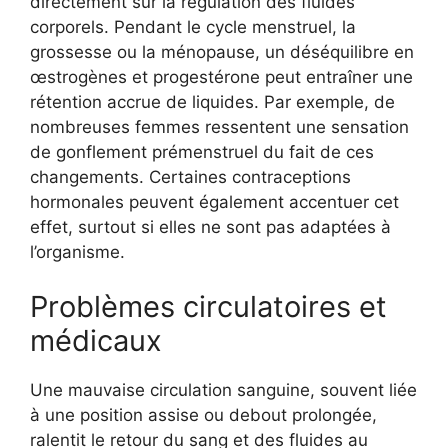
directement sur la régulation des fluides
corporels. Pendant le cycle menstruel, la
grossesse ou la ménopause, un déséquilibre en
œstrogènes et progestérone peut entraîner une
rétention accrue de liquides. Par exemple, de
nombreuses femmes ressentent une sensation
de gonflement prémenstruel du fait de ces
changements. Certaines contraceptions
hormonales peuvent également accentuer cet
effet, surtout si elles ne sont pas adaptées à
l’organisme.
Problèmes circulatoires et
médicaux
Une mauvaise circulation sanguine, souvent liée
à une position assise ou debout prolongée,
ralentit le retour du sang et des fluides au