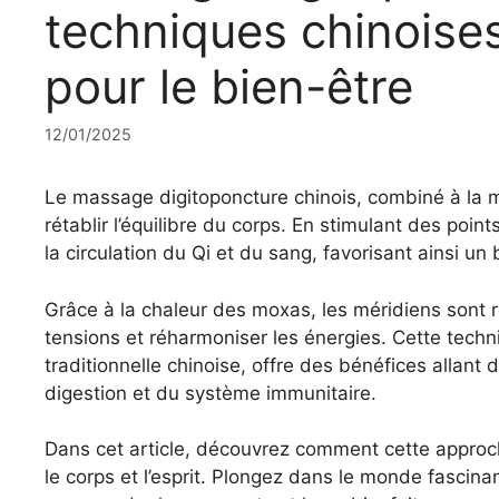
techniques chinoise
pour le bien-être
12/01/2025
Le massage digitoponcture chinois, combiné à la m
rétablir l’équilibre du corps. En stimulant des point
la circulation du Qi et du sang, favorisant ainsi un
Grâce à la chaleur des moxas, les méridiens sont ré
tensions et réharmoniser les énergies. Cette techn
traditionnelle chinoise, offre des bénéfices allant
digestion et du système immunitaire.
Dans cet article, découvrez comment cette approche 
le corps et l’esprit. Plongez dans le monde fascina