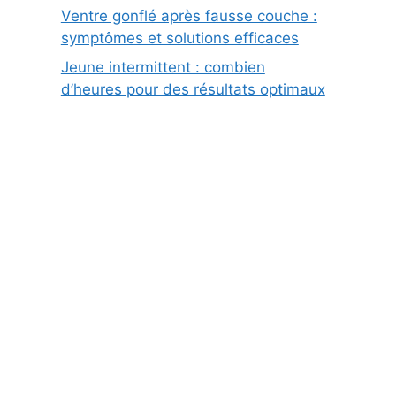
Ventre gonflé après fausse couche :
symptômes et solutions efficaces
Jeune intermittent : combien
d’heures pour des résultats optimaux