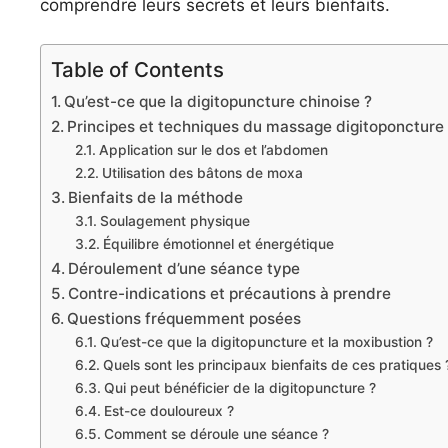
comprendre leurs secrets et leurs bienfaits.
Table of Contents
Qu’est-ce que la digitopuncture chinoise ?
Principes et techniques du massage digitoponcture
Application sur le dos et l’abdomen
Utilisation des bâtons de moxa
Bienfaits de la méthode
Soulagement physique
Équilibre émotionnel et énergétique
Déroulement d’une séance type
Contre-indications et précautions à prendre
Questions fréquemment posées
Qu’est-ce que la digitopuncture et la moxibustion ?
Quels sont les principaux bienfaits de ces pratiques 
Qui peut bénéficier de la digitopuncture ?
Est-ce douloureux ?
Comment se déroule une séance ?