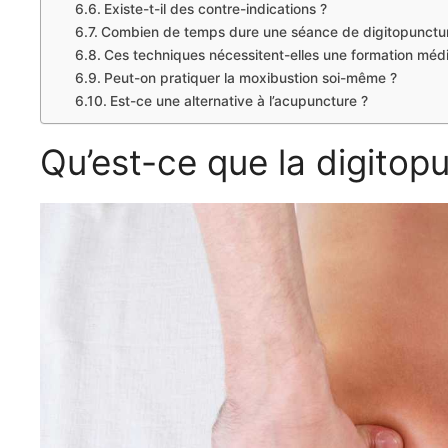
Existe-t-il des contre-indications ?
Combien de temps dure une séance de digitopunctu
Ces techniques nécessitent-elles une formation médi
Peut-on pratiquer la moxibustion soi-même ?
Est-ce une alternative à l’acupuncture ?
Qu’est-ce que la digitop