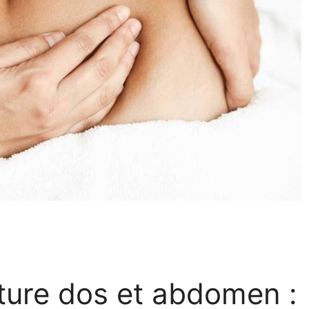
ture dos et abdomen :