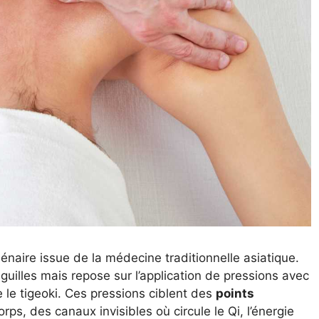
énaire issue de la médecine traditionnelle asiatique.
aiguilles mais repose sur l’application de pressions avec
 le tigeoki. Ces pressions ciblent des
points
rps, des canaux invisibles où circule le Qi, l’énergie