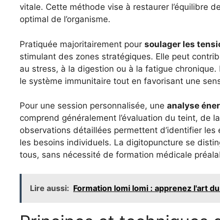
vitale. Cette méthode vise à restaurer l’équilibre 
optimal de l’organisme.
Pratiquée majoritairement pour
soulager les tens
stimulant des zones stratégiques. Elle peut contri
au stress, à la digestion ou à la fatigue chronique. 
le système immunitaire tout en favorisant une sens
Pour une session personnalisée, une
analyse éner
comprend généralement l’évaluation du teint, de la 
observations détaillées permettent d’identifier les
les besoins individuels. La digitopuncture se dis
tous, sans nécessité de formation médicale préala
Lire aussi:
Formation lomi lomi : apprenez l'art 