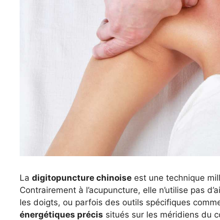
La
digitopuncture chinoise
est une technique mill
Contrairement à l’acupuncture, elle n’utilise pas d’
les doigts, ou parfois des outils spécifiques comme
énergétiques précis
situés sur les méridiens du co