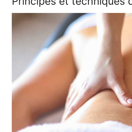
Principes et techniques